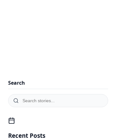
Search
Recent Posts