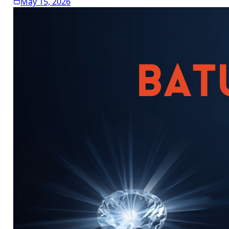
May 15, 2026