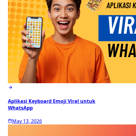
Aplikasi Keyboard Emoji Viral untuk
WhatsApp
May 13, 2026