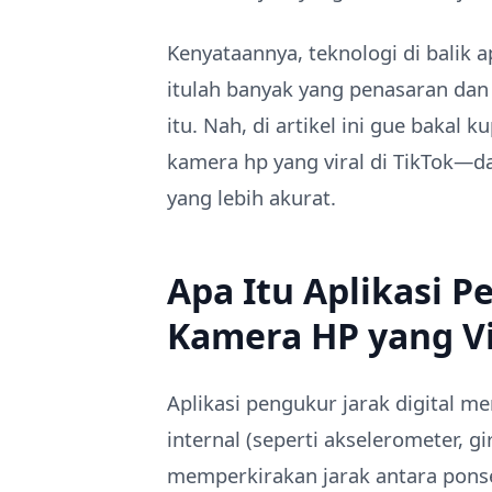
Kenyataannya, teknologi di balik 
itulah banyak yang penasaran dan 
itu. Nah, di artikel ini gue bakal k
kamera hp yang viral di TikTok—dar
yang lebih akurat.
Apa Itu Aplikasi P
Kamera HP yang Vi
Aplikasi pengukur jarak digital 
internal (seperti akselerometer, 
memperkirakan jarak antara ponsel