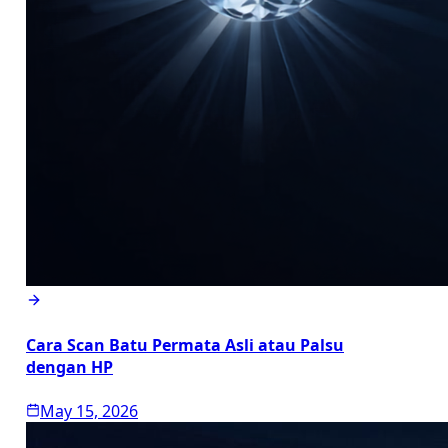
Cara Scan Batu Permata Asli atau Palsu
dengan HP
May 15, 2026