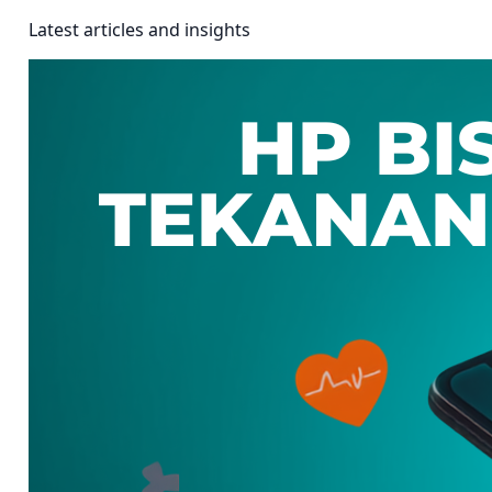
Latest articles and insights