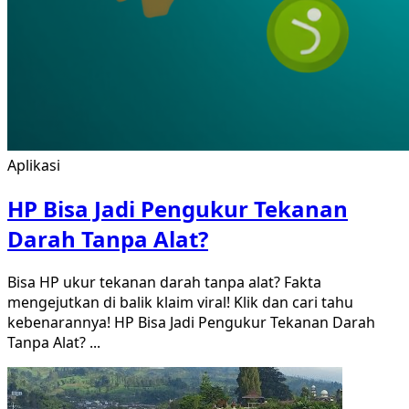
Aplikasi
HP Bisa Jadi Pengukur Tekanan
Darah Tanpa Alat?
Bisa HP ukur tekanan darah tanpa alat? Fakta
mengejutkan di balik klaim viral! Klik dan cari tahu
kebenarannya! HP Bisa Jadi Pengukur Tekanan Darah
Tanpa Alat?
...