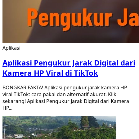
Aplikasi
Aplikasi Pengukur Jarak Digital dari
Kamera HP Viral di TikTok
BONGKAR FAKTA! Aplikasi pengukur jarak kamera HP
viral TikTok: cara pakai dan alternatif akurat. Klik
sekarang! Aplikasi Pengukur Jarak Digital dari Kamera
HP
...