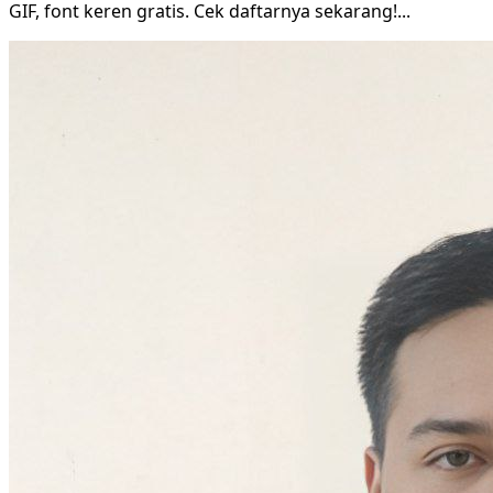
GIF, font keren gratis. Cek daftarnya sekarang!
...