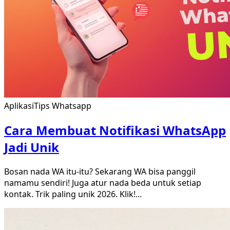
Aplikasi
Tips Whatsapp
Cara Membuat Notifikasi WhatsApp
Jadi Unik
Bosan nada WA itu-itu? Sekarang WA bisa panggil
namamu sendiri! Juga atur nada beda untuk setiap
kontak. Trik paling unik 2026. Klik!
...