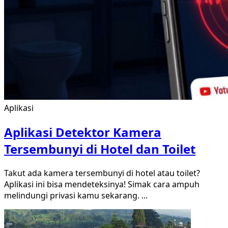
Aplikasi
Aplikasi Detektor Kamera
Tersembunyi di Hotel dan Toilet
Takut ada kamera tersembunyi di hotel atau toilet?
Aplikasi ini bisa mendeteksinya! Simak cara ampuh
melindungi privasi kamu sekarang.
...