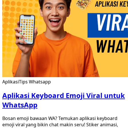
Aplikasi
Tips Whatsapp
Aplikasi Keyboard Emoji Viral untuk
WhatsApp
Bosan emoji bawaan WA? Temukan aplikasi keyboard
emoji viral yang bikin chat makin seru! Stiker animasi,