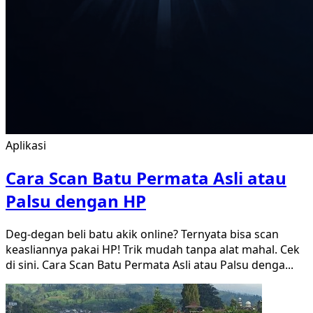
Aplikasi
Cara Scan Batu Permata Asli atau
Palsu dengan HP
Deg-degan beli batu akik online? Ternyata bisa scan
keasliannya pakai HP! Trik mudah tanpa alat mahal. Cek
di sini. Cara Scan Batu Permata Asli atau Palsu denga
...