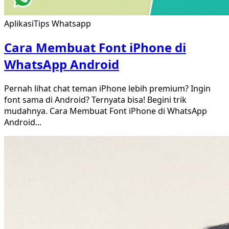
Aplikasi
Tips Whatsapp
Cara Membuat Font iPhone di
WhatsApp Android
Pernah lihat chat teman iPhone lebih premium? Ingin
font sama di Android? Ternyata bisa! Begini trik
mudahnya. Cara Membuat Font iPhone di WhatsApp
Android
...