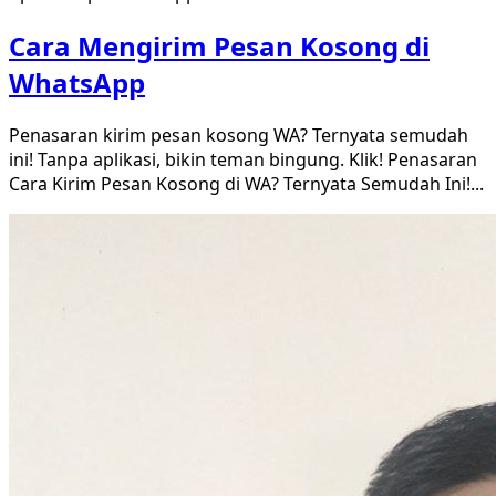
Cara Mengirim Pesan Kosong di
WhatsApp
Penasaran kirim pesan kosong WA? Ternyata semudah
ini! Tanpa aplikasi, bikin teman bingung. Klik! Penasaran
Cara Kirim Pesan Kosong di WA? Ternyata Semudah Ini!
...