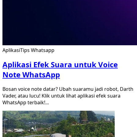
Aplikasi
Tips Whatsapp
Aplikasi Efek Suara untuk Voice
Note WhatsApp
Bosan voice note datar? Ubah suaramu jadi robot, Darth
Vader, atau lucu! Klik untuk lihat aplikasi efek suara
WhatsApp terbaik!
...