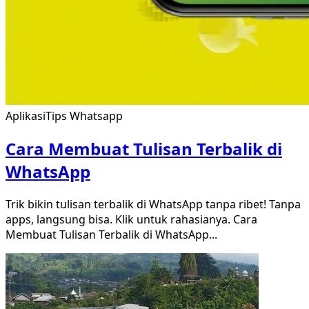
Aplikasi
Tips Whatsapp
Cara Membuat Tulisan Terbalik di
WhatsApp
Trik bikin tulisan terbalik di WhatsApp tanpa ribet! Tanpa
apps, langsung bisa. Klik untuk rahasianya. Cara
Membuat Tulisan Terbalik di WhatsApp
...