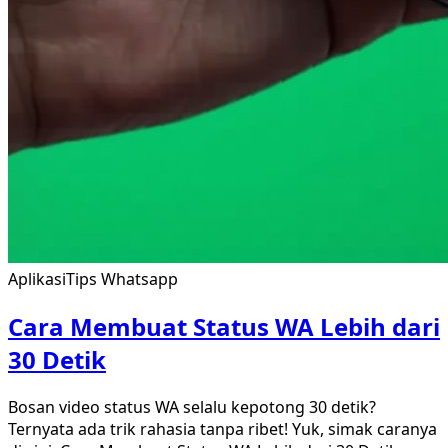
Aplikasi
Tips Whatsapp
Cara Membuat Status WA Lebih dari
30 Detik
Bosan video status WA selalu kepotong 30 detik?
Ternyata ada trik rahasia tanpa ribet! Yuk, simak caranya