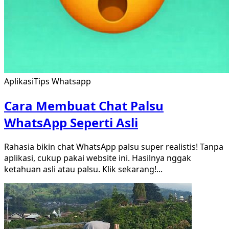
Aplikasi
Tips Whatsapp
Cara Membuat Chat Palsu
WhatsApp Seperti Asli
Rahasia bikin chat WhatsApp palsu super realistis! Tanpa
aplikasi, cukup pakai website ini. Hasilnya nggak
ketahuan asli atau palsu. Klik sekarang!
...