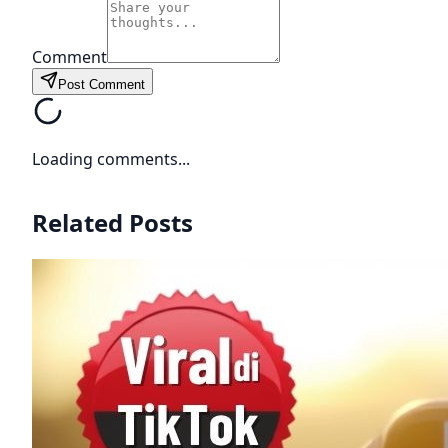
Comment
Post Comment
Loading comments...
Related Posts