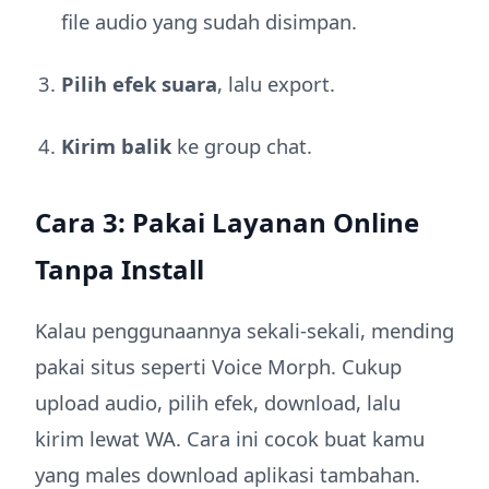
file audio yang sudah disimpan.
Pilih efek suara
, lalu export.
Kirim balik
ke group chat.
Cara 3: Pakai Layanan Online
Tanpa Install
Kalau penggunaannya sekali-sekali, mending
pakai situs seperti Voice Morph. Cukup
upload audio, pilih efek, download, lalu
kirim lewat WA. Cara ini cocok buat kamu
yang males download aplikasi tambahan.