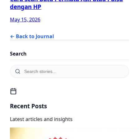
dengan HP
May 15, 2026
← Back to Journal
Search
Recent Posts
Latest articles and insights