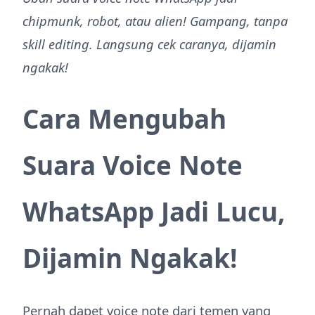
chipmunk, robot, atau alien! Gampang, tanpa
skill editing. Langsung cek caranya, dijamin
ngakak!
Cara Mengubah
Suara Voice Note
WhatsApp Jadi Lucu,
Dijamin Ngakak!
Pernah dapet voice note dari temen yang