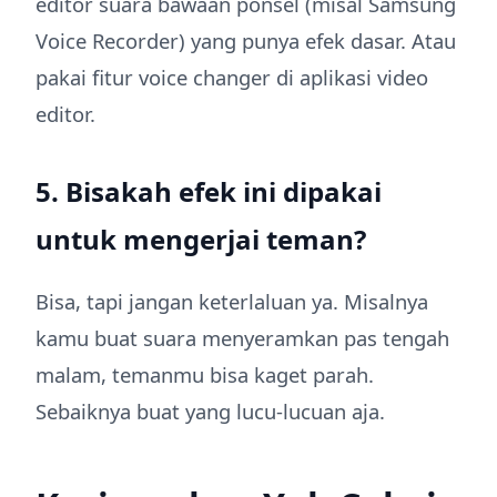
editor suara bawaan ponsel (misal Samsung
Voice Recorder) yang punya efek dasar. Atau
pakai fitur voice changer di aplikasi video
editor.
5. Bisakah efek ini dipakai
untuk mengerjai teman?
Bisa, tapi jangan keterlaluan ya. Misalnya
kamu buat suara menyeramkan pas tengah
malam, temanmu bisa kaget parah.
Sebaiknya buat yang lucu-lucuan aja.