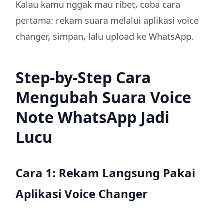
Kalau kamu nggak mau ribet, coba cara
pertama: rekam suara melalui aplikasi voice
changer, simpan, lalu upload ke WhatsApp.
Step-by-Step Cara
Mengubah Suara Voice
Note WhatsApp Jadi
Lucu
Cara 1: Rekam Langsung Pakai
Aplikasi Voice Changer