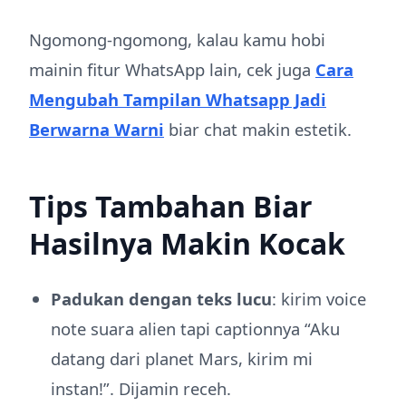
Ngomong-ngomong, kalau kamu hobi
mainin fitur WhatsApp lain, cek juga
Cara
Mengubah Tampilan Whatsapp Jadi
Berwarna Warni
biar chat makin estetik.
Tips Tambahan Biar
Hasilnya Makin Kocak
Padukan dengan teks lucu
: kirim voice
note suara alien tapi captionnya “Aku
datang dari planet Mars, kirim mi
instan!”. Dijamin receh.