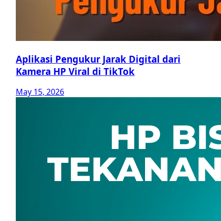
Aplikasi Pengukur Jarak Digital dari
Kamera HP Viral di TikTok
May 15, 2026