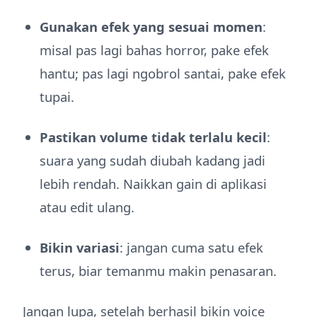
Gunakan efek yang sesuai momen
:
misal pas lagi bahas horror, pake efek
hantu; pas lagi ngobrol santai, pake efek
tupai.
Pastikan volume tidak terlalu kecil
:
suara yang sudah diubah kadang jadi
lebih rendah. Naikkan gain di aplikasi
atau edit ulang.
Bikin variasi
: jangan cuma satu efek
terus, biar temanmu makin penasaran.
Jangan lupa, setelah berhasil bikin voice