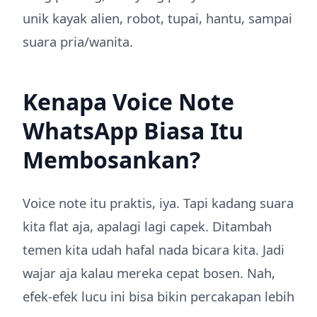
unik kayak alien, robot, tupai, hantu, sampai
suara pria/wanita.
Kenapa Voice Note
WhatsApp Biasa Itu
Membosankan?
Voice note itu praktis, iya. Tapi kadang suara
kita flat aja, apalagi lagi capek. Ditambah
temen kita udah hafal nada bicara kita. Jadi
wajar aja kalau mereka cepat bosen. Nah,
efek-efek lucu ini bisa bikin percakapan lebih