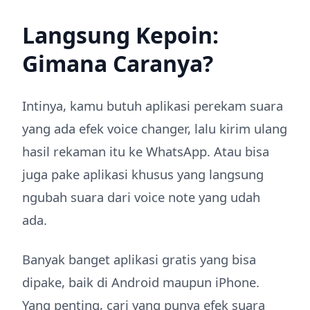
Langsung Kepoin:
Gimana Caranya?
Intinya, kamu butuh aplikasi perekam suara
yang ada efek voice changer, lalu kirim ulang
hasil rekaman itu ke WhatsApp. Atau bisa
juga pake aplikasi khusus yang langsung
ngubah suara dari voice note yang udah
ada.
Banyak banget aplikasi gratis yang bisa
dipake, baik di Android maupun iPhone.
Yang penting, cari yang punya efek suara