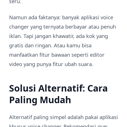
seru.
Namun ada faktanya: banyak aplikasi voice
changer yang ternyata berbayar atau penuh
iklan. Tapi jangan khawatir, ada kok yang
gratis dan ringan. Atau kamu bisa
manfaatkan fitur bawaan seperti editor
video yang punya fitur ubah suara.
Solusi Alternatif: Cara
Paling Mudah
Alternatif paling simpel adalah pakai aplikasi
khusus voice changer. Rekomendasi gue: