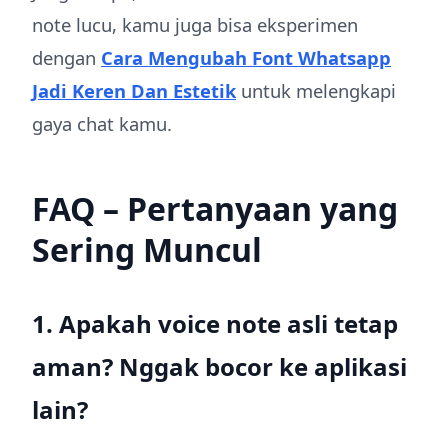
note lucu, kamu juga bisa eksperimen
dengan
Cara Mengubah Font Whatsapp
Jadi Keren Dan Estetik
untuk melengkapi
gaya chat kamu.
FAQ – Pertanyaan yang
Sering Muncul
1. Apakah voice note asli tetap
aman? Nggak bocor ke aplikasi
lain?