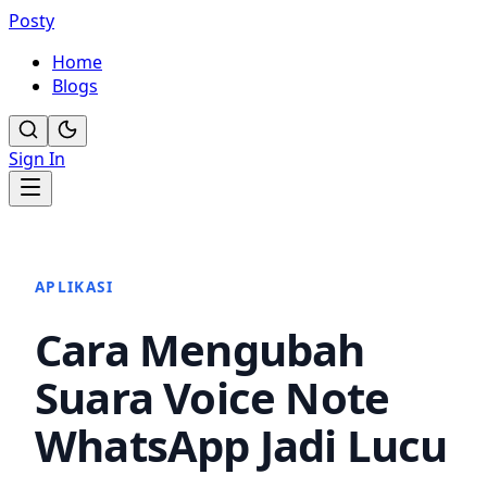
Posty
Home
Blogs
Sign In
APLIKASI
Cara Mengubah
Suara Voice Note
WhatsApp Jadi Lucu