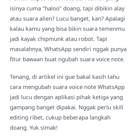
isinya cuma “haloo” doang, tapi dibikin alay
atau suara alien? Lucu banget, kan? Apalagi
kalau kamu yang bisa bikin suara temenmu
jadi kayak chipmunk atau robot. Tapi
masalahnya, WhatsApp sendiri nggak punya
fitur bawaan buat ngubah suara voice note.
Tenang, di artikel ini gue bakal kasih tahu
cara mengubah suara voice note WhatsApp
jadi lucu dengan aplikasi pihak ketiga yang
gampang banget dipakai. Nggak perlu skill
editing ribet, cukup beberapa langkah
doang. Yuk simak!