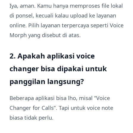
Iya, aman. Kamu hanya memproses file lokal
di ponsel, kecuali kalau upload ke layanan
online. Pilih layanan terpercaya seperti Voice
Morph yang disebut di atas.
2. Apakah aplikasi voice
changer bisa dipakai untuk
panggilan langsung?
Beberapa aplikasi bisa lho, misal “Voice
Changer for Calls”. Tapi untuk voice note
biasa tidak perlu.