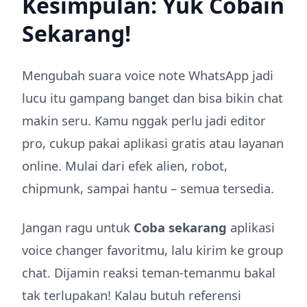
Kesimpulan: Yuk Cobain
Sekarang!
Mengubah suara voice note WhatsApp jadi
lucu itu gampang banget dan bisa bikin chat
makin seru. Kamu nggak perlu jadi editor
pro, cukup pakai aplikasi gratis atau layanan
online. Mulai dari efek alien, robot,
chipmunk, sampai hantu – semua tersedia.
Jangan ragu untuk
Coba sekarang
aplikasi
voice changer favoritmu, lalu kirim ke group
chat. Dijamin reaksi teman-temanmu bakal
tak terlupakan! Kalau butuh referensi