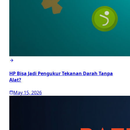
HP Bisa Jadi Pengukur Tekanan Darah Tanpa
Alat?
May 15, 2026