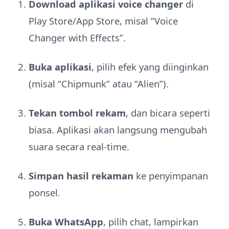
Download aplikasi voice changer
di
Play Store/App Store, misal “Voice
Changer with Effects”.
Buka aplikasi
, pilih efek yang diinginkan
(misal “Chipmunk” atau “Alien”).
Tekan tombol rekam
, dan bicara seperti
biasa. Aplikasi akan langsung mengubah
suara secara real-time.
Simpan hasil rekaman
ke penyimpanan
ponsel.
Buka WhatsApp
, pilih chat, lampirkan