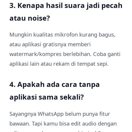
3. Kenapa hasil suara jadi pecah
atau noise?
Mungkin kualitas mikrofon kurang bagus,
atau aplikasi gratisnya memberi
watermark/kompres berlebihan. Coba ganti
aplikasi lain atau rekam di tempat sepi.
4. Apakah ada cara tanpa
aplikasi sama sekali?
Sayangnya WhatsApp belum punya fitur
bawaan. Tapi kamu bisa edit audio dengan