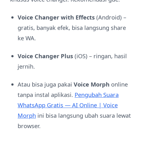
Voice Changer with Effects
(Android) –
gratis, banyak efek, bisa langsung share
ke WA.
Voice Changer Plus
(iOS) – ringan, hasil
jernih.
Atau bisa juga pakai
Voice Morph
online
tanpa instal aplikasi.
Pengubah Suara
WhatsApp Gratis — AI Online | Voice
Morph
ini bisa langsung ubah suara lewat
browser.