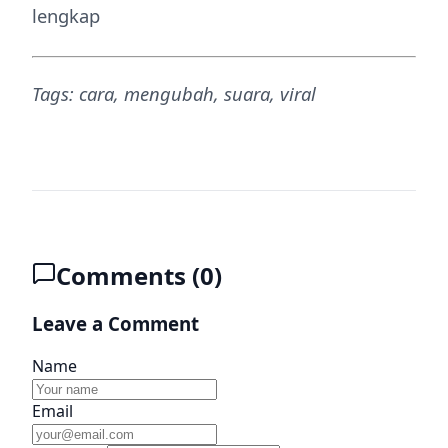
lengkap
Tags: cara, mengubah, suara, viral
Comments (
0
)
Leave a Comment
Name
Email