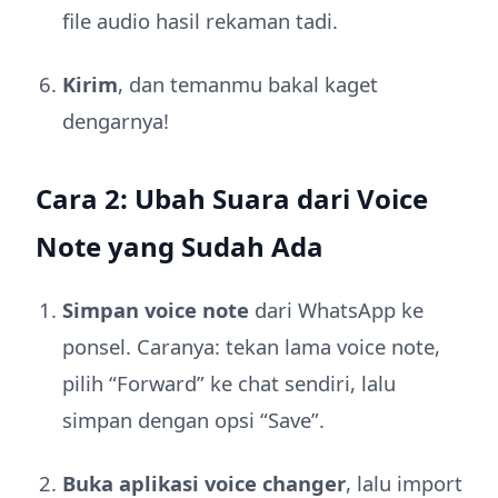
file audio hasil rekaman tadi.
Kirim
, dan temanmu bakal kaget
dengarnya!
Cara 2: Ubah Suara dari Voice
Note yang Sudah Ada
Simpan voice note
dari WhatsApp ke
ponsel. Caranya: tekan lama voice note,
pilih “Forward” ke chat sendiri, lalu
simpan dengan opsi “Save”.
Buka aplikasi voice changer
, lalu import