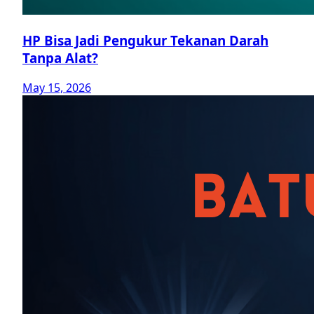
HP Bisa Jadi Pengukur Tekanan Darah
Tanpa Alat?
May 15, 2026