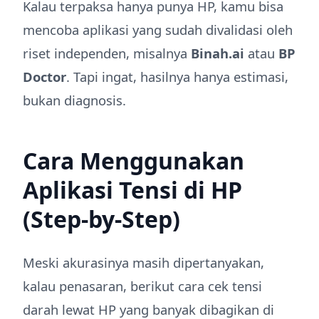
Kalau terpaksa hanya punya HP, kamu bisa
mencoba aplikasi yang sudah divalidasi oleh
riset independen, misalnya
Binah.ai
atau
BP
Doctor
. Tapi ingat, hasilnya hanya estimasi,
bukan diagnosis.
Cara Menggunakan
Aplikasi Tensi di HP
(Step-by-Step)
Meski akurasinya masih dipertanyakan,
kalau penasaran, berikut cara cek tensi
darah lewat HP yang banyak dibagikan di