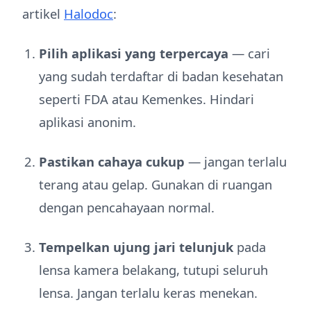
artikel
Halodoc
:
Pilih aplikasi yang terpercaya
— cari
yang sudah terdaftar di badan kesehatan
seperti FDA atau Kemenkes. Hindari
aplikasi anonim.
Pastikan cahaya cukup
— jangan terlalu
terang atau gelap. Gunakan di ruangan
dengan pencahayaan normal.
Tempelkan ujung jari telunjuk
pada
lensa kamera belakang, tutupi seluruh
lensa. Jangan terlalu keras menekan.