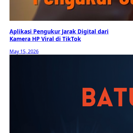
Aplikasi Pengukur Jarak Digital dari
Kamera HP Viral di TikTok
May 15, 2026