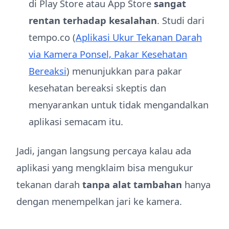
di Play Store atau App Store
sangat
rentan terhadap kesalahan
. Studi dari
tempo.co (
Aplikasi Ukur Tekanan Darah
via Kamera Ponsel, Pakar Kesehatan
Bereaksi
) menunjukkan para pakar
kesehatan bereaksi skeptis dan
menyarankan untuk tidak mengandalkan
aplikasi semacam itu.
Jadi, jangan langsung percaya kalau ada
aplikasi yang mengklaim bisa mengukur
tekanan darah
tanpa alat tambahan
hanya
dengan menempelkan jari ke kamera.