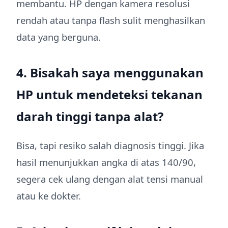
membantu. HP dengan kamera resolusi
rendah atau tanpa flash sulit menghasilkan
data yang berguna.
4. Bisakah saya menggunakan
HP untuk mendeteksi tekanan
darah tinggi tanpa alat?
Bisa, tapi resiko salah diagnosis tinggi. Jika
hasil menunjukkan angka di atas 140/90,
segera cek ulang dengan alat tensi manual
atau ke dokter.