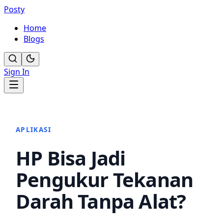
Posty
Home
Blogs
Sign In
APLIKASI
HP Bisa Jadi
Pengukur Tekanan
Darah Tanpa Alat?