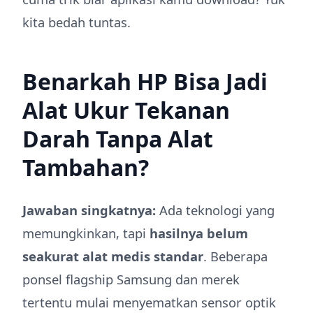
kita bedah tuntas.
Benarkah HP Bisa Jadi
Alat Ukur Tekanan
Darah Tanpa Alat
Tambahan?
Jawaban singkatnya:
Ada teknologi yang
memungkinkan, tapi
hasilnya belum
seakurat alat medis standar
. Beberapa
ponsel flagship Samsung dan merek
tertentu mulai menyematkan sensor optik