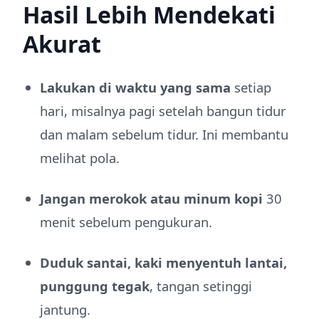
Hasil Lebih Mendekati
Akurat
Lakukan di waktu yang sama
setiap
hari, misalnya pagi setelah bangun tidur
dan malam sebelum tidur. Ini membantu
melihat pola.
Jangan merokok atau minum kopi
30
menit sebelum pengukuran.
Duduk santai, kaki menyentuh lantai,
punggung tegak
, tangan setinggi
jantung.