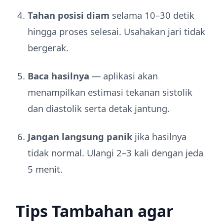
Tahan posisi diam
selama 10–30 detik
hingga proses selesai. Usahakan jari tidak
bergerak.
Baca hasilnya
— aplikasi akan
menampilkan estimasi tekanan sistolik
dan diastolik serta detak jantung.
Jangan langsung panik
jika hasilnya
tidak normal. Ulangi 2–3 kali dengan jeda
5 menit.
Tips Tambahan agar