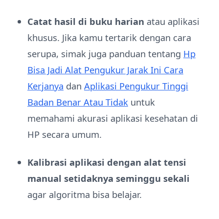
Catat hasil di buku harian
atau aplikasi
khusus. Jika kamu tertarik dengan cara
serupa, simak juga panduan tentang
Hp
Bisa Jadi Alat Pengukur Jarak Ini Cara
Kerjanya
dan
Aplikasi Pengukur Tinggi
Badan Benar Atau Tidak
untuk
memahami akurasi aplikasi kesehatan di
HP secara umum.
Kalibrasi aplikasi dengan alat tensi
manual setidaknya seminggu sekali
agar algoritma bisa belajar.