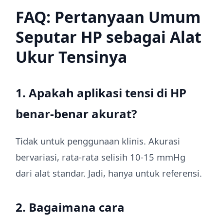
FAQ: Pertanyaan Umum
Seputar HP sebagai Alat
Ukur Tensinya
1. Apakah aplikasi tensi di HP
benar-benar akurat?
Tidak untuk penggunaan klinis. Akurasi
bervariasi, rata-rata selisih 10-15 mmHg
dari alat standar. Jadi, hanya untuk referensi.
2. Bagaimana cara