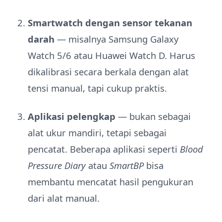
Smartwatch dengan sensor tekanan
darah
— misalnya Samsung Galaxy
Watch 5/6 atau Huawei Watch D. Harus
dikalibrasi secara berkala dengan alat
tensi manual, tapi cukup praktis.
Aplikasi pelengkap
— bukan sebagai
alat ukur mandiri, tetapi sebagai
pencatat. Beberapa aplikasi seperti
Blood
Pressure Diary
atau
SmartBP
bisa
membantu mencatat hasil pengukuran
dari alat manual.