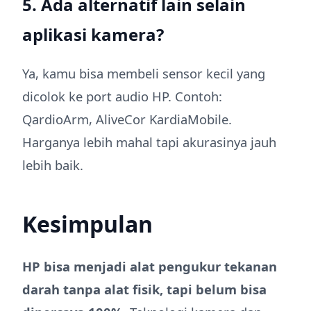
5. Ada alternatif lain selain
aplikasi kamera?
Ya, kamu bisa membeli sensor kecil yang
dicolok ke port audio HP. Contoh:
QardioArm, AliveCor KardiaMobile.
Harganya lebih mahal tapi akurasinya jauh
lebih baik.
Kesimpulan
HP bisa menjadi alat pengukur tekanan
darah tanpa alat fisik, tapi belum bisa