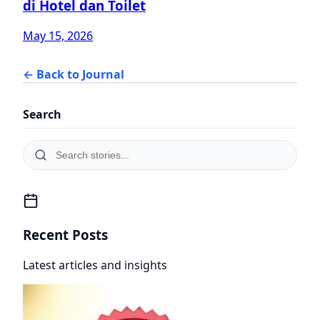
di Hotel dan Toilet
May 15, 2026
← Back to Journal
Search
Recent Posts
Latest articles and insights