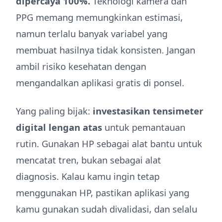
dipercaya 100%.
Teknologi kamera dan
PPG memang memungkinkan estimasi,
namun terlalu banyak variabel yang
membuat hasilnya tidak konsisten. Jangan
ambil risiko kesehatan dengan
mengandalkan aplikasi gratis di ponsel.
Yang paling bijak:
investasikan tensimeter
digital lengan atas
untuk pemantauan
rutin. Gunakan HP sebagai alat bantu untuk
mencatat tren, bukan sebagai alat
diagnosis. Kalau kamu ingin tetap
menggunakan HP, pastikan aplikasi yang
kamu gunakan sudah divalidasi, dan selalu