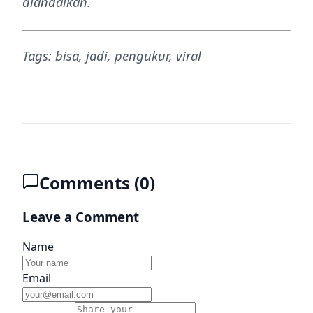
diandalkan.
Tags: bisa, jadi, pengukur, viral
Comments (
0
)
Leave a Comment
Name
Email