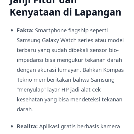
Kenyataan di Lapangan
Fakta:
Smartphone flagship seperti
Samsung Galaxy Watch series atau model
terbaru yang sudah dibekali sensor bio-
impedansi bisa mengukur tekanan darah
dengan akurasi lumayan. Bahkan Kompas
Tekno memberitakan bahwa Samsung
“menyulap” layar HP jadi alat cek
kesehatan yang bisa mendeteksi tekanan
darah.
Realita:
Aplikasi gratis berbasis kamera