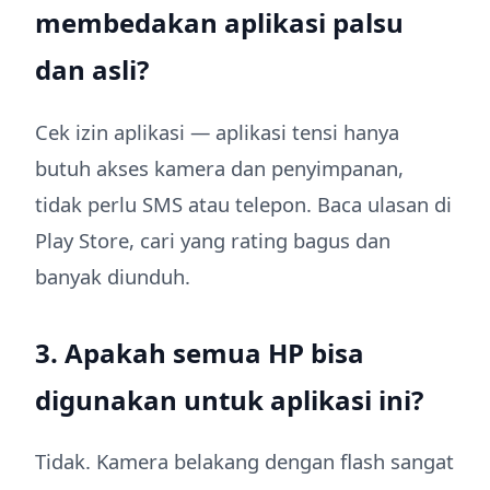
membedakan aplikasi palsu
dan asli?
Cek izin aplikasi — aplikasi tensi hanya
butuh akses kamera dan penyimpanan,
tidak perlu SMS atau telepon. Baca ulasan di
Play Store, cari yang rating bagus dan
banyak diunduh.
3. Apakah semua HP bisa
digunakan untuk aplikasi ini?
Tidak. Kamera belakang dengan flash sangat