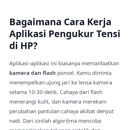
Bagaimana Cara Kerja
Aplikasi Pengukur Tensi
di HP?
Aplikasi-aplikasi ini biasanya memanfaatkan
kamera dan flash
ponsel. Kamu diminta
menempelkan ujung jari ke lensa kamera
selama 10-30 detik. Cahaya dari flash
menerangi kulit, dan kamera merekam
perubahan pantulan cahaya akibat denyut
nadi. Dari sinilah algoritma mencoba