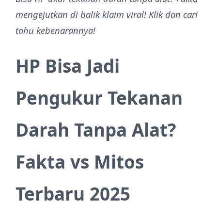
mengejutkan di balik klaim viral! Klik dan cari
tahu kebenarannya!
HP Bisa Jadi
Pengukur Tekanan
Darah Tanpa Alat?
Fakta vs Mitos
Terbaru 2025