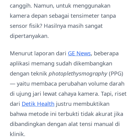
canggih. Namun, untuk menggunakan
kamera depan sebagai tensimeter tanpa
sensor fisik? Hasilnya masih sangat
dipertanyakan.
Menurut laporan dari
GE News
, beberapa
aplikasi memang sudah dikembangkan
dengan teknik
photoplethysmography
(PPG)
— yaitu membaca perubahan volume darah
di ujung jari lewat cahaya kamera. Tapi, riset
dari
Detik Health
justru membuktikan
bahwa metode ini terbukti tidak akurat jika
dibandingkan dengan alat tensi manual di
klinik.