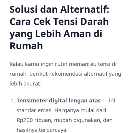
Solusi dan Alternatif:
Cara Cek Tensi Darah
yang Lebih Aman di
Rumah
Kalau kamu ingin rutin memantau tensi di
rumah, berikut rekomendasi alternatif yang
lebih akurat:
Tensimeter digital lengan atas
— ini
standar emas. Harganya mulai dari
Rp200 ribuan, mudah digunakan, dan
hasilnya terpercaya.