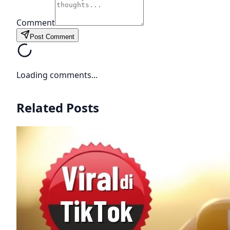
Comment
Post Comment
Loading comments...
Related Posts