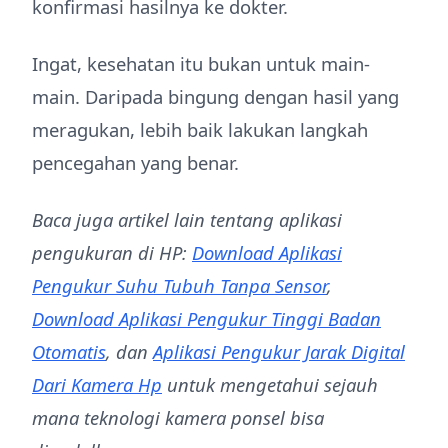
konfirmasi hasilnya ke dokter.
Ingat, kesehatan itu bukan untuk main-
main. Daripada bingung dengan hasil yang
meragukan, lebih baik lakukan langkah
pencegahan yang benar.
Baca juga artikel lain tentang aplikasi
pengukuran di HP:
Download Aplikasi
Pengukur Suhu Tubuh Tanpa Sensor
,
Download Aplikasi Pengukur Tinggi Badan
Otomatis
, dan
Aplikasi Pengukur Jarak Digital
Dari Kamera Hp
untuk mengetahui sejauh
mana teknologi kamera ponsel bisa