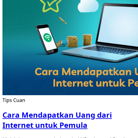
Tips Cuan
Cara Mendapatkan Uang dari
Internet untuk Pemula