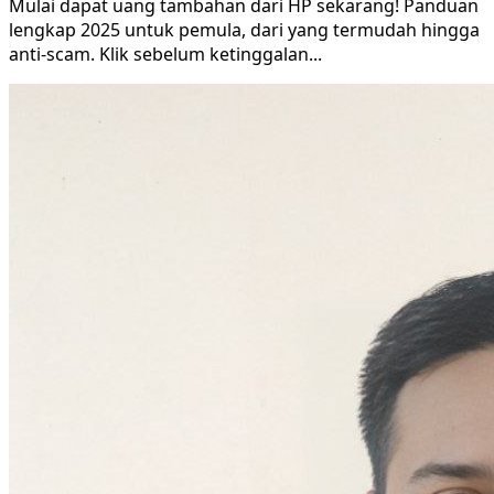
Mulai dapat uang tambahan dari HP sekarang! Panduan
lengkap 2025 untuk pemula, dari yang termudah hingga
anti-scam. Klik sebelum ketinggalan
...