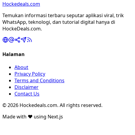
Hockedeals.com
Temukan informasi terbaru seputar aplikasi viral, trik
WhatsApp, teknologi, dan tutorial digital hanya di
HockeDeals.com.
Halaman
About
Privacy Policy
Terms and Conditions
Disclaimer
Contact Us
© 2026 Hockedeals.com. All rights reserved.
Made with ❤️ using Next.js