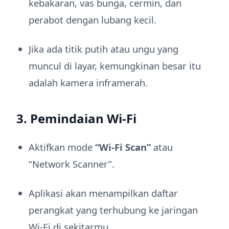
kebakaran, vas bunga, cermin, dan
perabot dengan lubang kecil.
Jika ada titik putih atau ungu yang
muncul di layar, kemungkinan besar itu
adalah kamera inframerah.
3. Pemindaian Wi-Fi
Aktifkan mode
“Wi-Fi Scan”
atau
“Network Scanner”.
Aplikasi akan menampilkan daftar
perangkat yang terhubung ke jaringan
Wi-Fi di sekitarmu.