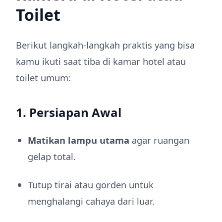
Toilet
Berikut langkah-langkah praktis yang bisa
kamu ikuti saat tiba di kamar hotel atau
toilet umum:
1. Persiapan Awal
Matikan lampu utama
agar ruangan
gelap total.
Tutup tirai atau gorden untuk
menghalangi cahaya dari luar.