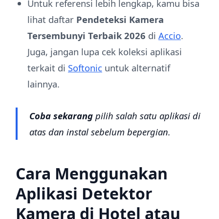
Untuk referensi lebih lengkap, kamu bisa
lihat daftar
Pendeteksi Kamera
Tersembunyi Terbaik 2026
di
Accio
.
Juga, jangan lupa cek koleksi aplikasi
terkait di
Softonic
untuk alternatif
lainnya.
Coba sekarang
pilih salah satu aplikasi di
atas dan instal sebelum bepergian.
Cara Menggunakan
Aplikasi Detektor
Kamera di Hotel atau