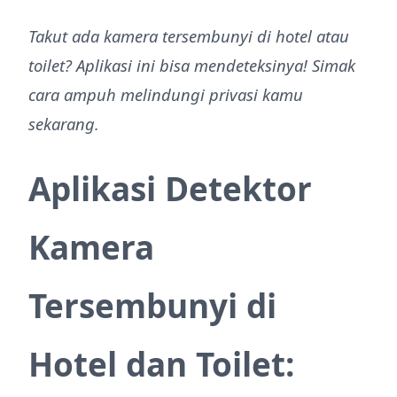
Takut ada kamera tersembunyi di hotel atau
toilet? Aplikasi ini bisa mendeteksinya! Simak
cara ampuh melindungi privasi kamu
sekarang.
Aplikasi Detektor
Kamera
Tersembunyi di
Hotel dan Toilet: