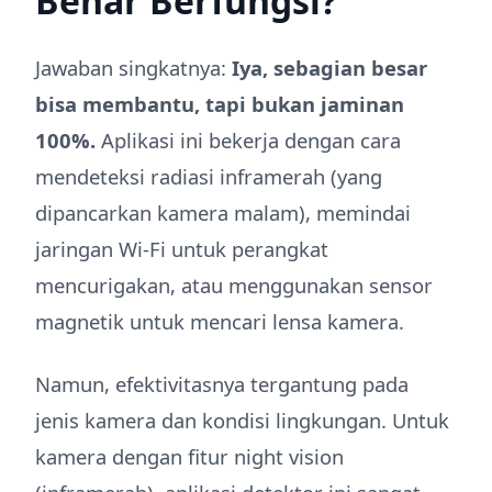
Benar Berfungsi?
Jawaban singkatnya:
Iya, sebagian besar
bisa membantu, tapi bukan jaminan
100%.
Aplikasi ini bekerja dengan cara
mendeteksi radiasi inframerah (yang
dipancarkan kamera malam), memindai
jaringan Wi-Fi untuk perangkat
mencurigakan, atau menggunakan sensor
magnetik untuk mencari lensa kamera.
Namun, efektivitasnya tergantung pada
jenis kamera dan kondisi lingkungan. Untuk
kamera dengan fitur night vision