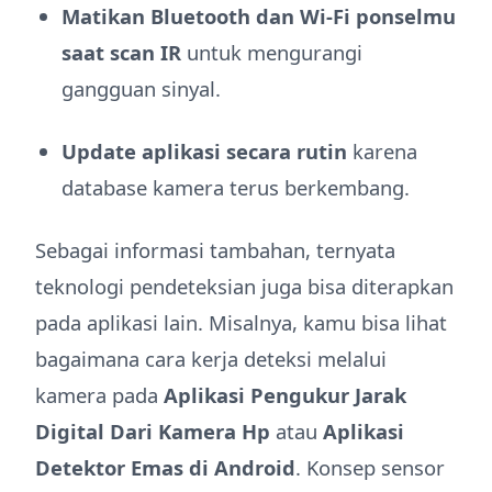
Matikan Bluetooth dan Wi-Fi ponselmu
saat scan IR
untuk mengurangi
gangguan sinyal.
Update aplikasi secara rutin
karena
database kamera terus berkembang.
Sebagai informasi tambahan, ternyata
teknologi pendeteksian juga bisa diterapkan
pada aplikasi lain. Misalnya, kamu bisa lihat
bagaimana cara kerja deteksi melalui
kamera pada
Aplikasi Pengukur Jarak
Digital Dari Kamera Hp
atau
Aplikasi
Detektor Emas di Android
. Konsep sensor