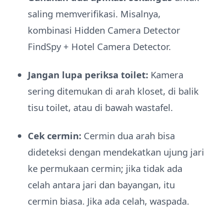
saling memverifikasi. Misalnya,
kombinasi Hidden Camera Detector
FindSpy + Hotel Camera Detector.
Jangan lupa periksa toilet:
Kamera
sering ditemukan di arah kloset, di balik
tisu toilet, atau di bawah wastafel.
Cek cermin:
Cermin dua arah bisa
dideteksi dengan mendekatkan ujung jari
ke permukaan cermin; jika tidak ada
celah antara jari dan bayangan, itu
cermin biasa. Jika ada celah, waspada.