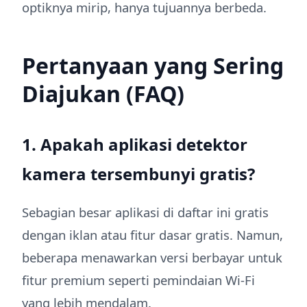
optiknya mirip, hanya tujuannya berbeda.
Pertanyaan yang Sering
Diajukan (FAQ)
1. Apakah aplikasi detektor
kamera tersembunyi gratis?
Sebagian besar aplikasi di daftar ini gratis
dengan iklan atau fitur dasar gratis. Namun,
beberapa menawarkan versi berbayar untuk
fitur premium seperti pemindaian Wi-Fi
yang lebih mendalam.