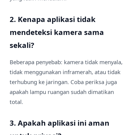
2. Kenapa aplikasi tidak
mendeteksi kamera sama
sekali?
Beberapa penyebab: kamera tidak menyala,
tidak menggunakan inframerah, atau tidak
terhubung ke jaringan. Coba periksa juga
apakah lampu ruangan sudah dimatikan
total.
3. Apakah aplikasi ini aman