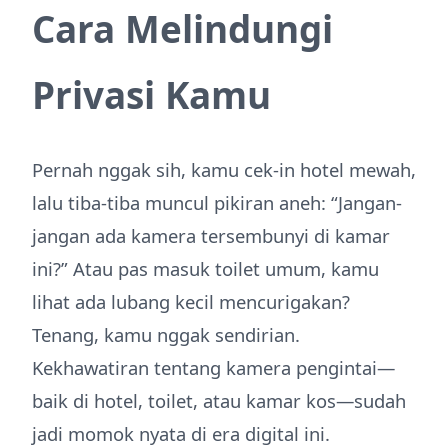
Cara Melindungi
Privasi Kamu
Pernah nggak sih, kamu cek-in hotel mewah,
lalu tiba-tiba muncul pikiran aneh: “Jangan-
jangan ada kamera tersembunyi di kamar
ini?” Atau pas masuk toilet umum, kamu
lihat ada lubang kecil mencurigakan?
Tenang, kamu nggak sendirian.
Kekhawatiran tentang kamera pengintai—
baik di hotel, toilet, atau kamar kos—sudah
jadi momok nyata di era digital ini.