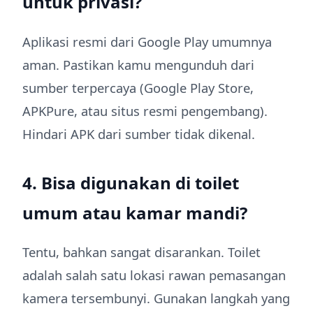
untuk privasi?
Aplikasi resmi dari Google Play umumnya
aman. Pastikan kamu mengunduh dari
sumber terpercaya (Google Play Store,
APKPure, atau situs resmi pengembang).
Hindari APK dari sumber tidak dikenal.
4. Bisa digunakan di toilet
umum atau kamar mandi?
Tentu, bahkan sangat disarankan. Toilet
adalah salah satu lokasi rawan pemasangan
kamera tersembunyi. Gunakan langkah yang