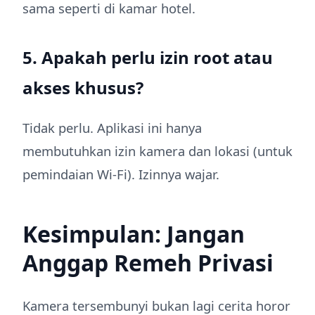
sama seperti di kamar hotel.
5. Apakah perlu izin root atau
akses khusus?
Tidak perlu. Aplikasi ini hanya
membutuhkan izin kamera dan lokasi (untuk
pemindaian Wi-Fi). Izinnya wajar.
Kesimpulan: Jangan
Anggap Remeh Privasi
Kamera tersembunyi bukan lagi cerita horor