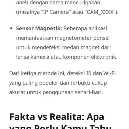
aneh dengan nama mencurigakan
(misalnya “IP Camera” atau “CAM_XXXX”).
Sensor Magnetik:
Beberapa aplikasi
memanfaatkan magnetometer ponsel
untuk mendeteksi medan magnet dari
lensa kamera atau komponen elektronik.
Dari ketiga metode ini, deteksi IR dan Wi-Fi
yang paling populer dan terbukti cukup
akurat untuk penggunaan sehari-hari.
Fakta vs Realita: Apa
yang Perlu Kamu Tahu