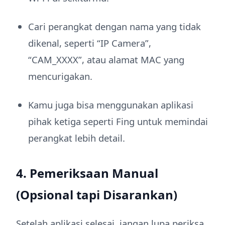
Cari perangkat dengan nama yang tidak
dikenal, seperti “IP Camera”,
“CAM_XXXX”, atau alamat MAC yang
mencurigakan.
Kamu juga bisa menggunakan aplikasi
pihak ketiga seperti Fing untuk memindai
perangkat lebih detail.
4. Pemeriksaan Manual
(Opsional tapi Disarankan)
Setelah aplikasi selesai, jangan lupa periksa