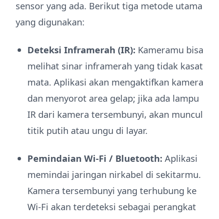
sensor yang ada. Berikut tiga metode utama
yang digunakan:
Deteksi Inframerah (IR):
Kameramu bisa
melihat sinar inframerah yang tidak kasat
mata. Aplikasi akan mengaktifkan kamera
dan menyorot area gelap; jika ada lampu
IR dari kamera tersembunyi, akan muncul
titik putih atau ungu di layar.
Pemindaian Wi-Fi / Bluetooth:
Aplikasi
memindai jaringan nirkabel di sekitarmu.
Kamera tersembunyi yang terhubung ke
Wi-Fi akan terdeteksi sebagai perangkat