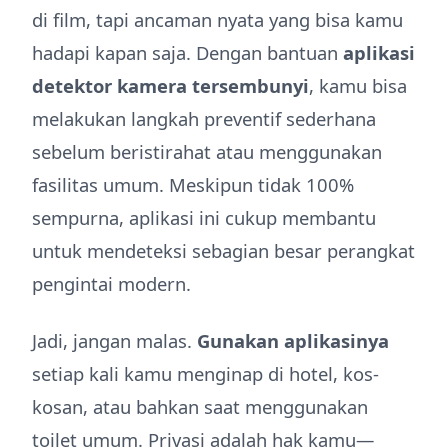
di film, tapi ancaman nyata yang bisa kamu
hadapi kapan saja. Dengan bantuan
aplikasi
detektor kamera tersembunyi
, kamu bisa
melakukan langkah preventif sederhana
sebelum beristirahat atau menggunakan
fasilitas umum. Meskipun tidak 100%
sempurna, aplikasi ini cukup membantu
untuk mendeteksi sebagian besar perangkat
pengintai modern.
Jadi, jangan malas.
Gunakan aplikasinya
setiap kali kamu menginap di hotel, kos-
kosan, atau bahkan saat menggunakan
toilet umum. Privasi adalah hak kamu—