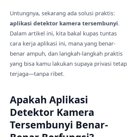
Untungnya, sekarang ada solusi praktis:
aplikasi detektor kamera tersembunyi
.
Dalam artikel ini, kita bakal kupas tuntas
cara kerja aplikasi ini, mana yang benar-
benar ampuh, dan langkah-langkah praktis
yang bisa kamu lakukan supaya privasi tetap
terjaga—tanpa ribet.
Apakah Aplikasi
Detektor Kamera
Tersembunyi Benar-