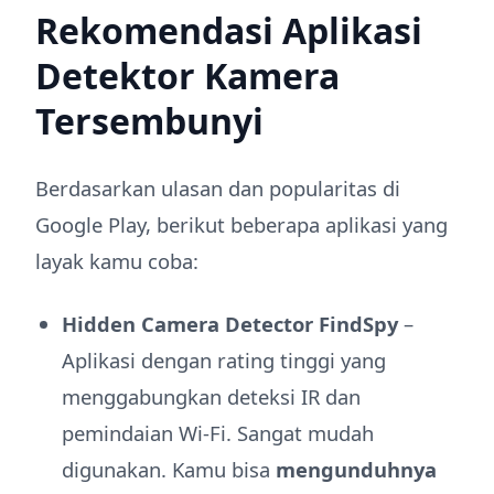
Rekomendasi Aplikasi
Detektor Kamera
Tersembunyi
Berdasarkan ulasan dan popularitas di
Google Play, berikut beberapa aplikasi yang
layak kamu coba:
Hidden Camera Detector FindSpy
–
Aplikasi dengan rating tinggi yang
menggabungkan deteksi IR dan
pemindaian Wi-Fi. Sangat mudah
digunakan. Kamu bisa
mengunduhnya