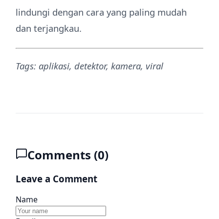
lindungi dengan cara yang paling mudah
dan terjangkau.
Tags: aplikasi, detektor, kamera, viral
Comments (
0
)
Leave a Comment
Name