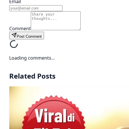
Email
Comment
Post Comment
Loading comments...
Related Posts