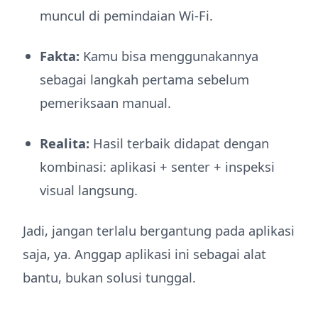
muncul di pemindaian Wi-Fi.
Fakta:
Kamu bisa menggunakannya
sebagai langkah pertama sebelum
pemeriksaan manual.
Realita:
Hasil terbaik didapat dengan
kombinasi: aplikasi + senter + inspeksi
visual langsung.
Jadi, jangan terlalu bergantung pada aplikasi
saja, ya. Anggap aplikasi ini sebagai alat
bantu, bukan solusi tunggal.