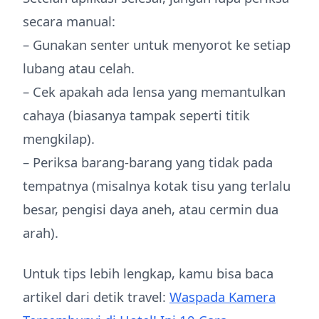
secara manual:
– Gunakan senter untuk menyorot ke setiap
lubang atau celah.
– Cek apakah ada lensa yang memantulkan
cahaya (biasanya tampak seperti titik
mengkilap).
– Periksa barang-barang yang tidak pada
tempatnya (misalnya kotak tisu yang terlalu
besar, pengisi daya aneh, atau cermin dua
arah).
Untuk tips lebih lengkap, kamu bisa baca
artikel dari detik travel:
Waspada Kamera