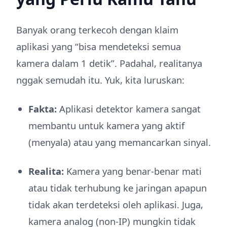
Banyak orang terkecoh dengan klaim
aplikasi yang “bisa mendeteksi semua
kamera dalam 1 detik”. Padahal, realitanya
nggak semudah itu. Yuk, kita luruskan:
Fakta:
Aplikasi detektor kamera sangat
membantu untuk kamera yang aktif
(menyala) atau yang memancarkan sinyal.
Realita:
Kamera yang benar-benar mati
atau tidak terhubung ke jaringan apapun
tidak akan terdeteksi oleh aplikasi. Juga,
kamera analog (non-IP) mungkin tidak