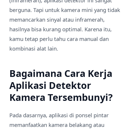
(inframerah), aplikasi detektor ini sangat
berguna. Tapi untuk kamera mini yang tidak
memancarkan sinyal atau inframerah,
hasilnya bisa kurang optimal. Karena itu,
kamu tetap perlu tahu cara manual dan
kombinasi alat lain.
Bagaimana Cara Kerja
Aplikasi Detektor
Kamera Tersembunyi?
Pada dasarnya, aplikasi di ponsel pintar
memanfaatkan kamera belakang atau