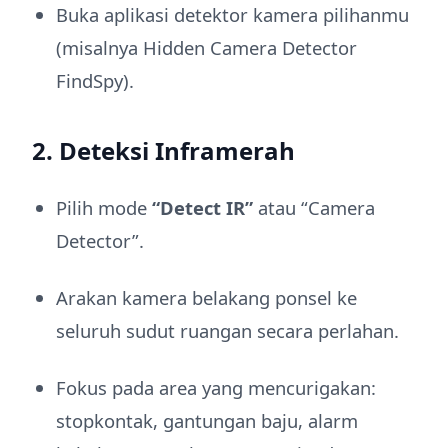
Buka aplikasi detektor kamera pilihanmu
(misalnya Hidden Camera Detector
FindSpy).
2. Deteksi Inframerah
Pilih mode
“Detect IR”
atau “Camera
Detector”.
Arakan kamera belakang ponsel ke
seluruh sudut ruangan secara perlahan.
Fokus pada area yang mencurigakan:
stopkontak, gantungan baju, alarm