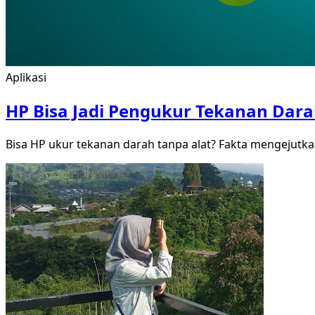
Aplikasi
HP Bisa Jadi Pengukur Tekanan Dara
Bisa HP ukur tekanan darah tanpa alat? Fakta mengejutkan