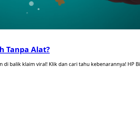
h Tanpa Alat?
 di balik klaim viral! Klik dan cari tahu kebenarannya! HP