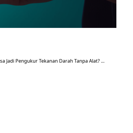
 Bisa Jadi Pengukur Tekanan Darah Tanpa Alat?
...