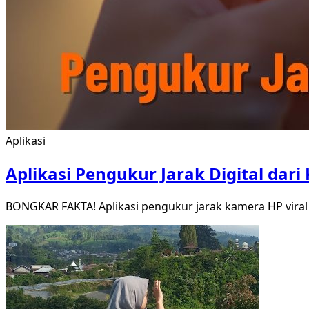
Aplikasi
Aplikasi Pengukur Jarak Digital dari
BONGKAR FAKTA! Aplikasi pengukur jarak kamera HP viral Ti