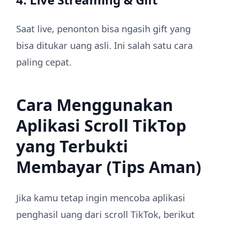
Saat live, penonton bisa ngasih gift yang
bisa ditukar uang asli. Ini salah satu cara
paling cepat.
Cara Menggunakan
Aplikasi Scroll TikTop
yang Terbukti
Membayar (Tips Aman)
Jika kamu tetap ingin mencoba aplikasi
penghasil uang dari scroll TikTok, berikut