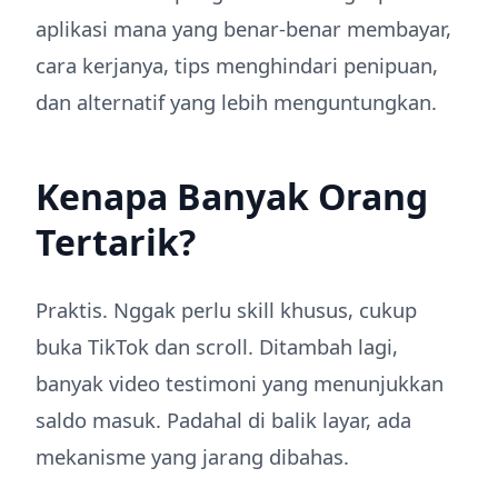
aplikasi mana yang benar-benar membayar,
cara kerjanya, tips menghindari penipuan,
dan alternatif yang lebih menguntungkan.
Kenapa Banyak Orang
Tertarik?
Praktis. Nggak perlu skill khusus, cukup
buka TikTok dan scroll. Ditambah lagi,
banyak video testimoni yang menunjukkan
saldo masuk. Padahal di balik layar, ada
mekanisme yang jarang dibahas.