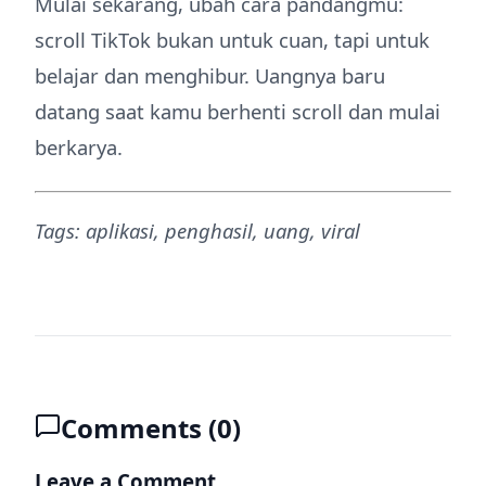
Mulai sekarang, ubah cara pandangmu:
scroll TikTok bukan untuk cuan, tapi untuk
belajar dan menghibur. Uangnya baru
datang saat kamu berhenti scroll dan mulai
berkarya.
Tags: aplikasi, penghasil, uang, viral
Comments (
0
)
Leave a Comment