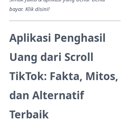
bayar. Klik disini!
Aplikasi Penghasil
Uang dari Scroll
TikTok: Fakta, Mitos,
dan Alternatif
Terbaik