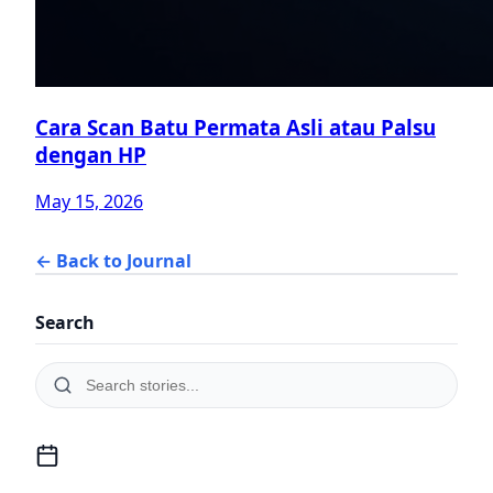
Cara Scan Batu Permata Asli atau Palsu
dengan HP
May 15, 2026
← Back to Journal
Search