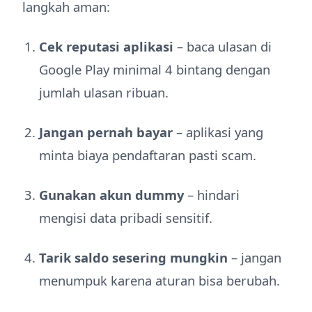
langkah aman:
Cek reputasi aplikasi
– baca ulasan di
Google Play minimal 4 bintang dengan
jumlah ulasan ribuan.
Jangan pernah bayar
– aplikasi yang
minta biaya pendaftaran pasti scam.
Gunakan akun dummy
– hindari
mengisi data pribadi sensitif.
Tarik saldo sesering mungkin
– jangan
menumpuk karena aturan bisa berubah.