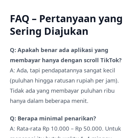
FAQ – Pertanyaan yang
Sering Diajukan
Q: Apakah benar ada aplikasi yang
membayar hanya dengan scroll TikTok?
A: Ada, tapi pendapatannya sangat kecil
(puluhan hingga ratusan rupiah per jam).
Tidak ada yang membayar puluhan ribu
hanya dalam beberapa menit.
Q: Berapa minimal penarikan?
A: Rata-rata Rp 10.000 – Rp 50.000. Untuk