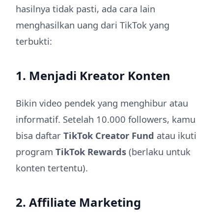
hasilnya tidak pasti, ada cara lain
menghasilkan uang dari TikTok yang
terbukti:
1. Menjadi Kreator Konten
Bikin video pendek yang menghibur atau
informatif. Setelah 10.000 followers, kamu
bisa daftar
TikTok Creator Fund
atau ikuti
program
TikTok Rewards
(berlaku untuk
konten tertentu).
2. Affiliate Marketing