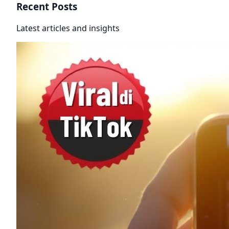
Recent Posts
Latest articles and insights