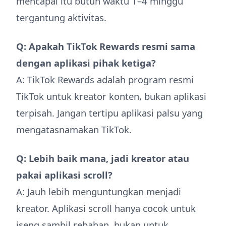
mencapai itu butuh waktu 1–4 minggu
tergantung aktivitas.
Q: Apakah TikTok Rewards resmi sama
dengan aplikasi pihak ketiga?
A: TikTok Rewards adalah program resmi
TikTok untuk kreator konten, bukan aplikasi
terpisah. Jangan tertipu aplikasi palsu yang
mengatasnamakan TikTok.
Q: Lebih baik mana, jadi kreator atau
pakai aplikasi scroll?
A: Jauh lebih menguntungkan menjadi
kreator. Aplikasi scroll hanya cocok untuk
iseng sambil rebahan, bukan untuk