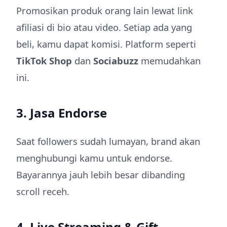
Promosikan produk orang lain lewat link
afiliasi di bio atau video. Setiap ada yang
beli, kamu dapat komisi. Platform seperti
TikTok Shop
dan
Sociabuzz
memudahkan
ini.
3. Jasa Endorse
Saat followers sudah lumayan, brand akan
menghubungi kamu untuk endorse.
Bayarannya jauh lebih besar dibanding
scroll receh.
4. Live Streaming & Gift