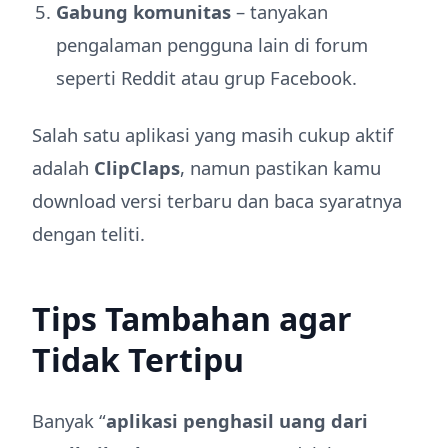
Gabung komunitas
– tanyakan
pengalaman pengguna lain di forum
seperti Reddit atau grup Facebook.
Salah satu aplikasi yang masih cukup aktif
adalah
ClipClaps
, namun pastikan kamu
download versi terbaru dan baca syaratnya
dengan teliti.
Tips Tambahan agar
Tidak Tertipu
Banyak “
aplikasi penghasil uang dari