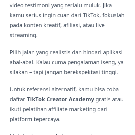
video testimoni yang terlalu muluk. Jika
kamu serius ingin cuan dari TikTok, fokuslah
pada konten kreatif, afiliasi, atau live
streaming.
Pilih jalan yang realistis dan hindari aplikasi
abal-abal. Kalau cuma pengalaman iseng, ya
silakan – tapi jangan berekspektasi tinggi.
Untuk referensi alternatif, kamu bisa coba
daftar
TikTok Creator Academy
gratis atau
ikuti pelatihan affiliate marketing dari
platform tepercaya.