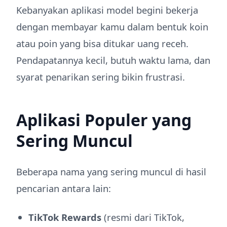
Kebanyakan aplikasi model begini bekerja
dengan membayar kamu dalam bentuk koin
atau poin yang bisa ditukar uang receh.
Pendapatannya kecil, butuh waktu lama, dan
syarat penarikan sering bikin frustrasi.
Aplikasi Populer yang
Sering Muncul
Beberapa nama yang sering muncul di hasil
pencarian antara lain:
TikTok Rewards
(resmi dari TikTok,