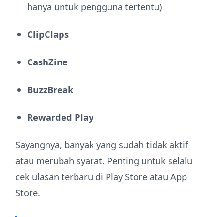
hanya untuk pengguna tertentu)
ClipClaps
CashZine
BuzzBreak
Rewarded Play
Sayangnya, banyak yang sudah tidak aktif
atau merubah syarat. Penting untuk selalu
cek ulasan terbaru di Play Store atau App
Store.