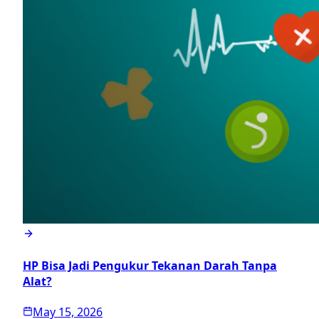
HP Bisa Jadi Pengukur Tekanan Darah Tanpa
Alat?
May 15, 2026