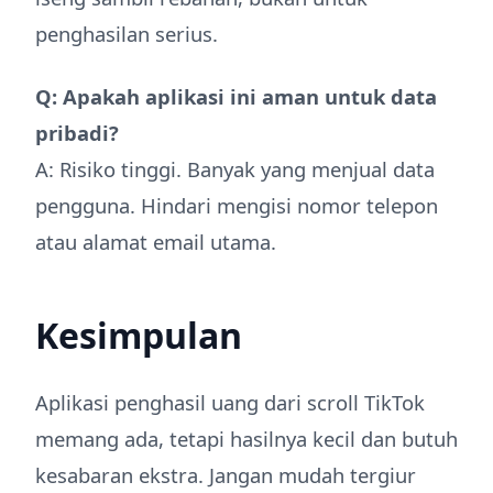
penghasilan serius.
Q: Apakah aplikasi ini aman untuk data
pribadi?
A: Risiko tinggi. Banyak yang menjual data
pengguna. Hindari mengisi nomor telepon
atau alamat email utama.
Kesimpulan
Aplikasi penghasil uang dari scroll TikTok
memang ada, tetapi hasilnya kecil dan butuh
kesabaran ekstra. Jangan mudah tergiur