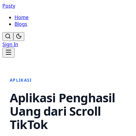
Posty
Home
Blogs
Sign In
APLIKASI
Aplikasi Penghasil
Uang dari Scroll
TikTok