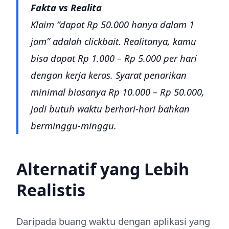
Fakta vs Realita
Klaim “dapat Rp 50.000 hanya dalam 1
jam” adalah clickbait. Realitanya, kamu
bisa dapat Rp 1.000 – Rp 5.000 per hari
dengan kerja keras. Syarat penarikan
minimal biasanya Rp 10.000 – Rp 50.000,
jadi butuh waktu berhari-hari bahkan
berminggu-minggu.
Alternatif yang Lebih
Realistis
Daripada buang waktu dengan aplikasi yang