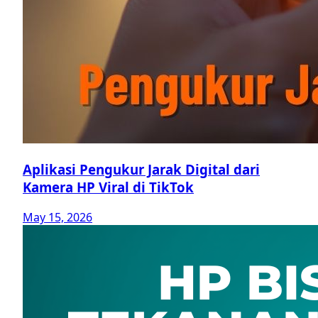
Aplikasi Pengukur Jarak Digital dari
Kamera HP Viral di TikTok
May 15, 2026