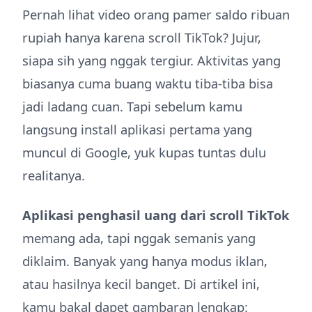
Pernah lihat video orang pamer saldo ribuan
rupiah hanya karena scroll TikTok? Jujur,
siapa sih yang nggak tergiur. Aktivitas yang
biasanya cuma buang waktu tiba-tiba bisa
jadi ladang cuan. Tapi sebelum kamu
langsung install aplikasi pertama yang
muncul di Google, yuk kupas tuntas dulu
realitanya.
Aplikasi penghasil uang dari scroll TikTok
memang ada, tapi nggak semanis yang
diklaim. Banyak yang hanya modus iklan,
atau hasilnya kecil banget. Di artikel ini,
kamu bakal dapet gambaran lengkap: