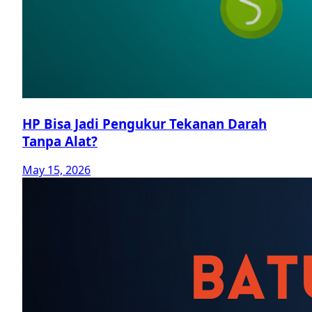
HP Bisa Jadi Pengukur Tekanan Darah
Tanpa Alat?
May 15, 2026