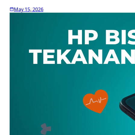
May 15, 2026