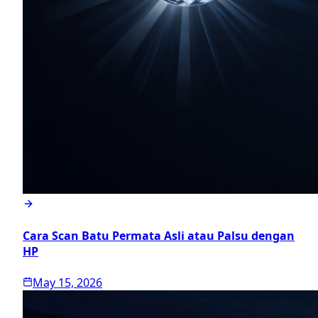
Cara Scan Batu Permata Asli atau Palsu dengan
HP
May 15, 2026