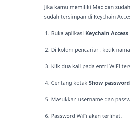
Jika kamu memiliki Mac dan sudah
sudah tersimpan di Keychain Acce
Buka aplikasi
Keychain Access
Di kolom pencarian, ketik nam
Klik dua kali pada entri WiFi ter
Centang kotak
Show password
Masukkan username dan pass
Password WiFi akan terlihat.