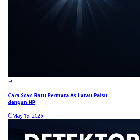
Cara Scan Batu Permata Asli atau Palsu
dengan HP
May 15, 2026