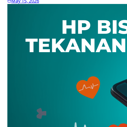
May 15, 2026