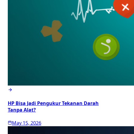
HP Bisa Jadi Pengukur Tekanan Darah
Tanpa Alat?
May 15, 2026