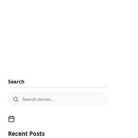
Search
Recent Posts