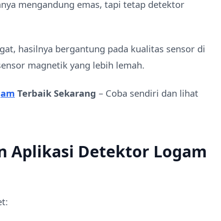
ya mengandung emas, tapi tetap detektor
gat, hasilnya bergantung pada kualitas sensor di
ensor magnetik yang lebih lemah.
gam
Terbaik Sekarang
– Coba sendiri dan lihat
 Aplikasi Detektor Logam
t: