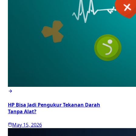
HP Bisa Jadi Pengukur Tekanan Darah
Tanpa Alat?
May 15, 2026