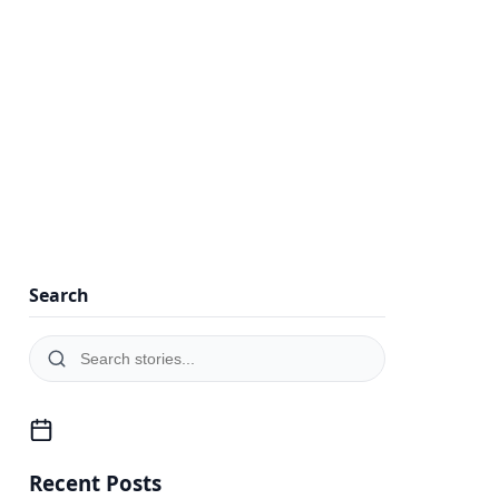
Search
Recent Posts