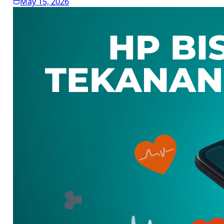
May 15, 2026