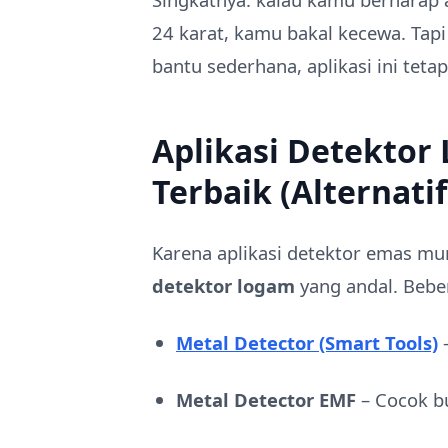
24 karat, kamu bakal kecewa. Tap
bantu sederhana, aplikasi ini tetap
Aplikasi Detektor
Terbaik (Alternatif
Karena aplikasi detektor emas mu
detektor logam
yang andal. Beber
Metal Detector (Smart Tools)
–
Metal Detector EMF
– Cocok bu