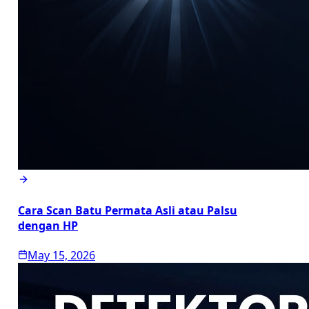
Cara Scan Batu Permata Asli atau Palsu
dengan HP
May 15, 2026