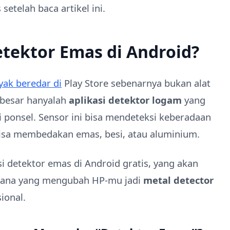
setelah baca artikel ini.
etektor Emas di Android?
yak beredar di
Play Store sebenarnya bukan alat
 besar hanyalah
aplikasi detektor logam
yang
ponsel. Sensor ini bisa mendeteksi keberadaan
isa membedakan emas, besi, atau aluminium.
si detektor emas di Android gratis, yang akan
rhana yang mengubah HP-mu jadi
metal detector
ional.