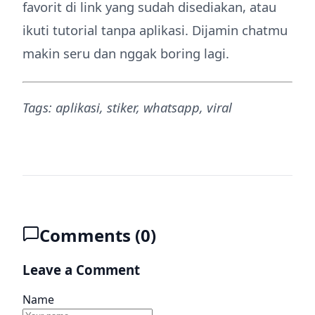
favorit di link yang sudah disediakan, atau
ikuti tutorial tanpa aplikasi. Dijamin chatmu
makin seru dan nggak boring lagi.
Tags: aplikasi, stiker, whatsapp, viral
Comments (
0
)
Leave a Comment
Name