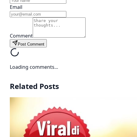
Email
Comment
Post Comment
Loading comments...
Related Posts