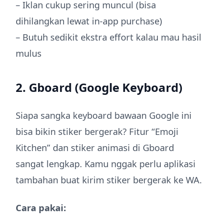
– Iklan cukup sering muncul (bisa
dihilangkan lewat in-app purchase)
– Butuh sedikit ekstra effort kalau mau hasil
mulus
2. Gboard (Google Keyboard)
Siapa sangka keyboard bawaan Google ini
bisa bikin stiker bergerak? Fitur “Emoji
Kitchen” dan stiker animasi di Gboard
sangat lengkap. Kamu nggak perlu aplikasi
tambahan buat kirim stiker bergerak ke WA.
Cara pakai: