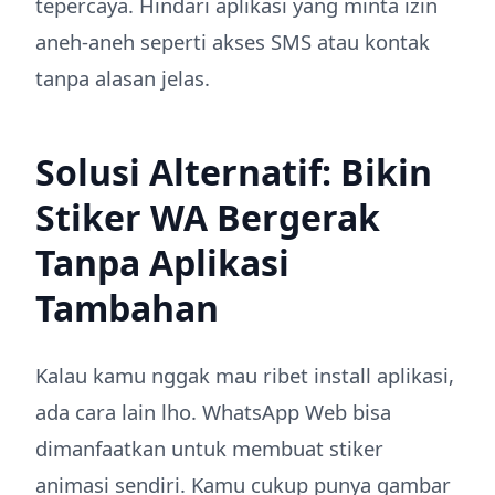
tepercaya. Hindari aplikasi yang minta izin
aneh-aneh seperti akses SMS atau kontak
tanpa alasan jelas.
Solusi Alternatif: Bikin
Stiker WA Bergerak
Tanpa Aplikasi
Tambahan
Kalau kamu nggak mau ribet install aplikasi,
ada cara lain lho. WhatsApp Web bisa
dimanfaatkan untuk membuat stiker
animasi sendiri. Kamu cukup punya gambar