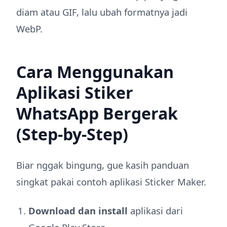
diam atau GIF, lalu ubah formatnya jadi
WebP.
Cara Menggunakan
Aplikasi Stiker
WhatsApp Bergerak
(Step-by-Step)
Biar nggak bingung, gue kasih panduan
singkat pakai contoh aplikasi Sticker Maker.
Download dan install
aplikasi dari