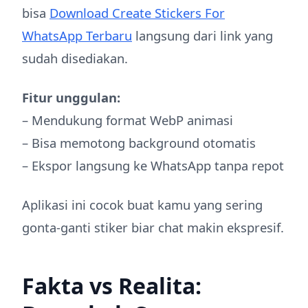
bisa
Download Create Stickers For
WhatsApp Terbaru
langsung dari link yang
sudah disediakan.
Fitur unggulan:
– Mendukung format WebP animasi
– Bisa memotong background otomatis
– Ekspor langsung ke WhatsApp tanpa repot
Aplikasi ini cocok buat kamu yang sering
gonta-ganti stiker biar chat makin ekspresif.
Fakta vs Realita: