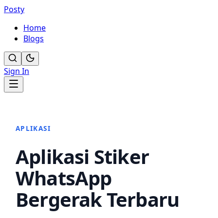
Posty
Home
Blogs
Sign In
APLIKASI
Aplikasi Stiker
WhatsApp
Bergerak Terbaru