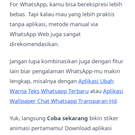
For WhatsApp, kamu bisa berekspresi lebih
bebas. Tapi kalau mau yang lebih praktis
tanpa aplikasi, metode manual via
WhatsApp Web juga sangat
direkomendasikan.
Jangan lupa kombinasikan juga dengan fitur
lain biar pengalaman WhatsApp-mu makin
lengkap, misalnya dengan
Aplikasi Ubah
Warna Teks Whatsapp Terbaru
atau
Aplikasi
Wallpaper Chat Whatsapp Transparan Hd
.
Yuk, langsung
Coba sekarang
bikin stiker
animasi pertamamu! Download aplikasi