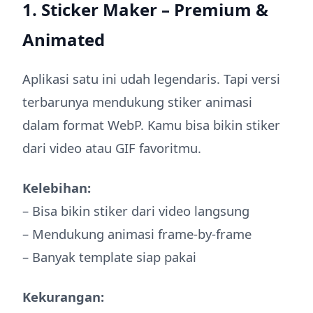
1. Sticker Maker – Premium &
Animated
Aplikasi satu ini udah legendaris. Tapi versi
terbarunya mendukung stiker animasi
dalam format WebP. Kamu bisa bikin stiker
dari video atau GIF favoritmu.
Kelebihan:
– Bisa bikin stiker dari video langsung
– Mendukung animasi frame-by-frame
– Banyak template siap pakai
Kekurangan: