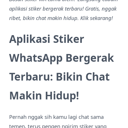
aplikasi stiker bergerak terbaru! Gratis, nggak
ribet, bikin chat makin hidup. Klik sekarang!
Aplikasi Stiker
WhatsApp Bergerak
Terbaru: Bikin Chat
Makin Hidup!
Pernah nggak sih kamu lagi chat sama
temen, terus pengen ngirim stiker yang