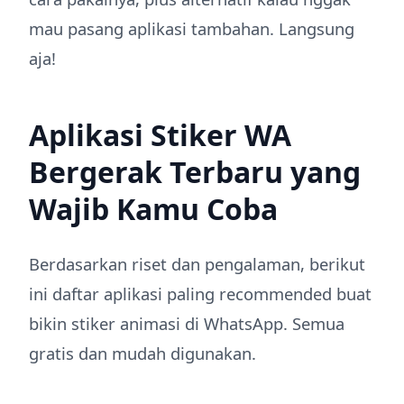
mau pasang aplikasi tambahan. Langsung
aja!
Aplikasi Stiker WA
Bergerak Terbaru yang
Wajib Kamu Coba
Berdasarkan riset dan pengalaman, berikut
ini daftar aplikasi paling recommended buat
bikin stiker animasi di WhatsApp. Semua
gratis dan mudah digunakan.