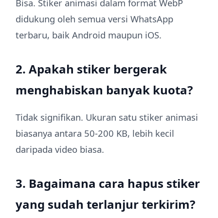
Bisa. Stiker animasi dalam format WebP
didukung oleh semua versi WhatsApp
terbaru, baik Android maupun iOS.
2. Apakah stiker bergerak
menghabiskan banyak kuota?
Tidak signifikan. Ukuran satu stiker animasi
biasanya antara 50-200 KB, lebih kecil
daripada video biasa.
3. Bagaimana cara hapus stiker
yang sudah terlanjur terkirim?