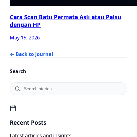
Cara Scan Batu Permata Asli atau Palsu
dengan HP
May 15, 2026
← Back to Journal
Search
Recent Posts
Latest articles and insights