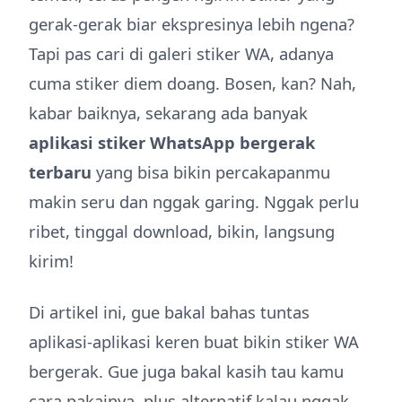
gerak-gerak biar ekspresinya lebih ngena?
Tapi pas cari di galeri stiker WA, adanya
cuma stiker diem doang. Bosen, kan? Nah,
kabar baiknya, sekarang ada banyak
aplikasi stiker WhatsApp bergerak
terbaru
yang bisa bikin percakapanmu
makin seru dan nggak garing. Nggak perlu
ribet, tinggal download, bikin, langsung
kirim!
Di artikel ini, gue bakal bahas tuntas
aplikasi-aplikasi keren buat bikin stiker WA
bergerak. Gue juga bakal kasih tau kamu
cara pakainya, plus alternatif kalau nggak