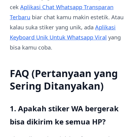
cek
Aplikasi Chat Whatsapp Transparan
Terbaru
biar chat kamu makin estetik. Atau
kalau suka stiker yang unik, ada
Aplikasi
Keyboard Unik Untuk Whatsapp Viral
yang
bisa kamu coba.
FAQ (Pertanyaan yang
Sering Ditanyakan)
1. Apakah stiker WA bergerak
bisa dikirim ke semua HP?