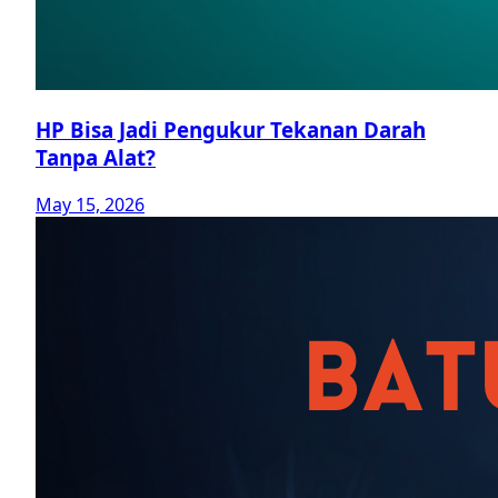
HP Bisa Jadi Pengukur Tekanan Darah
Tanpa Alat?
May 15, 2026