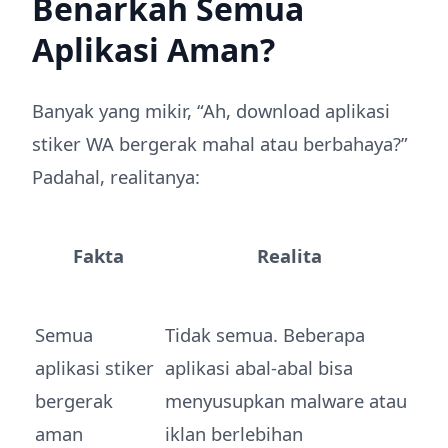
Benarkah Semua
Aplikasi Aman?
Banyak yang mikir, “Ah, download aplikasi
stiker WA bergerak mahal atau berbahaya?”
Padahal, realitanya:
Fakta
Realita
Semua
Tidak semua. Beberapa
aplikasi stiker
aplikasi abal-abal bisa
bergerak
menyusupkan malware atau
aman
iklan berlebihan