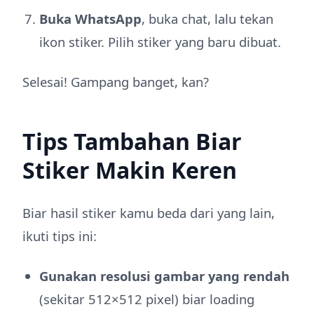
Buka WhatsApp
, buka chat, lalu tekan
ikon stiker. Pilih stiker yang baru dibuat.
Selesai! Gampang banget, kan?
Tips Tambahan Biar
Stiker Makin Keren
Biar hasil stiker kamu beda dari yang lain,
ikuti tips ini:
Gunakan resolusi gambar yang rendah
(sekitar 512×512 pixel) biar loading