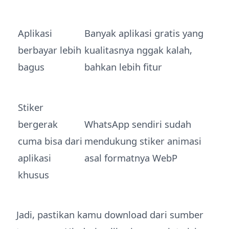
Aplikasi
Banyak aplikasi gratis yang
berbayar lebih
kualitasnya nggak kalah,
bagus
bahkan lebih fitur
Stiker
bergerak
WhatsApp sendiri sudah
cuma bisa dari
mendukung stiker animasi
aplikasi
asal formatnya WebP
khusus
Jadi, pastikan kamu download dari sumber