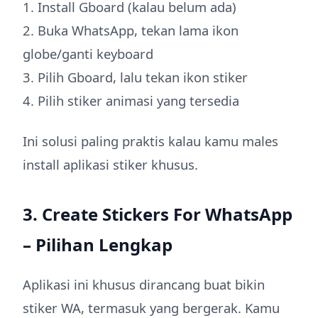
1. Install Gboard (kalau belum ada)
2. Buka WhatsApp, tekan lama ikon
globe/ganti keyboard
3. Pilih Gboard, lalu tekan ikon stiker
4. Pilih stiker animasi yang tersedia
Ini solusi paling praktis kalau kamu males
install aplikasi stiker khusus.
3. Create Stickers For WhatsApp
– Pilihan Lengkap
Aplikasi ini khusus dirancang buat bikin
stiker WA, termasuk yang bergerak. Kamu