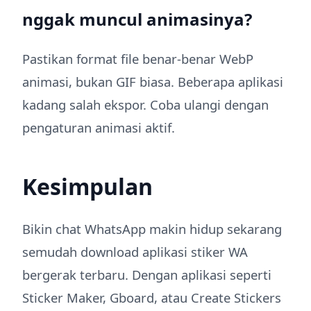
nggak muncul animasinya?
Pastikan format file benar-benar WebP
animasi, bukan GIF biasa. Beberapa aplikasi
kadang salah ekspor. Coba ulangi dengan
pengaturan animasi aktif.
Kesimpulan
Bikin chat WhatsApp makin hidup sekarang
semudah download aplikasi stiker WA
bergerak terbaru. Dengan aplikasi seperti
Sticker Maker, Gboard, atau Create Stickers