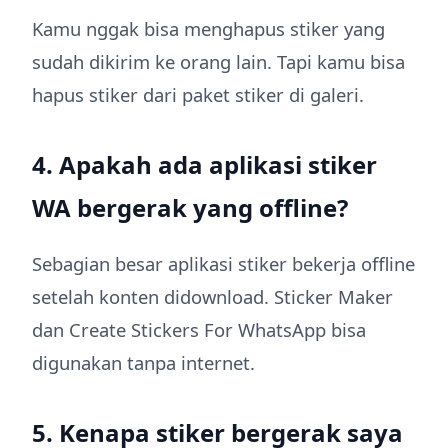
Kamu nggak bisa menghapus stiker yang
sudah dikirim ke orang lain. Tapi kamu bisa
hapus stiker dari paket stiker di galeri.
4. Apakah ada aplikasi stiker
WA bergerak yang offline?
Sebagian besar aplikasi stiker bekerja offline
setelah konten didownload. Sticker Maker
dan Create Stickers For WhatsApp bisa
digunakan tanpa internet.
5. Kenapa stiker bergerak saya