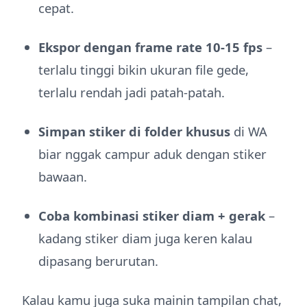
cepat.
Ekspor dengan frame rate 10-15 fps
–
terlalu tinggi bikin ukuran file gede,
terlalu rendah jadi patah-patah.
Simpan stiker di folder khusus
di WA
biar nggak campur aduk dengan stiker
bawaan.
Coba kombinasi stiker diam + gerak
–
kadang stiker diam juga keren kalau
dipasang berurutan.
Kalau kamu juga suka mainin tampilan chat,