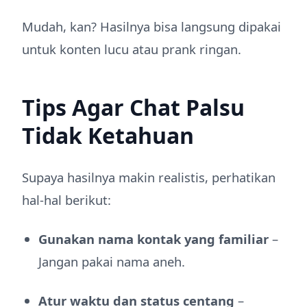
Mudah, kan? Hasilnya bisa langsung dipakai
untuk konten lucu atau prank ringan.
Tips Agar Chat Palsu
Tidak Ketahuan
Supaya hasilnya makin realistis, perhatikan
hal-hal berikut:
Gunakan nama kontak yang familiar
–
Jangan pakai nama aneh.
Atur waktu dan status centang
–