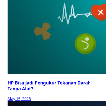
HP Bisa Jadi Pengukur Tekanan Darah
Tanpa Alat?
May 15, 2026