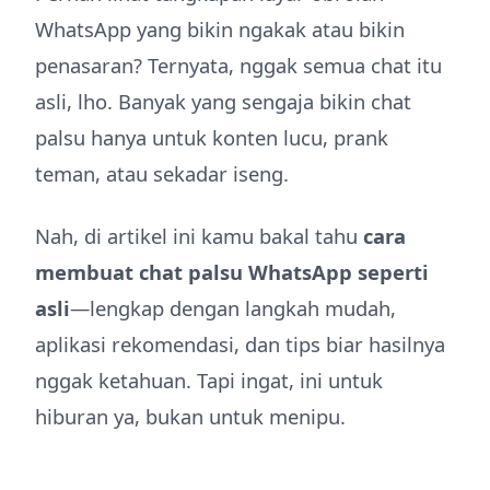
WhatsApp yang bikin ngakak atau bikin
penasaran? Ternyata, nggak semua chat itu
asli, lho. Banyak yang sengaja bikin chat
palsu hanya untuk konten lucu, prank
teman, atau sekadar iseng.
Nah, di artikel ini kamu bakal tahu
cara
membuat chat palsu WhatsApp seperti
asli
—lengkap dengan langkah mudah,
aplikasi rekomendasi, dan tips biar hasilnya
nggak ketahuan. Tapi ingat, ini untuk
hiburan ya, bukan untuk menipu.