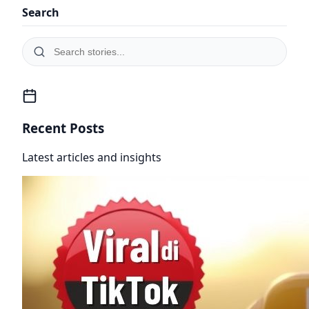
Search
Recent Posts
Latest articles and insights