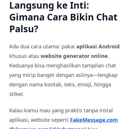
Langsung ke Inti:
Gimana Cara Bikin Chat
Palsu?
Ada dua cara utama: pakai
aplikasi Android
khusus atau
website generator online
.
Keduanya bisa menghasilkan tampilan chat
yang mirip banget dengan aslinya—lengkap
dengan nama kontak, teks, emoji, hingga
stiker.
Kalau kamu mau yang praktis tanpa instal
aplikasi, website seperti
FakeMessage.com