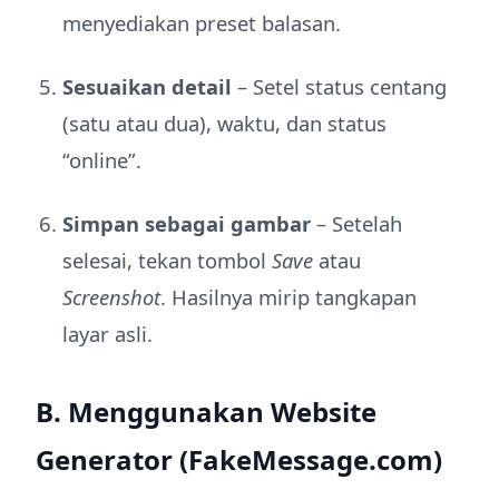
menyediakan preset balasan.
Sesuaikan detail
– Setel status centang
(satu atau dua), waktu, dan status
“online”.
Simpan sebagai gambar
– Setelah
selesai, tekan tombol
Save
atau
Screenshot
. Hasilnya mirip tangkapan
layar asli.
B. Menggunakan Website
Generator (FakeMessage.com)