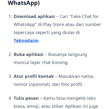
WhatsApp)
Download aplikasi
– Cari “Fake Chat for
WhatsApp” di Play Store atau dari sumber
tepercaya seperti yang diulas di
Teknodaim
.
Buka aplikasi
– Biasanya langsung
muncul layar chat kosong.
Atur profil kontak
– Masukkan nama,
nomor (opsional), dan foto profil.
Tulis pesan
– Kamu bisa mengetik teks
biasa, emoji, atau stiker. Aplikasi ini juga