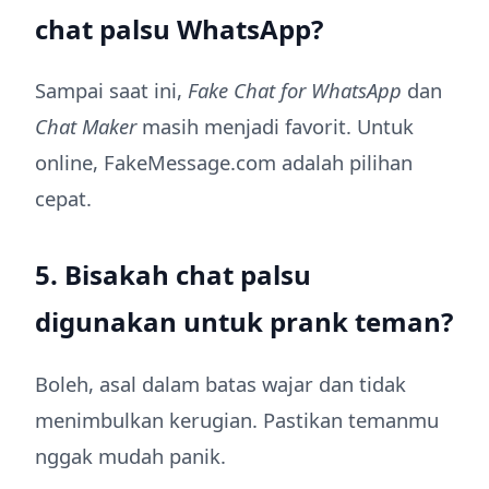
chat palsu WhatsApp?
Sampai saat ini,
Fake Chat for WhatsApp
dan
Chat Maker
masih menjadi favorit. Untuk
online, FakeMessage.com adalah pilihan
cepat.
5. Bisakah chat palsu
digunakan untuk prank teman?
Boleh, asal dalam batas wajar dan tidak
menimbulkan kerugian. Pastikan temanmu
nggak mudah panik.