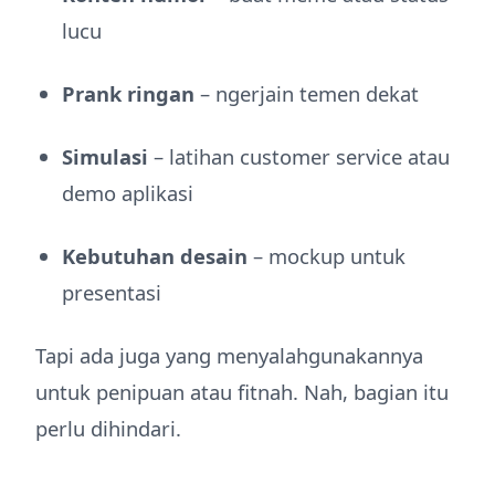
lucu
Prank ringan
– ngerjain temen dekat
Simulasi
– latihan customer service atau
demo aplikasi
Kebutuhan desain
– mockup untuk
presentasi
Tapi ada juga yang menyalahgunakannya
untuk penipuan atau fitnah. Nah, bagian itu
perlu dihindari.