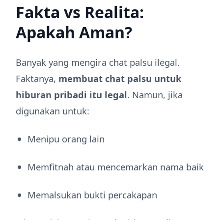
Fakta vs Realita:
Apakah Aman?
Banyak yang mengira chat palsu ilegal.
Faktanya,
membuat chat palsu untuk
hiburan pribadi itu legal
. Namun, jika
digunakan untuk:
Menipu orang lain
Memfitnah atau mencemarkan nama baik
Memalsukan bukti percakapan