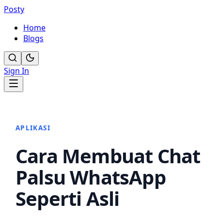
Posty
Home
Blogs
Sign In
APLIKASI
Cara Membuat Chat
Palsu WhatsApp
Seperti Asli