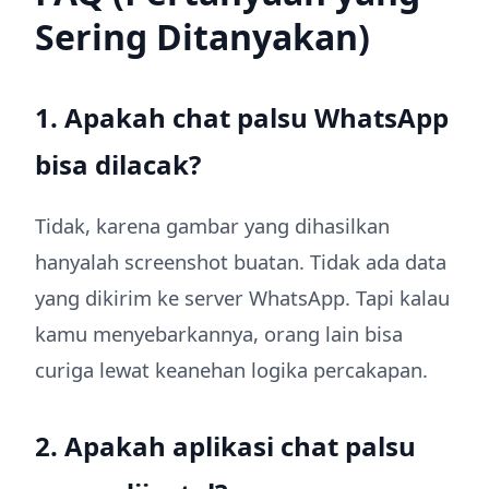
Sering Ditanyakan)
1. Apakah chat palsu WhatsApp
bisa dilacak?
Tidak, karena gambar yang dihasilkan
hanyalah screenshot buatan. Tidak ada data
yang dikirim ke server WhatsApp. Tapi kalau
kamu menyebarkannya, orang lain bisa
curiga lewat keanehan logika percakapan.
2. Apakah aplikasi chat palsu