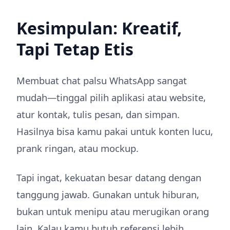
Kesimpulan: Kreatif,
Tapi Tetap Etis
Membuat chat palsu WhatsApp sangat
mudah—tinggal pilih aplikasi atau website,
atur kontak, tulis pesan, dan simpan.
Hasilnya bisa kamu pakai untuk konten lucu,
prank ringan, atau mockup.
Tapi ingat, kekuatan besar datang dengan
tanggung jawab. Gunakan untuk hiburan,
bukan untuk menipu atau merugikan orang
lain. Kalau kamu butuh referensi lebih