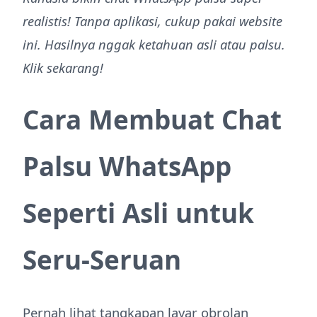
realistis! Tanpa aplikasi, cukup pakai website
ini. Hasilnya nggak ketahuan asli atau palsu.
Klik sekarang!
Cara Membuat Chat
Palsu WhatsApp
Seperti Asli untuk
Seru-Seruan
Pernah lihat tangkapan layar obrolan