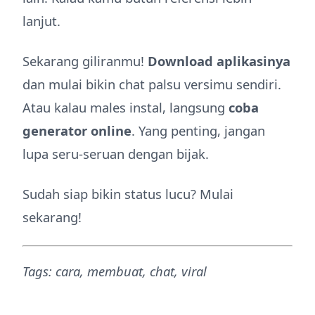
lanjut.
Sekarang giliranmu!
Download aplikasinya
dan mulai bikin chat palsu versimu sendiri.
Atau kalau males instal, langsung
coba
generator online
. Yang penting, jangan
lupa seru-seruan dengan bijak.
Sudah siap bikin status lucu? Mulai
sekarang!
Tags: cara, membuat, chat, viral