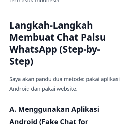
termasuk Indonesia.
Langkah-Langkah
Membuat Chat Palsu
WhatsApp (Step-by-
Step)
Saya akan pandu dua metode: pakai aplikasi
Android dan pakai website.
A. Menggunakan Aplikasi
Android (Fake Chat for