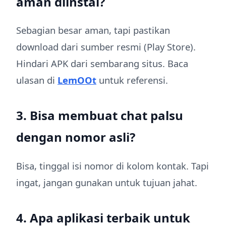
aman diinstal?
Sebagian besar aman, tapi pastikan
download dari sumber resmi (Play Store).
Hindari APK dari sembarang situs. Baca
ulasan di
LemOOt
untuk referensi.
3. Bisa membuat chat palsu
dengan nomor asli?
Bisa, tinggal isi nomor di kolom kontak. Tapi
ingat, jangan gunakan untuk tujuan jahat.
4. Apa aplikasi terbaik untuk