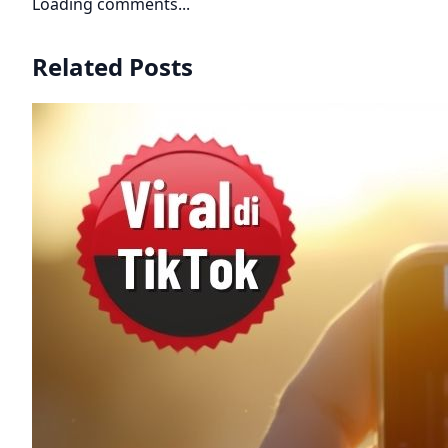
Loading comments...
Related Posts