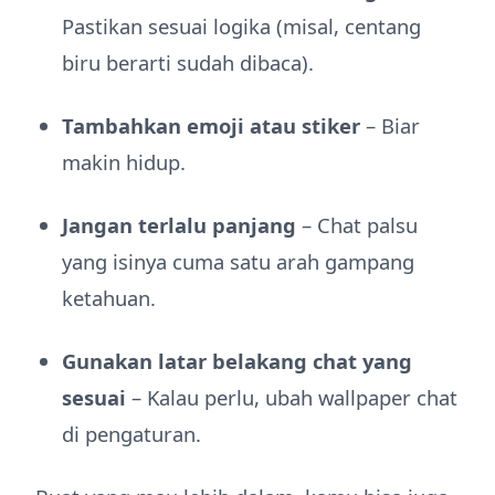
Pastikan sesuai logika (misal, centang
biru berarti sudah dibaca).
Tambahkan emoji atau stiker
– Biar
makin hidup.
Jangan terlalu panjang
– Chat palsu
yang isinya cuma satu arah gampang
ketahuan.
Gunakan latar belakang chat yang
sesuai
– Kalau perlu, ubah wallpaper chat
di pengaturan.