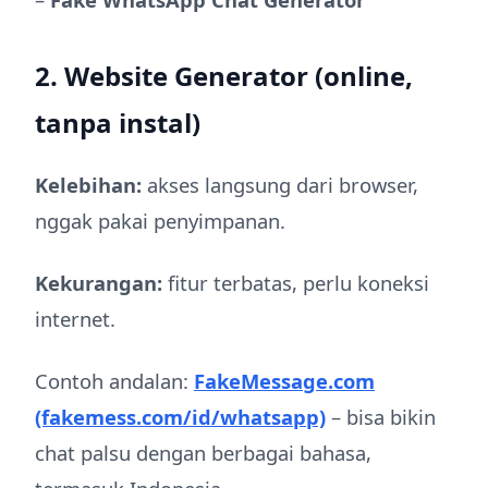
2. Website Generator (online,
tanpa instal)
Kelebihan:
akses langsung dari browser,
nggak pakai penyimpanan.
Kekurangan:
fitur terbatas, perlu koneksi
internet.
Contoh andalan:
FakeMessage.com
(fakemess.com/id/whatsapp)
– bisa bikin
chat palsu dengan berbagai bahasa,