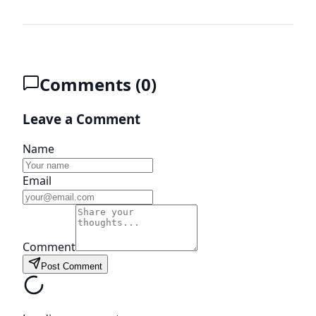
Comments (
0
)
Leave a Comment
Name
Email
Comment
Post Comment