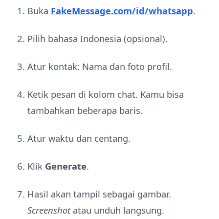
Buka
FakeMessage.com/id/whatsapp
.
Pilih bahasa Indonesia (opsional).
Atur kontak: Nama dan foto profil.
Ketik pesan di kolom chat. Kamu bisa
tambahkan beberapa baris.
Atur waktu dan centang.
Klik
Generate
.
Hasil akan tampil sebagai gambar.
Screenshot
atau unduh langsung.