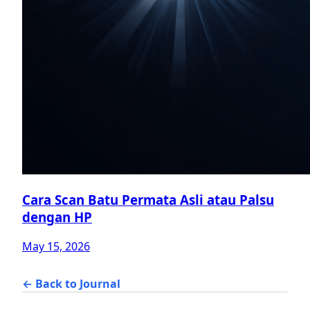
Cara Scan Batu Permata Asli atau Palsu
dengan HP
May 15, 2026
← Back to Journal