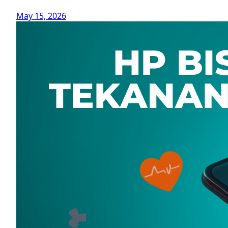
May 15, 2026