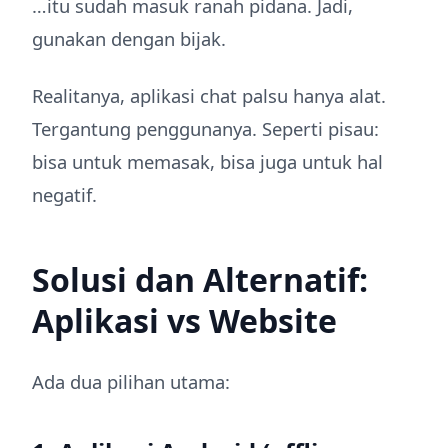
…itu sudah masuk ranah pidana. Jadi,
gunakan dengan bijak.
Realitanya, aplikasi chat palsu hanya alat.
Tergantung penggunanya. Seperti pisau:
bisa untuk memasak, bisa juga untuk hal
negatif.
Solusi dan Alternatif:
Aplikasi vs Website
Ada dua pilihan utama: