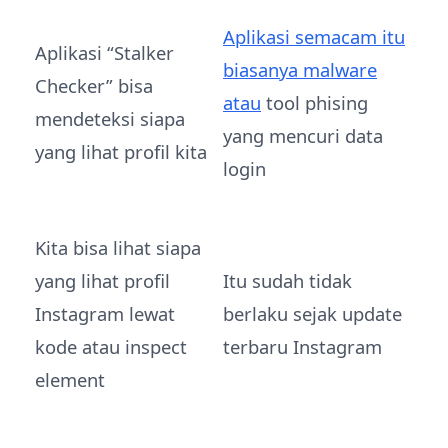
Aplikasi semacam itu
Aplikasi “Stalker
biasanya malware
Checker” bisa
atau
tool phising
mendeteksi siapa
yang mencuri data
yang lihat profil kita
login
Kita bisa lihat siapa
yang lihat profil
Itu sudah tidak
Instagram lewat
berlaku sejak update
kode atau inspect
terbaru Instagram
element