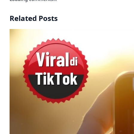
Related Posts