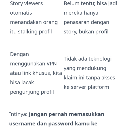
Story viewers
Belum tentu; bisa jadi
otomatis
mereka hanya
menandakan orang
penasaran dengan
itu stalking profil
story, bukan profil
Dengan
Tidak ada teknologi
menggunakan VPN
yang mendukung
atau link khusus, kita
klaim ini tanpa akses
bisa lacak
ke server platform
pengunjung profil
Intinya:
jangan pernah memasukkan
username dan password kamu ke