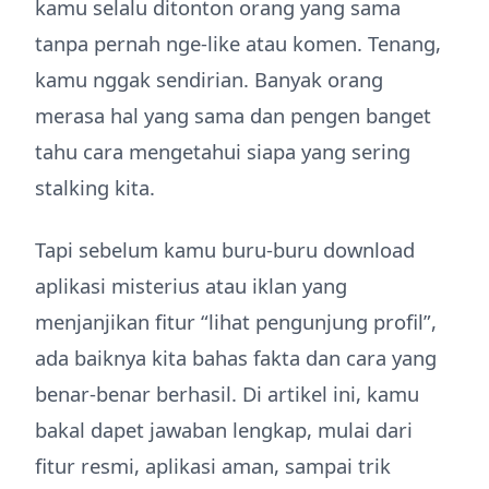
kamu selalu ditonton orang yang sama
tanpa pernah nge-like atau komen. Tenang,
kamu nggak sendirian. Banyak orang
merasa hal yang sama dan pengen banget
tahu cara mengetahui siapa yang sering
stalking kita.
Tapi sebelum kamu buru-buru download
aplikasi misterius atau iklan yang
menjanjikan fitur “lihat pengunjung profil”,
ada baiknya kita bahas fakta dan cara yang
benar-benar berhasil. Di artikel ini, kamu
bakal dapet jawaban lengkap, mulai dari
fitur resmi, aplikasi aman, sampai trik