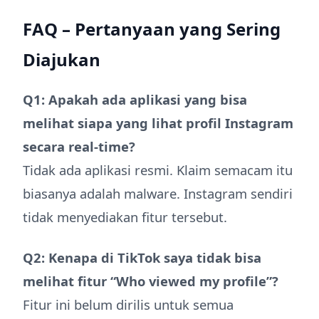
FAQ – Pertanyaan yang Sering
Diajukan
Q1: Apakah ada aplikasi yang bisa
melihat siapa yang lihat profil Instagram
secara real-time?
Tidak ada aplikasi resmi. Klaim semacam itu
biasanya adalah malware. Instagram sendiri
tidak menyediakan fitur tersebut.
Q2: Kenapa di TikTok saya tidak bisa
melihat fitur “Who viewed my profile”?
Fitur ini belum dirilis untuk semua