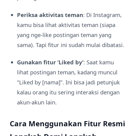
Periksa aktivitas teman
: Di Instagram,
kamu bisa lihat aktivitas teman (siapa
yang nge-like postingan teman yang
sama). Tapi fitur ini sudah mulai dibatasi.
Gunakan fitur ‘Liked by’
: Saat kamu
lihat postingan teman, kadang muncul
“Liked by [nama]”. Ini bisa jadi petunjuk
kalau orang itu sering interaksi dengan
akun-akun lain.
Cara Menggunakan Fitur Resmi