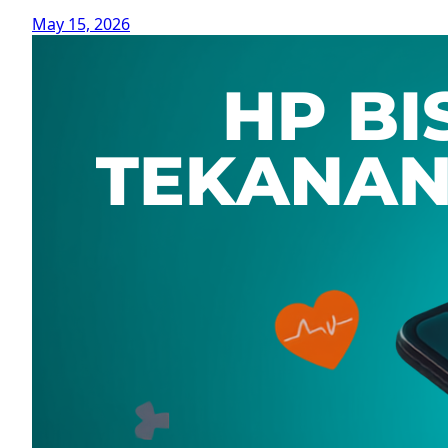
May 15, 2026