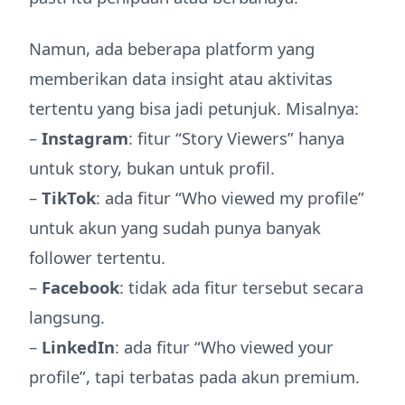
Namun, ada beberapa platform yang
memberikan data insight atau aktivitas
tertentu yang bisa jadi petunjuk. Misalnya:
–
Instagram
: fitur “Story Viewers” hanya
untuk story, bukan untuk profil.
–
TikTok
: ada fitur “Who viewed my profile”
untuk akun yang sudah punya banyak
follower tertentu.
–
Facebook
: tidak ada fitur tersebut secara
langsung.
–
LinkedIn
: ada fitur “Who viewed your
profile”, tapi terbatas pada akun premium.