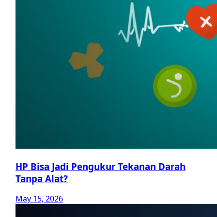
HP Bisa Jadi Pengukur Tekanan Darah
Tanpa Alat?
May 15, 2026