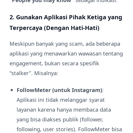
2. Gunakan Aplikasi Pihak Ketiga yang
Terpercaya (Dengan Hati-Hati)
Meskipun banyak yang scam, ada beberapa
aplikasi yang menawarkan wawasan tentang
engagement, bukan secara spesifik
“stalker”. Misalnya:
FollowMeter (untuk Instagram)
:
Aplikasi ini tidak melanggar syarat
layanan karena hanya membaca data
yang bisa diakses publik (follower,
following, user stories). FollowMeter bisa