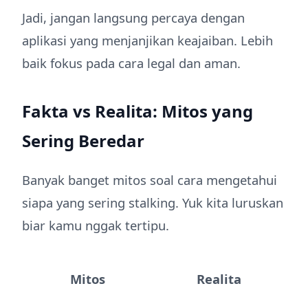
Jadi, jangan langsung percaya dengan
aplikasi yang menjanjikan keajaiban. Lebih
baik fokus pada cara legal dan aman.
Fakta vs Realita: Mitos yang
Sering Beredar
Banyak banget mitos soal cara mengetahui
siapa yang sering stalking. Yuk kita luruskan
biar kamu nggak tertipu.
Mitos
Realita