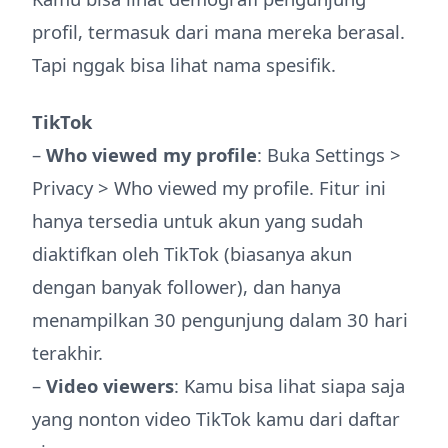
profil, termasuk dari mana mereka berasal.
Tapi nggak bisa lihat nama spesifik.
TikTok
–
Who viewed my profile
: Buka Settings >
Privacy > Who viewed my profile. Fitur ini
hanya tersedia untuk akun yang sudah
diaktifkan oleh TikTok (biasanya akun
dengan banyak follower), dan hanya
menampilkan 30 pengunjung dalam 30 hari
terakhir.
–
Video viewers
: Kamu bisa lihat siapa saja
yang nonton video TikTok kamu dari daftar