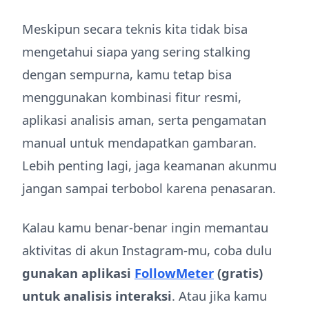
Meskipun secara teknis kita tidak bisa
mengetahui siapa yang sering stalking
dengan sempurna, kamu tetap bisa
menggunakan kombinasi fitur resmi,
aplikasi analisis aman, serta pengamatan
manual untuk mendapatkan gambaran.
Lebih penting lagi, jaga keamanan akunmu
jangan sampai terbobol karena penasaran.
Kalau kamu benar-benar ingin memantau
aktivitas di akun Instagram-mu, coba dulu
gunakan aplikasi
FollowMeter
(gratis)
untuk analisis interaksi
. Atau jika kamu