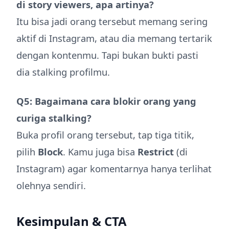
di story viewers, apa artinya?
Itu bisa jadi orang tersebut memang sering
aktif di Instagram, atau dia memang tertarik
dengan kontenmu. Tapi bukan bukti pasti
dia stalking profilmu.
Q5: Bagaimana cara blokir orang yang
curiga stalking?
Buka profil orang tersebut, tap tiga titik,
pilih
Block
. Kamu juga bisa
Restrict
(di
Instagram) agar komentarnya hanya terlihat
olehnya sendiri.
Kesimpulan & CTA