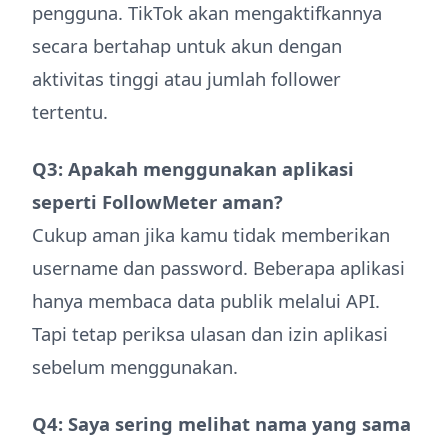
pengguna. TikTok akan mengaktifkannya
secara bertahap untuk akun dengan
aktivitas tinggi atau jumlah follower
tertentu.
Q3: Apakah menggunakan aplikasi
seperti FollowMeter aman?
Cukup aman jika kamu tidak memberikan
username dan password. Beberapa aplikasi
hanya membaca data publik melalui API.
Tapi tetap periksa ulasan dan izin aplikasi
sebelum menggunakan.
Q4: Saya sering melihat nama yang sama