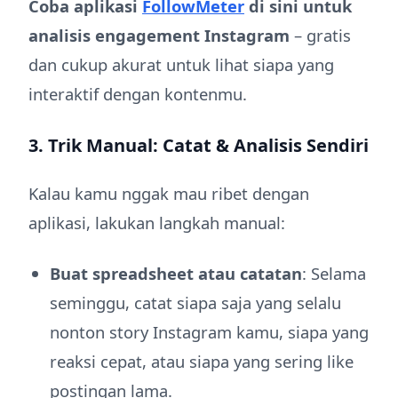
Coba aplikasi
FollowMeter
di sini untuk
analisis engagement Instagram
– gratis
dan cukup akurat untuk lihat siapa yang
interaktif dengan kontenmu.
3. Trik Manual: Catat & Analisis Sendiri
Kalau kamu nggak mau ribet dengan
aplikasi, lakukan langkah manual:
Buat spreadsheet atau catatan
: Selama
seminggu, catat siapa saja yang selalu
nonton story Instagram kamu, siapa yang
reaksi cepat, atau siapa yang sering like
postingan lama.