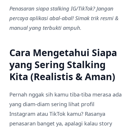
Penasaran siapa stalking IG/TikTok? Jangan
percaya aplikasi abal-abal! Simak trik resmi &
manual yang terbukti ampuh.
Cara Mengetahui Siapa
yang Sering Stalking
Kita (Realistis & Aman)
Pernah nggak sih kamu tiba-tiba merasa ada
yang diam-diam sering lihat profil
Instagram atau TikTok kamu? Rasanya
penasaran banget ya, apalagi kalau story