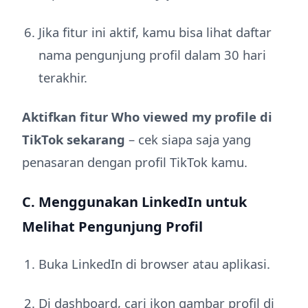
Jika fitur ini aktif, kamu bisa lihat daftar
nama pengunjung profil dalam 30 hari
terakhir.
Aktifkan fitur Who viewed my profile di
TikTok sekarang
– cek siapa saja yang
penasaran dengan profil TikTok kamu.
C. Menggunakan LinkedIn untuk
Melihat Pengunjung Profil
Buka LinkedIn di browser atau aplikasi.
Di dashboard, cari ikon gambar profil di