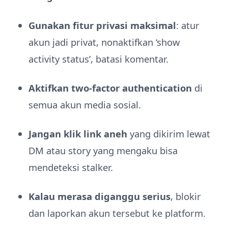
Gunakan fitur privasi maksimal
: atur
akun jadi privat, nonaktifkan ‘show
activity status’, batasi komentar.
Aktifkan two-factor authentication
di
semua akun media sosial.
Jangan klik link aneh
yang dikirim lewat
DM atau story yang mengaku bisa
mendeteksi stalker.
Kalau merasa diganggu serius
, blokir
dan laporkan akun tersebut ke platform.