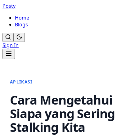
Posty
Home
Blogs
Sign In
APLIKASI
Cara Mengetahui
Siapa yang Sering
Stalking Kita