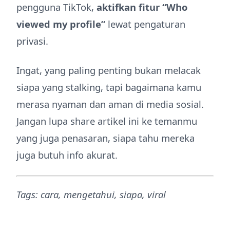
pengguna TikTok,
aktifkan fitur “Who
viewed my profile”
lewat pengaturan
privasi.
Ingat, yang paling penting bukan melacak
siapa yang stalking, tapi bagaimana kamu
merasa nyaman dan aman di media sosial.
Jangan lupa share artikel ini ke temanmu
yang juga penasaran, siapa tahu mereka
juga butuh info akurat.
Tags: cara, mengetahui, siapa, viral