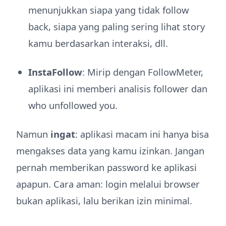
menunjukkan siapa yang tidak follow
back, siapa yang paling sering lihat story
kamu berdasarkan interaksi, dll.
InstaFollow
: Mirip dengan FollowMeter,
aplikasi ini memberi analisis follower dan
who unfollowed you.
Namun
ingat
: aplikasi macam ini hanya bisa
mengakses data yang kamu izinkan. Jangan
pernah memberikan password ke aplikasi
apapun. Cara aman: login melalui browser
bukan aplikasi, lalu berikan izin minimal.