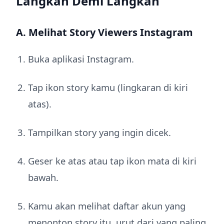
Langkah Demi Langkah
A. Melihat Story Viewers Instagram
Buka aplikasi Instagram.
Tap ikon story kamu (lingkaran di kiri
atas).
Tampilkan story yang ingin dicek.
Geser ke atas atau tap ikon mata di kiri
bawah.
Kamu akan melihat daftar akun yang
menonton story itu, urut dari yang paling