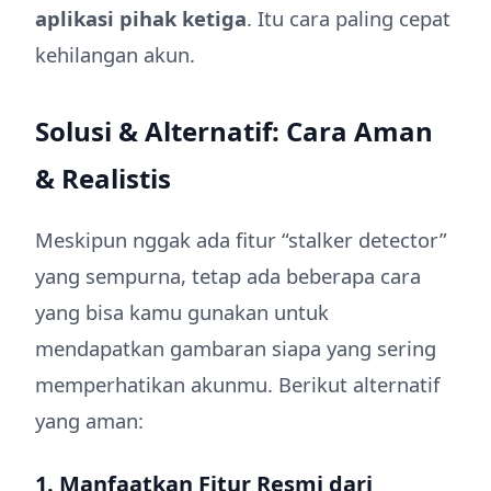
aplikasi pihak ketiga
. Itu cara paling cepat
kehilangan akun.
Solusi & Alternatif: Cara Aman
& Realistis
Meskipun nggak ada fitur “stalker detector”
yang sempurna, tetap ada beberapa cara
yang bisa kamu gunakan untuk
mendapatkan gambaran siapa yang sering
memperhatikan akunmu. Berikut alternatif
yang aman:
1. Manfaatkan Fitur Resmi dari