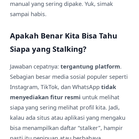
manual yang sering dipake. Yuk, simak
sampai habis.
Apakah Benar Kita Bisa Tahu
Siapa yang Stalking?
Jawaban cepatnya:
tergantung platform
.
Sebagian besar media sosial populer seperti
Instagram, TikTok, dan WhatsApp
tidak
menyediakan fitur resmi
untuk melihat
siapa yang sering melihat profil kita. Jadi,
kalau ada situs atau aplikasi yang mengaku
bisa menampilkan daftar “stalker”, hampir
pasti itu penipuan atau berbahaya.