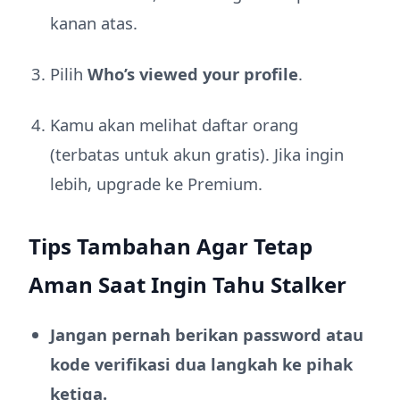
kanan atas.
Pilih
Who’s viewed your profile
.
Kamu akan melihat daftar orang
(terbatas untuk akun gratis). Jika ingin
lebih, upgrade ke Premium.
Tips Tambahan Agar Tetap
Aman Saat Ingin Tahu Stalker
Jangan pernah berikan password atau
kode verifikasi dua langkah ke pihak
ketiga.