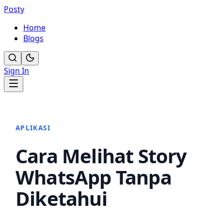
Posty
Home
Blogs
Sign In
APLIKASI
Cara Melihat Story
WhatsApp Tanpa
Diketahui