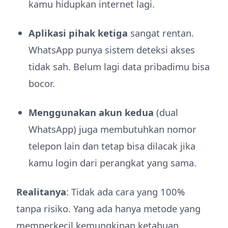
kamu hidupkan internet lagi.
Aplikasi pihak ketiga
sangat rentan.
WhatsApp punya sistem deteksi akses
tidak sah. Belum lagi data pribadimu bisa
bocor.
Menggunakan akun kedua
(dual
WhatsApp) juga membutuhkan nomor
telepon lain dan tetap bisa dilacak jika
kamu login dari perangkat yang sama.
Realitanya
: Tidak ada cara yang 100%
tanpa risiko. Yang ada hanya metode yang
memperkecil kemungkinan ketahuan.