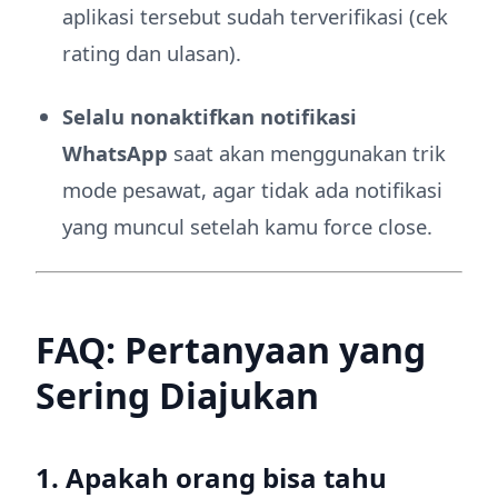
aplikasi tersebut sudah terverifikasi (cek
rating dan ulasan).
Selalu nonaktifkan notifikasi
WhatsApp
saat akan menggunakan trik
mode pesawat, agar tidak ada notifikasi
yang muncul setelah kamu force close.
FAQ: Pertanyaan yang
Sering Diajukan
1. Apakah orang bisa tahu