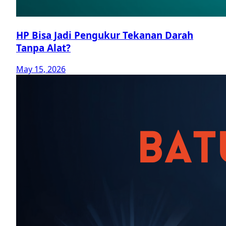
HP Bisa Jadi Pengukur Tekanan Darah
Tanpa Alat?
May 15, 2026