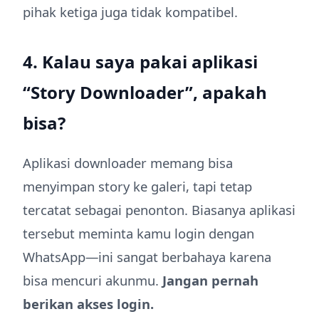
pihak ketiga juga tidak kompatibel.
4. Kalau saya pakai aplikasi
“Story Downloader”, apakah
bisa?
Aplikasi downloader memang bisa
menyimpan story ke galeri, tapi tetap
tercatat sebagai penonton. Biasanya aplikasi
tersebut meminta kamu login dengan
WhatsApp—ini sangat berbahaya karena
bisa mencuri akunmu.
Jangan pernah
berikan akses login.