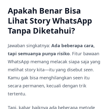
Apakah Benar Bisa
Lihat Story WhatsApp
Tanpa Diketahui?
Jawaban singkatnya:
Ada beberapa cara,
tapi semuanya punya risiko
. Fitur bawaan
WhatsApp memang melacak siapa saja yang
melihat story kita—itu yang disebut
seen
.
Kamu gak bisa menghilangkan seen itu
secara permanen, kecuali dengan trik
tertentu.
Tapi, kabar baiknya ada beberapa metode