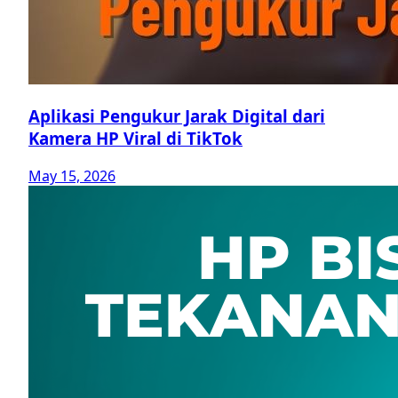
Aplikasi Pengukur Jarak Digital dari
Kamera HP Viral di TikTok
May 15, 2026