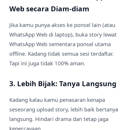
Web secara Diam-diam
Jika kamu punya akses ke ponsel lain (atau
WhatsApp Web di laptop), buka story lewat
WhatsApp Web sementara ponsel utama
offline. Kadang tidak semua sesi terdaftar.
Tapi ini juga tidak 100% aman.
3. Lebih Bijak: Tanya Langsung
Kadang kalau kamu penasaran kenapa
seseorang upload story, lebih baik bertanya
langsung. Hindari drama dan tetap jaga
kepercayaan.