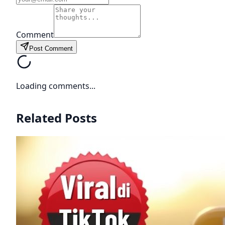
Comment
Post Comment
Loading comments...
Related Posts