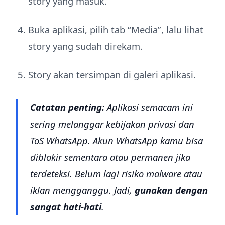
story yang masuk.
Buka aplikasi, pilih tab “Media”, lalu lihat
story yang sudah direkam.
Story akan tersimpan di galeri aplikasi.
Catatan penting:
Aplikasi semacam ini
sering melanggar kebijakan privasi dan
ToS WhatsApp. Akun WhatsApp kamu bisa
diblokir sementara atau permanen jika
terdeteksi. Belum lagi risiko malware atau
iklan mengganggu. Jadi,
gunakan dengan
sangat hati-hati
.