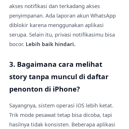
akses notifikasi dan terkadang akses
penyimpanan. Ada laporan akun WhatsApp
diblokir karena menggunakan aplikasi
serupa. Selain itu, privasi notifikasimu bisa
bocor.
Lebih baik hindari.
3. Bagaimana cara melihat
story tanpa muncul di daftar
penonton di iPhone?
Sayangnya, sistem operasi iOS lebih ketat.
Trik mode pesawat tetap bisa dicoba, tapi
hasilnya tidak konsisten. Beberapa aplikasi