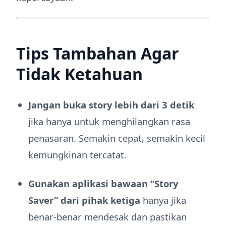
Tips Tambahan Agar
Tidak Ketahuan
Jangan buka story lebih dari 3 detik
jika hanya untuk menghilangkan rasa
penasaran. Semakin cepat, semakin kecil
kemungkinan tercatat.
Gunakan aplikasi bawaan “Story
Saver” dari pihak ketiga
hanya jika
benar-benar mendesak dan pastikan