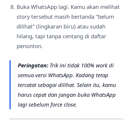
Buka WhatsApp lagi. Kamu akan melihat
story tersebut masih bertanda “belum
dilihat” (lingkaran biru) atau sudah
hilang, tapi tanpa centang di daftar
penonton.
Peringatan:
Trik ini tidak 100% work di
semua versi WhatsApp. Kadang tetap
tercatat sebagai dilihat. Selain itu, kamu
harus cepat dan jangan buka WhatsApp
lagi sebelum force close.