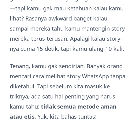
—tapi kamu gak mau ketahuan kalau kamu
lihat? Rasanya awkward banget kalau
sampai mereka tahu kamu mantengin story
mereka terus-terusan. Apalagi kalau story-
nya cuma 15 detik, tapi kamu ulang-10 kali.
Tenang, kamu gak sendirian. Banyak orang
mencari cara melihat story WhatsApp tanpa
diketahui. Tapi sebelum kita masuk ke
triknya, ada satu hal penting yang harus
kamu tahu:
tidak semua metode aman
atau etis
. Yuk, kita bahas tuntas!