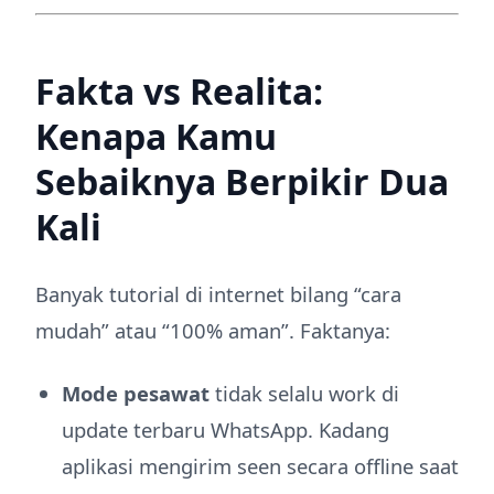
Fakta vs Realita:
Kenapa Kamu
Sebaiknya Berpikir Dua
Kali
Banyak tutorial di internet bilang “cara
mudah” atau “100% aman”. Faktanya:
Mode pesawat
tidak selalu work di
update terbaru WhatsApp. Kadang
aplikasi mengirim seen secara offline saat