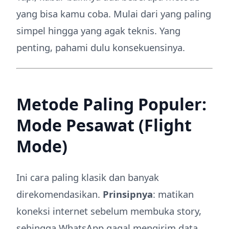
yang bisa kamu coba. Mulai dari yang paling
simpel hingga yang agak teknis. Yang
penting, pahami dulu konsekuensinya.
Metode Paling Populer:
Mode Pesawat (Flight
Mode)
Ini cara paling klasik dan banyak
direkomendasikan.
Prinsipnya
: matikan
koneksi internet sebelum membuka story,
sehingga WhatsApp gagal mengirim data