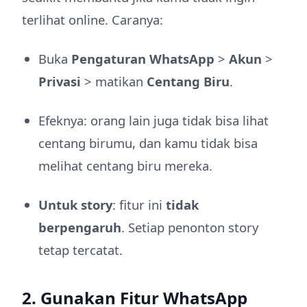
terlihat online. Caranya:
Buka
Pengaturan WhatsApp
>
Akun
>
Privasi
> matikan
Centang Biru
.
Efeknya: orang lain juga tidak bisa lihat
centang birumu, dan kamu tidak bisa
melihat centang biru mereka.
Untuk story
: fitur ini
tidak
berpengaruh
. Setiap penonton story
tetap tercatat.
2. Gunakan Fitur WhatsApp