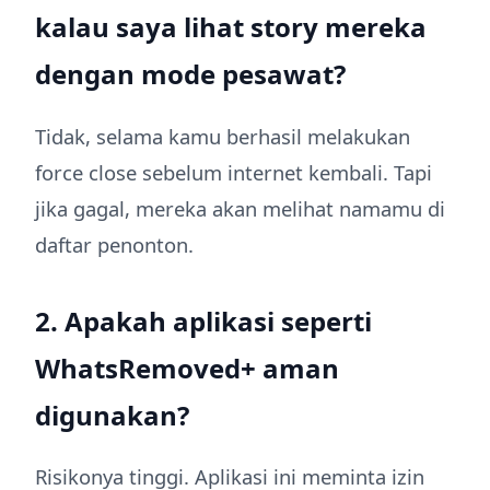
kalau saya lihat story mereka
dengan mode pesawat?
Tidak, selama kamu berhasil melakukan
force close sebelum internet kembali. Tapi
jika gagal, mereka akan melihat namamu di
daftar penonton.
2. Apakah aplikasi seperti
WhatsRemoved+ aman
digunakan?
Risikonya tinggi. Aplikasi ini meminta izin