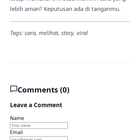
lebih aman? Keputusan ada di tanganmu.
Tags: cara, melihat, story, viral
Comments (
0
)
Leave a Comment
Name
Email