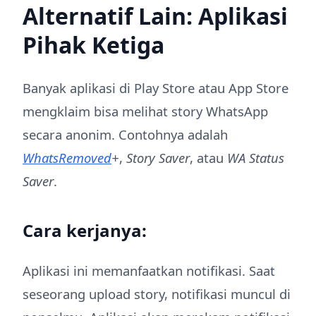
Alternatif Lain: Aplikasi
Pihak Ketiga
Banyak aplikasi di Play Store atau App Store
mengklaim bisa melihat story WhatsApp
secara anonim. Contohnya adalah
WhatsRemoved
+
,
Story Saver
, atau
WA Status
Saver
.
Cara kerjanya:
Aplikasi ini memanfaatkan notifikasi. Saat
seseorang upload story, notifikasi muncul di