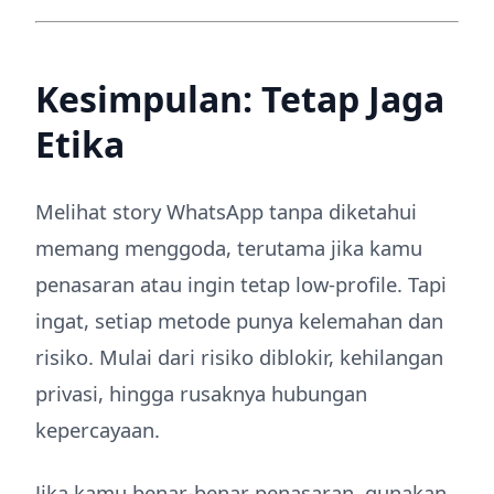
Kesimpulan: Tetap Jaga
Etika
Melihat story WhatsApp tanpa diketahui
memang menggoda, terutama jika kamu
penasaran atau ingin tetap low-profile. Tapi
ingat, setiap metode punya kelemahan dan
risiko. Mulai dari risiko diblokir, kehilangan
privasi, hingga rusaknya hubungan
kepercayaan.
Jika kamu benar-benar penasaran, gunakan