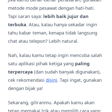
metode mode pesawat dengan hati-hati.
Tapi saran saya:
lebih baik jujur dan
terbuka
. Atau, kalau hanya sekadar ingin
tahu kabar teman, kenapa tidak langsung
chat atau telepon? Lebih natural.
Nah, kalau kamu tetap ingin mencoba salah
satu aplikasi pihak ketiga yang
paling
terpercaya
(dan sudah banyak digunakan),
cek rekomendasi
disini
. Tapi ingat, gunakan
dengan bijak ya!
Sekarang, giliranmu. Apakah kamu akan
tetap memakai trik atau memilih cara yang