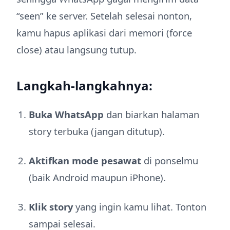
“seen” ke server. Setelah selesai nonton,
kamu hapus aplikasi dari memori (force
close) atau langsung tutup.
Langkah-langkahnya:
Buka WhatsApp
dan biarkan halaman
story terbuka (jangan ditutup).
Aktifkan mode pesawat
di ponselmu
(baik Android maupun iPhone).
Klik story
yang ingin kamu lihat. Tonton
sampai selesai.