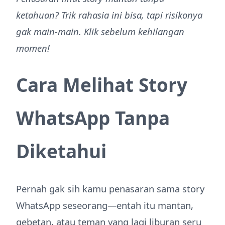
ketahuan? Trik rahasia ini bisa, tapi risikonya
gak main-main. Klik sebelum kehilangan
momen!
Cara Melihat Story
WhatsApp Tanpa
Diketahui
Pernah gak sih kamu penasaran sama story
WhatsApp seseorang—entah itu mantan,
gebetan, atau teman yang lagi liburan seru