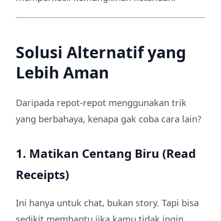
Solusi Alternatif yang
Lebih Aman
Daripada repot-repot menggunakan trik
yang berbahaya, kenapa gak coba cara lain?
1. Matikan Centang Biru (Read
Receipts)
Ini hanya untuk chat, bukan story. Tapi bisa
sedikit membantu jika kamu tidak ingin