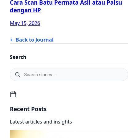
Cara Scan Batu Permata Asli atau Palsu
dengan HP
May 15, 2026
← Back to Journal
Search
Recent Posts
Latest articles and insights