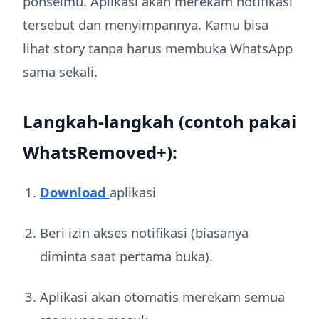
ponselmu. Aplikasi akan merekam notifikasi
tersebut dan menyimpannya. Kamu bisa
lihat story tanpa harus membuka WhatsApp
sama sekali.
Langkah-langkah (contoh pakai
WhatsRemoved+):
Download
aplikasi
Beri izin akses notifikasi (biasanya
diminta saat pertama buka).
Aplikasi akan otomatis merekam semua