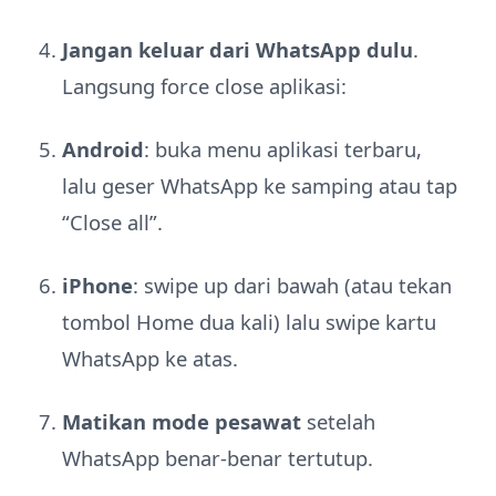
Jangan keluar dari WhatsApp dulu
.
Langsung force close aplikasi:
Android
: buka menu aplikasi terbaru,
lalu geser WhatsApp ke samping atau tap
“Close all”.
iPhone
: swipe up dari bawah (atau tekan
tombol Home dua kali) lalu swipe kartu
WhatsApp ke atas.
Matikan mode pesawat
setelah
WhatsApp benar-benar tertutup.