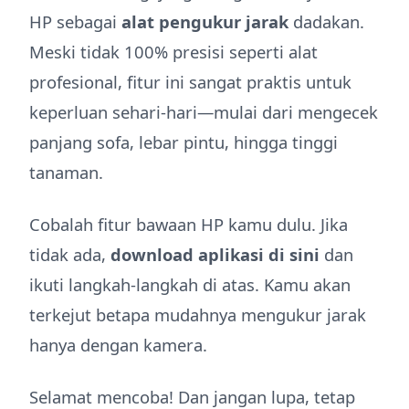
HP sebagai
alat pengukur jarak
dadakan.
Meski tidak 100% presisi seperti alat
profesional, fitur ini sangat praktis untuk
keperluan sehari-hari—mulai dari mengecek
panjang sofa, lebar pintu, hingga tinggi
tanaman.
Cobalah fitur bawaan HP kamu dulu. Jika
tidak ada,
download aplikasi di sini
dan
ikuti langkah-langkah di atas. Kamu akan
terkejut betapa mudahnya mengukur jarak
hanya dengan kamera.
Selamat mencoba! Dan jangan lupa, tetap