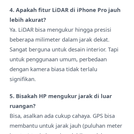
4. Apakah fitur LiDAR di iPhone Pro jauh
lebih akurat?
Ya. LiDAR bisa mengukur hingga presisi
beberapa milimeter dalam jarak dekat.
Sangat berguna untuk desain interior. Tapi
untuk penggunaan umum, perbedaan
dengan kamera biasa tidak terlalu
signifikan.
5. Bisakah HP mengukur jarak di luar
ruangan?
Bisa, asalkan ada cukup cahaya. GPS bisa
membantu untuk jarak jauh (puluhan meter