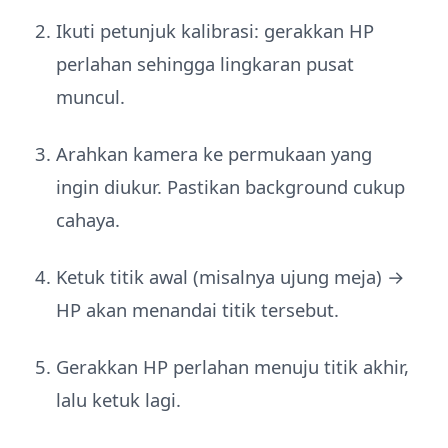
Ikuti petunjuk kalibrasi: gerakkan HP
perlahan sehingga lingkaran pusat
muncul.
Arahkan kamera ke permukaan yang
ingin diukur. Pastikan background cukup
cahaya.
Ketuk titik awal (misalnya ujung meja) →
HP akan menandai titik tersebut.
Gerakkan HP perlahan menuju titik akhir,
lalu ketuk lagi.