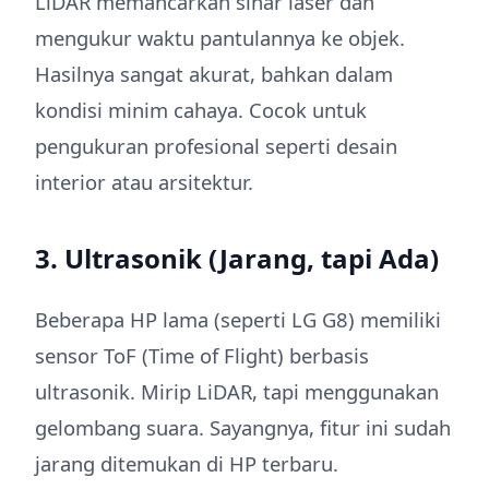
LiDAR memancarkan sinar laser dan
mengukur waktu pantulannya ke objek.
Hasilnya sangat akurat, bahkan dalam
kondisi minim cahaya. Cocok untuk
pengukuran profesional seperti desain
interior atau arsitektur.
3. Ultrasonik (Jarang, tapi Ada)
Beberapa HP lama (seperti LG G8) memiliki
sensor ToF (Time of Flight) berbasis
ultrasonik. Mirip LiDAR, tapi menggunakan
gelombang suara. Sayangnya, fitur ini sudah
jarang ditemukan di HP terbaru.