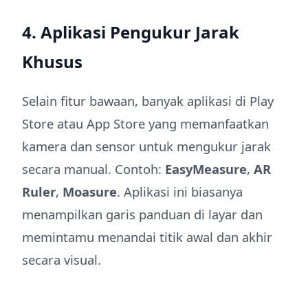
4. Aplikasi Pengukur Jarak
Khusus
Selain fitur bawaan, banyak aplikasi di Play
Store atau App Store yang memanfaatkan
kamera dan sensor untuk mengukur jarak
secara manual. Contoh:
EasyMeasure
,
AR
Ruler
,
Moasure
. Aplikasi ini biasanya
menampilkan garis panduan di layar dan
memintamu menandai titik awal dan akhir
secara visual.