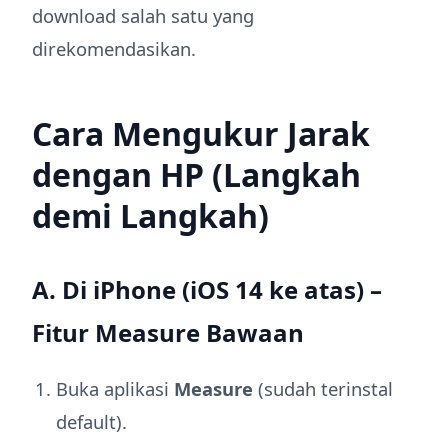
download salah satu yang
direkomendasikan.
Cara Mengukur Jarak
dengan HP (Langkah
demi Langkah)
A. Di iPhone (iOS 14 ke atas) –
Fitur Measure Bawaan
Buka aplikasi
Measure
(sudah terinstal
default).