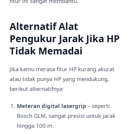
fitur ini sangat membantu.
Alternatif Alat
Pengukur Jarak Jika HP
Tidak Memadai
Jika kamu merasa fitur HP kurang akurat
atau tidak punya HP yang mendukung,
berikut alternatifnya:
Meteran digital lasergrip
– seperti
Bosch GLM, sangat presisi untuk jarak
hingga 100 m.