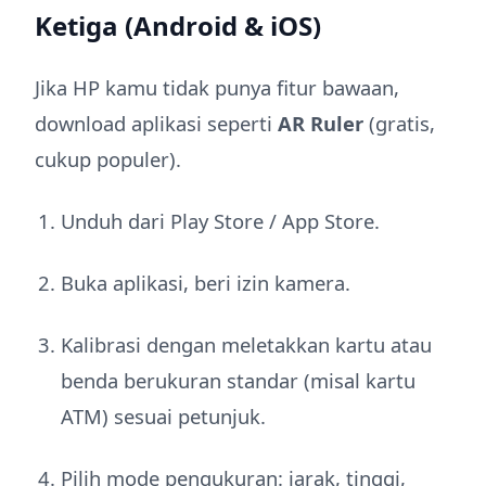
Ketiga (Android & iOS)
Jika HP kamu tidak punya fitur bawaan,
download aplikasi seperti
AR Ruler
(gratis,
cukup populer).
Unduh dari Play Store / App Store.
Buka aplikasi, beri izin kamera.
Kalibrasi dengan meletakkan kartu atau
benda berukuran standar (misal kartu
ATM) sesuai petunjuk.
Pilih mode pengukuran: jarak, tinggi,