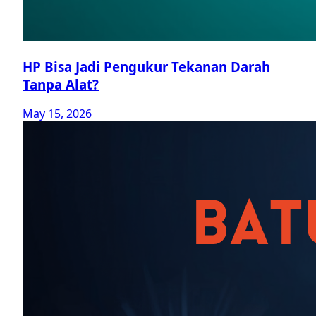
HP Bisa Jadi Pengukur Tekanan Darah
Tanpa Alat?
May 15, 2026