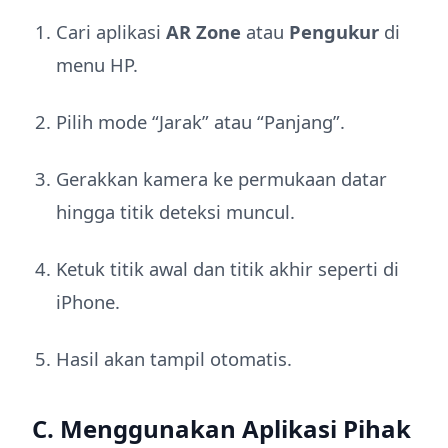
Cari aplikasi
AR Zone
atau
Pengukur
di
menu HP.
Pilih mode “Jarak” atau “Panjang”.
Gerakkan kamera ke permukaan datar
hingga titik deteksi muncul.
Ketuk titik awal dan titik akhir seperti di
iPhone.
Hasil akan tampil otomatis.
C. Menggunakan Aplikasi Pihak