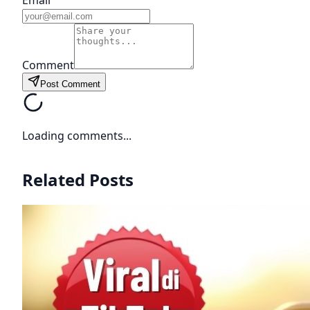
Comment
Post Comment
Loading comments...
Related Posts