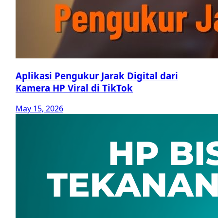
Aplikasi Pengukur Jarak Digital dari
Kamera HP Viral di TikTok
May 15, 2026