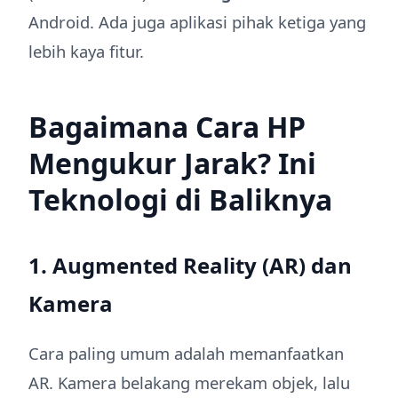
Android. Ada juga aplikasi pihak ketiga yang
lebih kaya fitur.
Bagaimana Cara HP
Mengukur Jarak? Ini
Teknologi di Baliknya
1. Augmented Reality (AR) dan
Kamera
Cara paling umum adalah memanfaatkan
AR. Kamera belakang merekam objek, lalu