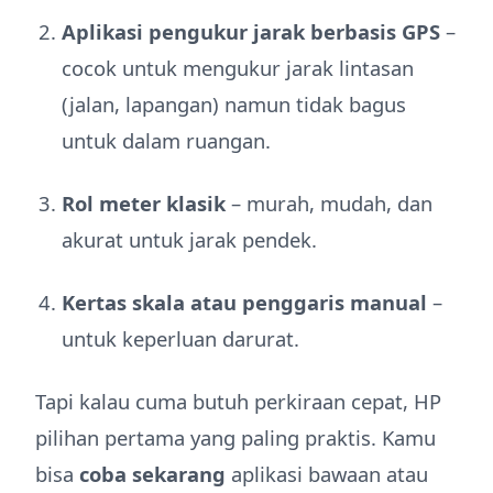
Aplikasi pengukur jarak berbasis GPS
–
cocok untuk mengukur jarak lintasan
(jalan, lapangan) namun tidak bagus
untuk dalam ruangan.
Rol meter klasik
– murah, mudah, dan
akurat untuk jarak pendek.
Kertas skala atau penggaris manual
–
untuk keperluan darurat.
Tapi kalau cuma butuh perkiraan cepat, HP
pilihan pertama yang paling praktis. Kamu
bisa
coba sekarang
aplikasi bawaan atau