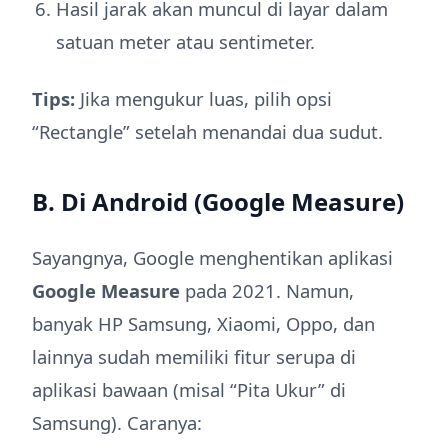
Hasil jarak akan muncul di layar dalam
satuan meter atau sentimeter.
Tips:
Jika mengukur luas, pilih opsi
“Rectangle” setelah menandai dua sudut.
B. Di Android (Google Measure)
Sayangnya, Google menghentikan aplikasi
Google Measure
pada 2021. Namun,
banyak HP Samsung, Xiaomi, Oppo, dan
lainnya sudah memiliki fitur serupa di
aplikasi bawaan (misal “Pita Ukur” di
Samsung). Caranya: