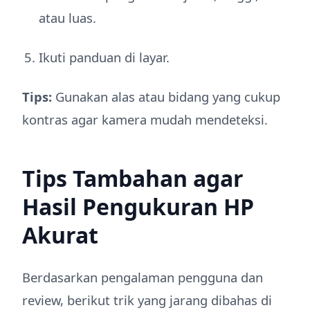
atau luas.
Ikuti panduan di layar.
Tips:
Gunakan alas atau bidang yang cukup
kontras agar kamera mudah mendeteksi.
Tips Tambahan agar
Hasil Pengukuran HP
Akurat
Berdasarkan pengalaman pengguna dan
review, berikut trik yang jarang dibahas di