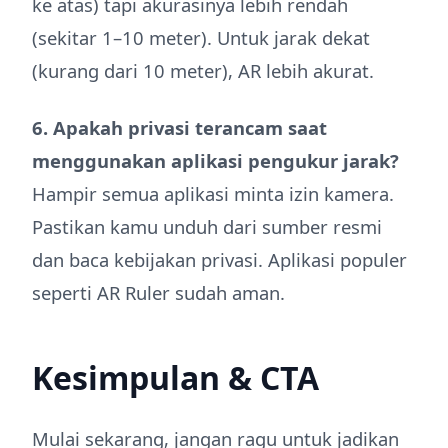
ke atas) tapi akurasinya lebih rendah
(sekitar 1–10 meter). Untuk jarak dekat
(kurang dari 10 meter), AR lebih akurat.
6. Apakah privasi terancam saat
menggunakan aplikasi pengukur jarak?
Hampir semua aplikasi minta izin kamera.
Pastikan kamu unduh dari sumber resmi
dan baca kebijakan privasi. Aplikasi populer
seperti AR Ruler sudah aman.
Kesimpulan & CTA
Mulai sekarang, jangan ragu untuk jadikan