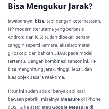
Bisa Mengukur Jarak?
Jawabannya:
bisa
, tapi dengan keterbatasan.
HP modern (terutama yang berbasis
Android dan iOS) sudah dibekali sensor
canggih seperti kamera, akselerometer,
giroskop, dan bahkan LiDAR pada model
tertentu. Dengan kombinasi sensor ini, HP
bisa menghitung jarak, tinggi, lebar, dan
luas objek secara real-time.
Fitur ini sudah ada di banyak aplikasi
bawaan pabrik, misalnya
Measure
di iPhone
(iOS 12 ke atas) atau
Google Measure
di