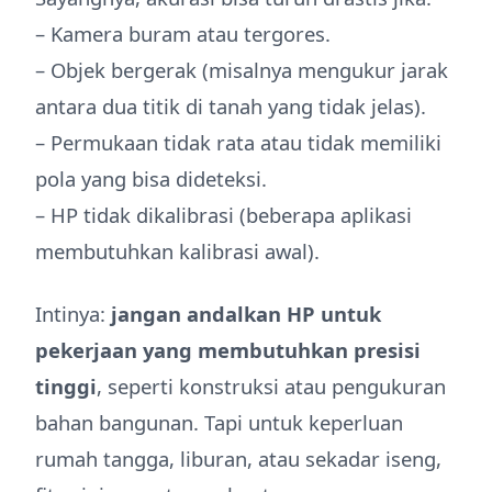
– Kamera buram atau tergores.
– Objek bergerak (misalnya mengukur jarak
antara dua titik di tanah yang tidak jelas).
– Permukaan tidak rata atau tidak memiliki
pola yang bisa dideteksi.
– HP tidak dikalibrasi (beberapa aplikasi
membutuhkan kalibrasi awal).
Intinya:
jangan andalkan HP untuk
pekerjaan yang membutuhkan presisi
tinggi
, seperti konstruksi atau pengukuran
bahan bangunan. Tapi untuk keperluan
rumah tangga, liburan, atau sekadar iseng,