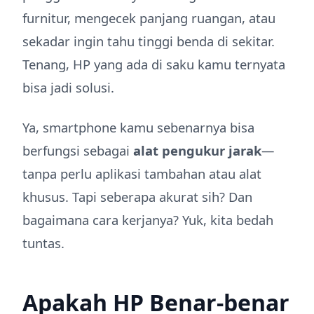
furnitur, mengecek panjang ruangan, atau
sekadar ingin tahu tinggi benda di sekitar.
Tenang, HP yang ada di saku kamu ternyata
bisa jadi solusi.
Ya, smartphone kamu sebenarnya bisa
berfungsi sebagai
alat pengukur jarak
—
tanpa perlu aplikasi tambahan atau alat
khusus. Tapi seberapa akurat sih? Dan
bagaimana cara kerjanya? Yuk, kita bedah
tuntas.
Apakah HP Benar-benar