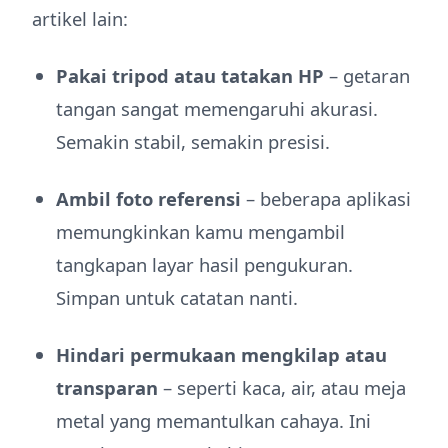
artikel lain:
Pakai tripod atau tatakan HP
– getaran
tangan sangat memengaruhi akurasi.
Semakin stabil, semakin presisi.
Ambil foto referensi
– beberapa aplikasi
memungkinkan kamu mengambil
tangkapan layar hasil pengukuran.
Simpan untuk catatan nanti.
Hindari permukaan mengkilap atau
transparan
– seperti kaca, air, atau meja
metal yang memantulkan cahaya. Ini