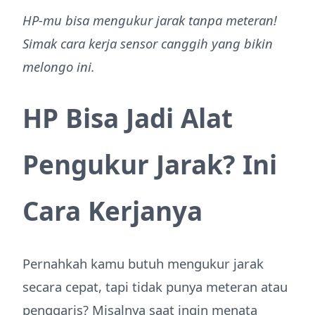
HP-mu bisa mengukur jarak tanpa meteran!
Simak cara kerja sensor canggih yang bikin
melongo ini.
HP Bisa Jadi Alat
Pengukur Jarak? Ini
Cara Kerjanya
Pernahkah kamu butuh mengukur jarak
secara cepat, tapi tidak punya meteran atau
penggaris? Misalnya saat ingin menata