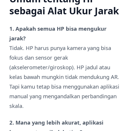
sebagai Alat Ukur Jarak
1. Apakah semua HP bisa mengukur
jarak?
Tidak. HP harus punya kamera yang bisa
fokus dan sensor gerak
(akselerometer/giroskop). HP jadul atau
kelas bawah mungkin tidak mendukung AR.
Tapi kamu tetap bisa menggunakan aplikasi
manual yang mengandalkan perbandingan
skala.
2. Mana yang lebih akurat, aplikasi