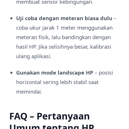
membuat sensor kebingungan.
Uji coba dengan meteran biasa dulu
–
coba ukur jarak 1 meter menggunakan
meteran fisik, lalu bandingkan dengan
hasil HP. Jika selisihnya besar, kalibrasi
ulang aplikasi.
Gunakan mode landscape HP
– posisi
horizontal sering lebih stabil saat
memindai.
FAQ – Pertanyaan
Umum tentang HP