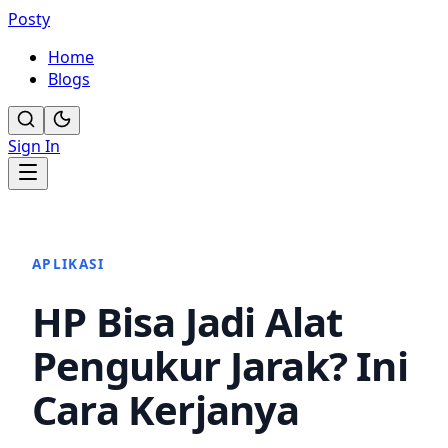
Posty
Home
Blogs
Sign In
APLIKASI
HP Bisa Jadi Alat
Pengukur Jarak? Ini
Cara Kerjanya