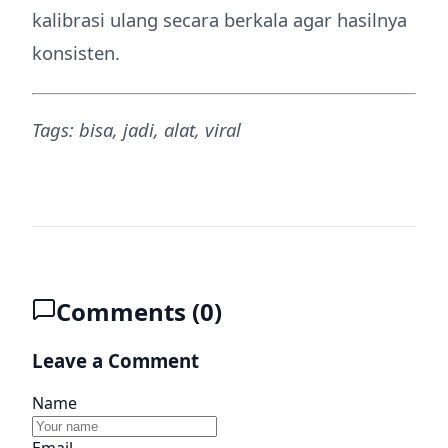
kalibrasi ulang secara berkala agar hasilnya
konsisten.
Tags: bisa, jadi, alat, viral
Comments (
0
)
Leave a Comment
Name
Email