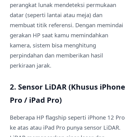
perangkat lunak mendeteksi permukaan
datar (seperti lantai atau meja) dan
membuat titik referensi. Dengan memindai
gerakan HP saat kamu memindahkan
kamera, sistem bisa menghitung
perpindahan dan memberikan hasil
perkiraan jarak.
2. Sensor LiDAR (Khusus iPhone
Pro / iPad Pro)
Beberapa HP flagship seperti iPhone 12 Pro
ke atas atau iPad Pro punya sensor LiDAR.