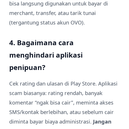
bisa langsung digunakan untuk bayar di
merchant, transfer, atau tarik tunai
(tergantung status akun OVO).
4. Bagaimana cara
menghindari aplikasi
penipuan?
Cek rating dan ulasan di Play Store. Aplikasi
scam biasanya: rating rendah, banyak
komentar “ngak bisa cair”, meminta akses
SMS/kontak berlebihan, atau sebelum cair
diminta bayar biaya administrasi.
Jangan