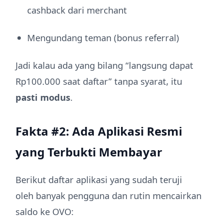
cashback dari merchant
Mengundang teman (bonus referral)
Jadi kalau ada yang bilang “langsung dapat
Rp100.000 saat daftar” tanpa syarat, itu
pasti modus
.
Fakta #2: Ada Aplikasi Resmi
yang Terbukti Membayar
Berikut daftar aplikasi yang sudah teruji
oleh banyak pengguna dan rutin mencairkan
saldo ke OVO: