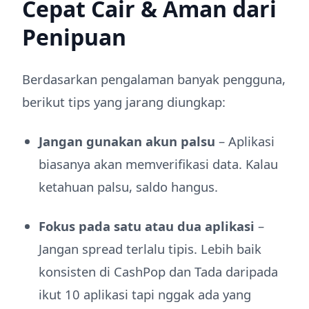
Cepat Cair & Aman dari
Penipuan
Berdasarkan pengalaman banyak pengguna,
berikut tips yang jarang diungkap:
Jangan gunakan akun palsu
– Aplikasi
biasanya akan memverifikasi data. Kalau
ketahuan palsu, saldo hangus.
Fokus pada satu atau dua aplikasi
–
Jangan spread terlalu tipis. Lebih baik
konsisten di CashPop dan Tada daripada
ikut 10 aplikasi tapi nggak ada yang