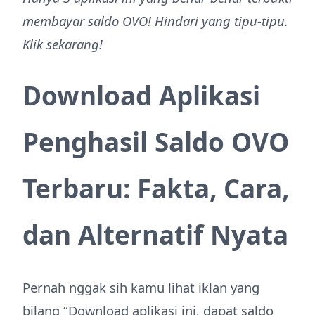
membayar saldo OVO! Hindari yang tipu-tipu.
Klik sekarang!
Download Aplikasi
Penghasil Saldo OVO
Terbaru: Fakta, Cara,
dan Alternatif Nyata
Pernah nggak sih kamu lihat iklan yang
bilang “Download aplikasi ini, dapat saldo