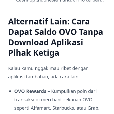
Alternatif Lain: Cara
Dapat Saldo OVO Tanpa
Download Aplikasi
Pihak Ketiga
Kalau kamu nggak mau ribet dengan
aplikasi tambahan, ada cara lain:
OVO Rewards
– Kumpulkan poin dari
transaksi di merchant rekanan OVO
seperti Alfamart, Starbucks, atau Grab.