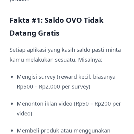
Fakta #1: Saldo OVO Tidak
Datang Gratis
Setiap aplikasi yang kasih saldo pasti minta
kamu melakukan sesuatu. Misalnya:
Mengisi survey (reward kecil, biasanya
Rp500 – Rp2.000 per survey)
Menonton iklan video (Rp50 – Rp200 per
video)
Membeli produk atau menggunakan