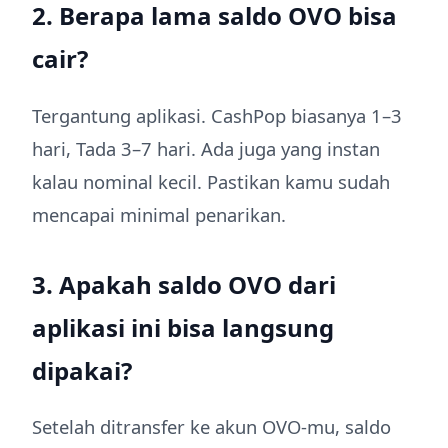
2. Berapa lama saldo OVO bisa
cair?
Tergantung aplikasi. CashPop biasanya 1–3
hari, Tada 3–7 hari. Ada juga yang instan
kalau nominal kecil. Pastikan kamu sudah
mencapai minimal penarikan.
3. Apakah saldo OVO dari
aplikasi ini bisa langsung
dipakai?
Setelah ditransfer ke akun OVO-mu, saldo