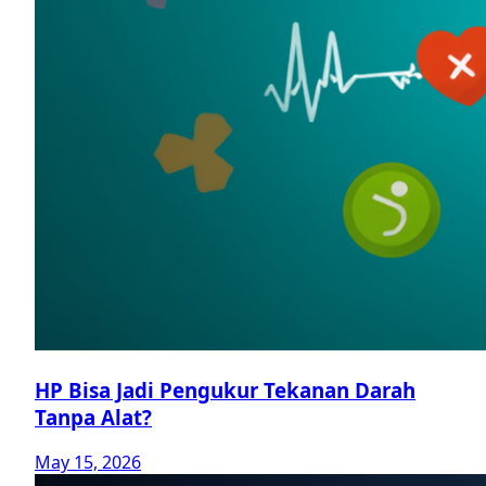
HP Bisa Jadi Pengukur Tekanan Darah
Tanpa Alat?
May 15, 2026