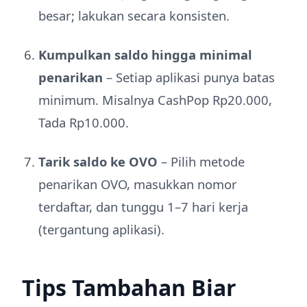
besar; lakukan secara konsisten.
Kumpulkan saldo hingga minimal
penarikan
– Setiap aplikasi punya batas
minimum. Misalnya CashPop Rp20.000,
Tada Rp10.000.
Tarik saldo ke OVO
– Pilih metode
penarikan OVO, masukkan nomor
terdaftar, dan tunggu 1–7 hari kerja
(tergantung aplikasi).
Tips Tambahan Biar