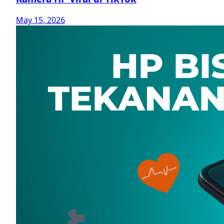
May 15, 2026