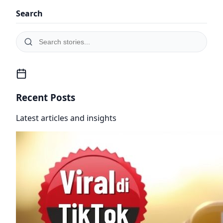
Search
Recent Posts
Latest articles and insights