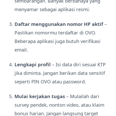
sembarangan. Banyak berbahaya yang
menyamar sebagai aplikasi resmi.
Daftar menggunakan nomor HP aktif
–
Pastikan nomormu terdaftar di OVO.
Beberapa aplikasi juga butuh verifikasi
email.
Lengkapi profil
– Isi data diri sesuai KTP
jika diminta. Jangan berikan data sensitif
seperti PIN OVO atau password.
Mulai kerjakan tugas
– Mulailah dari
survey pendek, nonton video, atau klaim
bonus harian. Jangan langsung target