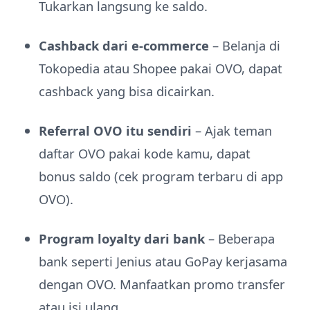
Tukarkan langsung ke saldo.
Cashback dari e-commerce
– Belanja di
Tokopedia atau Shopee pakai OVO, dapat
cashback yang bisa dicairkan.
Referral OVO itu sendiri
– Ajak teman
daftar OVO pakai kode kamu, dapat
bonus saldo (cek program terbaru di app
OVO).
Program loyalty dari bank
– Beberapa
bank seperti Jenius atau GoPay kerjasama
dengan OVO. Manfaatkan promo transfer
atau isi ulang.