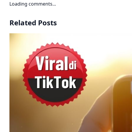
Loading comments...
Related Posts