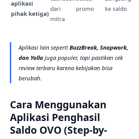
aplikasi
dari
promo
ke saldo
pihak ketiga)
mitra
Aplikasi lain seperti
BuzzBreak, Snapwork,
dan Yolla
juga populer, tapi pastikan cek
review terbaru karena kebijakan bisa
berubah.
Cara Menggunakan
Aplikasi Penghasil
Saldo OVO (Step-by-