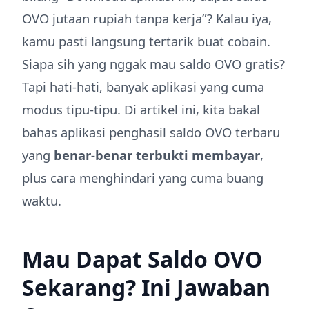
OVO jutaan rupiah tanpa kerja”? Kalau iya,
kamu pasti langsung tertarik buat cobain.
Siapa sih yang nggak mau saldo OVO gratis?
Tapi hati-hati, banyak aplikasi yang cuma
modus tipu-tipu. Di artikel ini, kita bakal
bahas aplikasi penghasil saldo OVO terbaru
yang
benar-benar terbukti membayar
,
plus cara menghindari yang cuma buang
waktu.
Mau Dapat Saldo OVO
Sekarang? Ini Jawaban