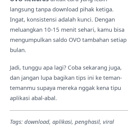
langsung tanpa download pihak ketiga.
Ingat, konsistensi adalah kunci. Dengan
meluangkan 10-15 menit sehari, kamu bisa
mengumpulkan saldo OVO tambahan setiap
bulan.
Jadi, tunggu apa lagi? Coba sekarang juga,
dan jangan lupa bagikan tips ini ke teman-
temanmu supaya mereka nggak kena tipu
aplikasi abal-abal.
Tags: download, aplikasi, penghasil, viral