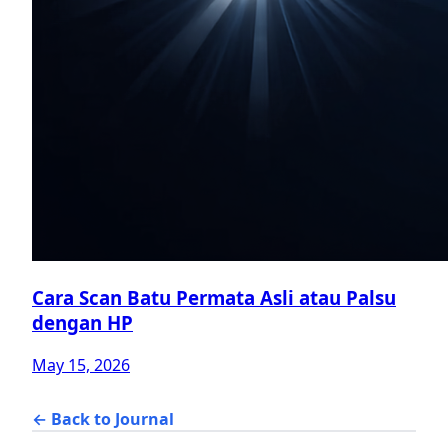
Cara Scan Batu Permata Asli atau Palsu
dengan HP
May 15, 2026
← Back to Journal