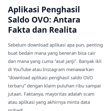
Aplikasi Penghasil
Saldo OVO: Antara
Fakta dan Realita
Sebelum download aplikasi apa pun, penting
buat bedain mana yang beneran bisa cair
dan mana yang cuma “asal janji”. Banyak ikli
di YouTube atau Instagram menawarkan
“download aplikasi penghasil saldo OVO
terbaru” dengan klaim puluhan ribu sampai
jutaan. Faktanya, mayoritas adalah scam
atau aplikasi yang akhirnya minta data
pribadi.