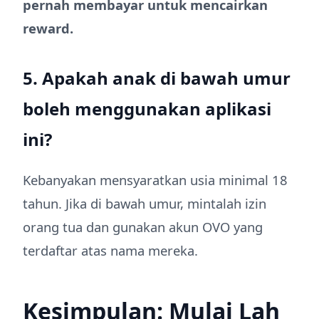
pernah membayar untuk mencairkan
reward.
5. Apakah anak di bawah umur
boleh menggunakan aplikasi
ini?
Kebanyakan mensyaratkan usia minimal 18
tahun. Jika di bawah umur, mintalah izin
orang tua dan gunakan akun OVO yang
terdaftar atas nama mereka.
Kesimpulan: Mulai Lah