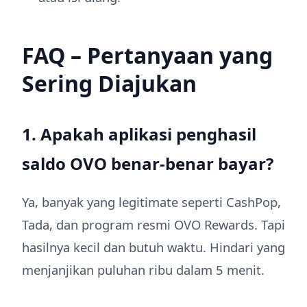
FAQ – Pertanyaan yang
Sering Diajukan
1. Apakah aplikasi penghasil
saldo OVO benar-benar bayar?
Ya, banyak yang legitimate seperti CashPop,
Tada, dan program resmi OVO Rewards. Tapi
hasilnya kecil dan butuh waktu. Hindari yang
menjanjikan puluhan ribu dalam 5 menit.