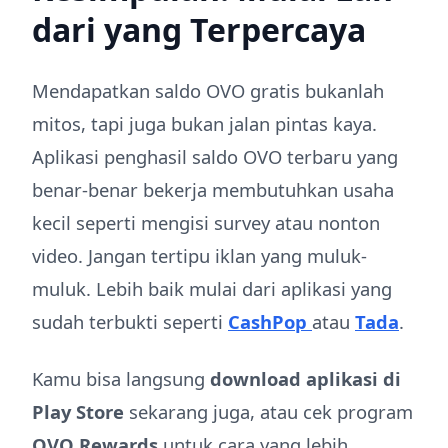
dari yang Terpercaya
Mendapatkan saldo OVO gratis bukanlah
mitos, tapi juga bukan jalan pintas kaya.
Aplikasi penghasil saldo OVO terbaru yang
benar-benar bekerja membutuhkan usaha
kecil seperti mengisi survey atau nonton
video. Jangan tertipu iklan yang muluk-
muluk. Lebih baik mulai dari aplikasi yang
sudah terbukti seperti
CashPop
atau
Tada
.
Kamu bisa langsung
download aplikasi di
Play Store
sekarang juga, atau cek program
OVO Rewards
untuk cara yang lebih