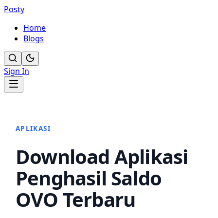
Posty
Home
Blogs
Sign In
APLIKASI
Download Aplikasi
Penghasil Saldo
OVO Terbaru