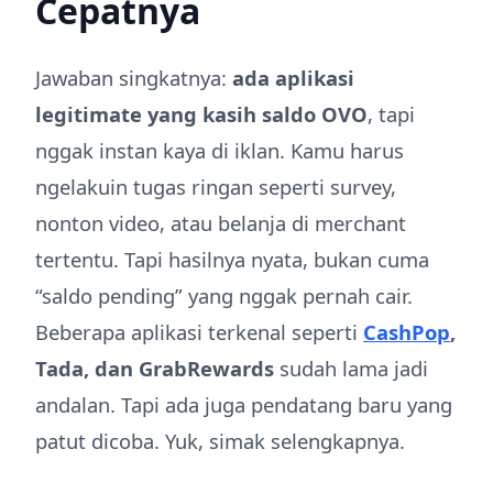
Cepatnya
Jawaban singkatnya:
ada aplikasi
legitimate yang kasih saldo OVO
, tapi
nggak instan kaya di iklan. Kamu harus
ngelakuin tugas ringan seperti survey,
nonton video, atau belanja di merchant
tertentu. Tapi hasilnya nyata, bukan cuma
“saldo pending” yang nggak pernah cair.
Beberapa aplikasi terkenal seperti
CashPop
,
Tada, dan GrabRewards
sudah lama jadi
andalan. Tapi ada juga pendatang baru yang
patut dicoba. Yuk, simak selengkapnya.