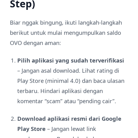
Step)
Biar nggak bingung, ikuti langkah-langkah
berikut untuk mulai mengumpulkan saldo
OVO dengan aman:
Pilih aplikasi yang sudah terverifikasi
– Jangan asal download. Lihat rating di
Play Store (minimal 4.0) dan baca ulasan
terbaru. Hindari aplikasi dengan
komentar “scam” atau “pending cair”.
Download aplikasi resmi dari Google
Play Store
– Jangan lewat link