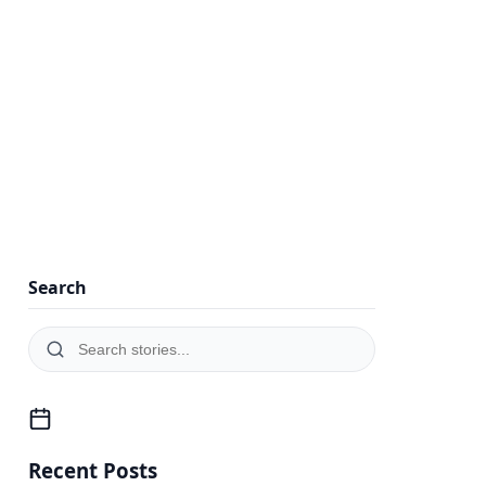
Search
Recent Posts