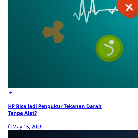
HP Bisa Jadi Pengukur Tekanan Darah
Tanpa Alat?
May 15, 2026