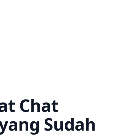
at Chat
yang Sudah