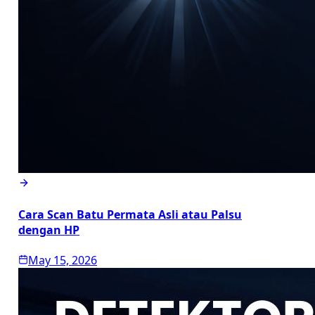
Cara Scan Batu Permata Asli atau Palsu
dengan HP
May 15, 2026