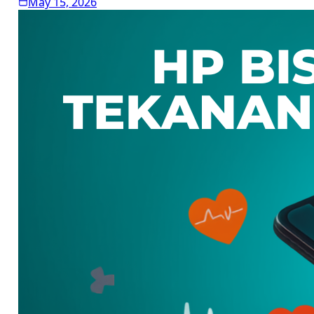
May 15, 2026