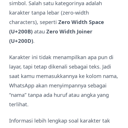
simbol. Salah satu kategorinya adalah
karakter tanpa lebar (zero-width
characters), seperti
Zero Width Space
(U+200B)
atau
Zero Width Joiner
(U+200D)
.
Karakter ini tidak menampilkan apa pun di
layar, tapi tetap dikenali sebagai teks. Jadi
saat kamu memasukkannya ke kolom nama,
WhatsApp akan menyimpannya sebagai
“nama” tanpa ada huruf atau angka yang
terlihat.
Informasi lebih lengkap soal karakter tak