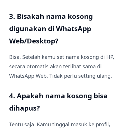
3. Bisakah nama kosong
digunakan di WhatsApp
Web/Desktop?
Bisa. Setelah kamu set nama kosong di HP,
secara otomatis akan terlihat sama di
WhatsApp Web. Tidak perlu setting ulang.
4. Apakah nama kosong bisa
dihapus?
Tentu saja. Kamu tinggal masuk ke profil,