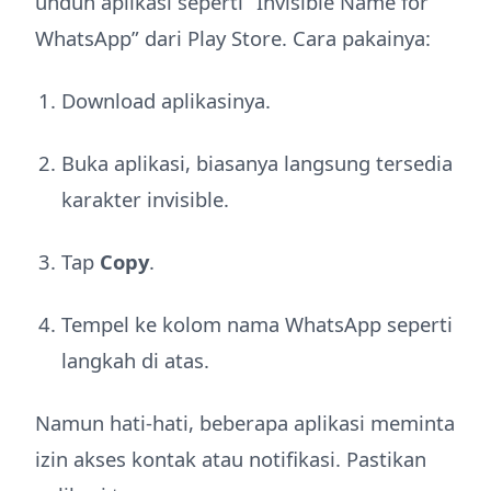
unduh aplikasi seperti “Invisible Name for
WhatsApp” dari Play Store. Cara pakainya:
Download aplikasinya.
Buka aplikasi, biasanya langsung tersedia
karakter invisible.
Tap
Copy
.
Tempel ke kolom nama WhatsApp seperti
langkah di atas.
Namun hati-hati, beberapa aplikasi meminta
izin akses kontak atau notifikasi. Pastikan