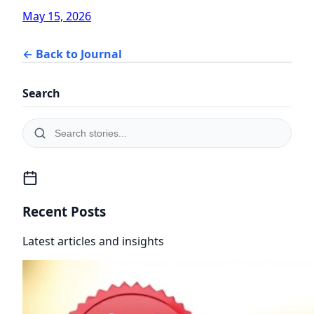
May 15, 2026
← Back to Journal
Search
Recent Posts
Latest articles and insights