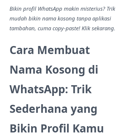
Bikin profil WhatsApp makin misterius? Trik
mudah bikin nama kosong tanpa aplikasi
tambahan, cuma copy-paste! Klik sekarang.
Cara Membuat
Nama Kosong di
WhatsApp: Trik
Sederhana yang
Bikin Profil Kamu