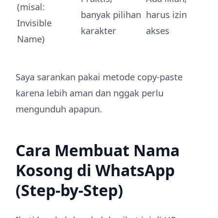
(misal:
banyak pilihan
harus izin
Invisible
karakter
akses
Name)
Saya sarankan pakai metode copy-paste
karena lebih aman dan nggak perlu
mengunduh apapun.
Cara Membuat Nama
Kosong di WhatsApp
(Step-by-Step)