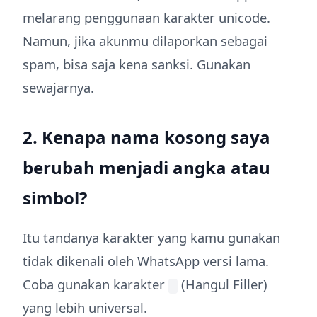
melarang penggunaan karakter unicode.
Namun, jika akunmu dilaporkan sebagai
spam, bisa saja kena sanksi. Gunakan
sewajarnya.
2. Kenapa nama kosong saya
berubah menjadi angka atau
simbol?
Itu tandanya karakter yang kamu gunakan
tidak dikenali oleh WhatsApp versi lama.
Coba gunakan karakter
(Hangul Filler)
yang lebih universal.