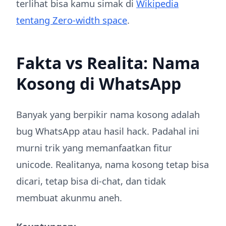
terlihat bisa kamu simak di
Wikipedia
tentang Zero-width space
.
Fakta vs Realita: Nama
Kosong di WhatsApp
Banyak yang berpikir nama kosong adalah
bug WhatsApp atau hasil hack. Padahal ini
murni trik yang memanfaatkan fitur
unicode. Realitanya, nama kosong tetap bisa
dicari, tetap bisa di-chat, dan tidak
membuat akunmu aneh.