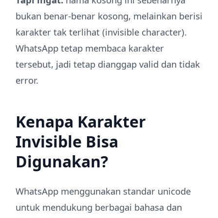
bukan benar-benar kosong, melainkan berisi
karakter tak terlihat (invisible character).
WhatsApp tetap membaca karakter
tersebut, jadi tetap dianggap valid dan tidak
error.
Kenapa Karakter
Invisible Bisa
Digunakan?
WhatsApp menggunakan standar unicode
untuk mendukung berbagai bahasa dan