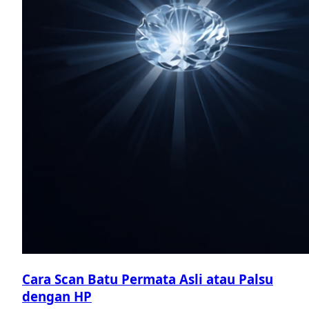
Cara Scan Batu Permata Asli atau Palsu
dengan HP