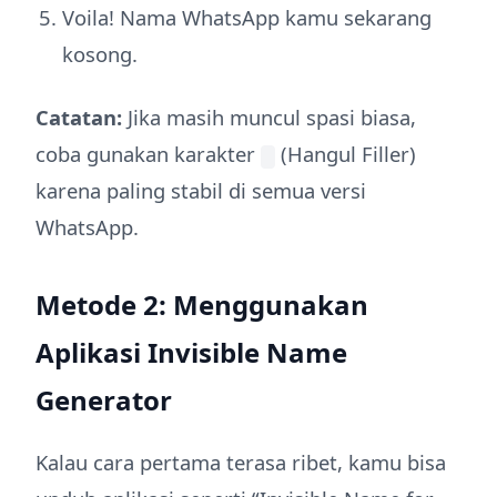
Voila! Nama WhatsApp kamu sekarang
kosong.
Catatan:
Jika masih muncul spasi biasa,
coba gunakan karakter
(Hangul Filler)
karena paling stabil di semua versi
WhatsApp.
Metode 2: Menggunakan
Aplikasi Invisible Name
Generator
Kalau cara pertama terasa ribet, kamu bisa