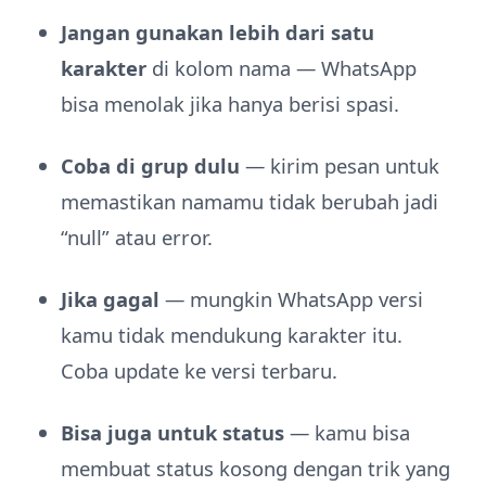
Jangan gunakan lebih dari satu
karakter
di kolom nama — WhatsApp
bisa menolak jika hanya berisi spasi.
Coba di grup dulu
— kirim pesan untuk
memastikan namamu tidak berubah jadi
“null” atau error.
Jika gagal
— mungkin WhatsApp versi
kamu tidak mendukung karakter itu.
Coba update ke versi terbaru.
Bisa juga untuk status
— kamu bisa
membuat status kosong dengan trik yang