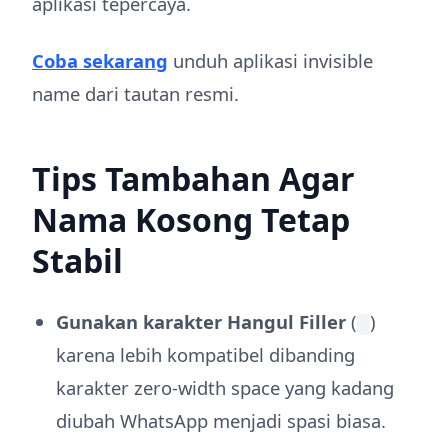
aplikasi tepercaya.
Coba sekarang
unduh aplikasi invisible
name dari tautan resmi.
Tips Tambahan Agar
Nama Kosong Tetap
Stabil
Gunakan karakter Hangul Filler
(
)
karena lebih kompatibel dibanding
karakter zero-width space yang kadang
diubah WhatsApp menjadi spasi biasa.