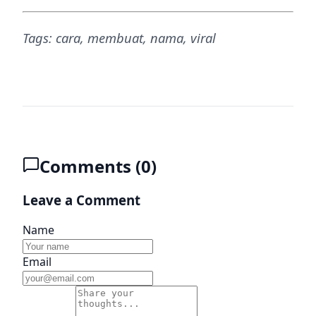
Tags: cara, membuat, nama, viral
Comments (
0
)
Leave a Comment
Name
Email