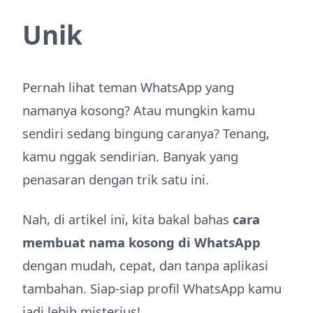
Unik
Pernah lihat teman WhatsApp yang
namanya kosong? Atau mungkin kamu
sendiri sedang bingung caranya? Tenang,
kamu nggak sendirian. Banyak yang
penasaran dengan trik satu ini.
Nah, di artikel ini, kita bakal bahas
cara
membuat nama kosong di WhatsApp
dengan mudah, cepat, dan tanpa aplikasi
tambahan. Siap-siap profil WhatsApp kamu
jadi lebih misterius!