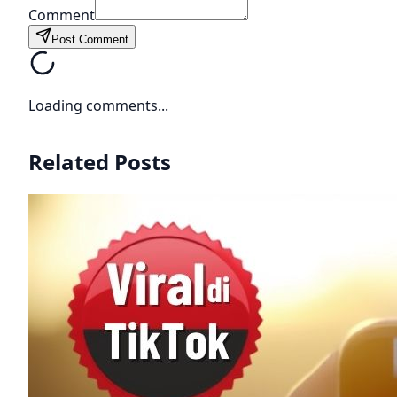
Comment
Post Comment
Loading comments...
Related Posts