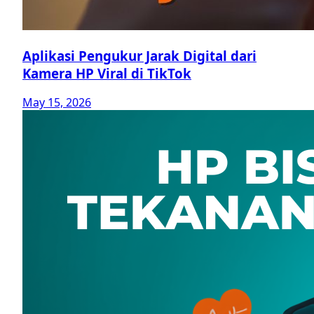
Aplikasi Pengukur Jarak Digital dari
Kamera HP Viral di TikTok
May 15, 2026