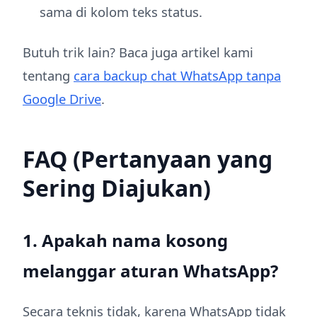
sama di kolom teks status.
Butuh trik lain? Baca juga artikel kami
tentang
cara backup chat WhatsApp tanpa
Google Drive
.
FAQ (Pertanyaan yang
Sering Diajukan)
1. Apakah nama kosong
melanggar aturan WhatsApp?
Secara teknis tidak, karena WhatsApp tidak