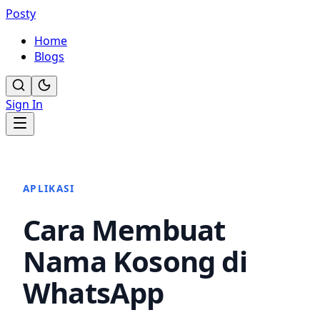
Posty
Home
Blogs
Sign In
APLIKASI
Cara Membuat
Nama Kosong di
WhatsApp