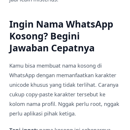
Ingin Nama WhatsApp
Kosong? Begini
Jawaban Cepatnya
Kamu bisa membuat nama kosong di
WhatsApp dengan memanfaatkan karakter
unicode khusus yang tidak terlihat. Caranya
cukup copy-paste karakter tersebut ke
kolom nama profil. Nggak perlu root, nggak
perlu aplikasi pihak ketiga.
Tapi ingat:
nama kosong ini sebenarnya