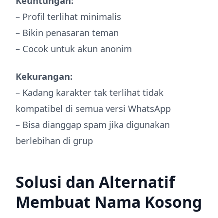
Keuntungan:
– Profil terlihat minimalis
– Bikin penasaran teman
– Cocok untuk akun anonim
Kekurangan:
– Kadang karakter tak terlihat tidak
kompatibel di semua versi WhatsApp
– Bisa dianggap spam jika digunakan
berlebihan di grup
Solusi dan Alternatif
Membuat Nama Kosong