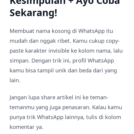
Kesimpulan + Ayo Coba
Sekarang!
Membuat nama kosong di WhatsApp itu
mudah dan nggak ribet. Kamu cukup copy-
paste karakter invisible ke kolom nama, lalu
simpan. Dengan trik ini, profil WhatsApp
kamu bisa tampil unik dan beda dari yang
lain.
Jangan lupa share artikel ini ke teman-
temanmu yang juga penasaran. Kalau kamu
punya trik WhatsApp lainnya, tulis di kolom
komentar ya.