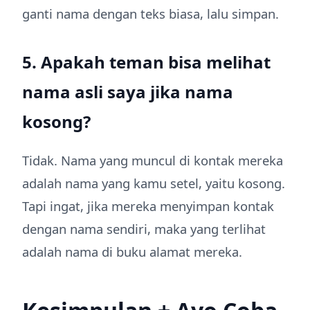
ganti nama dengan teks biasa, lalu simpan.
5. Apakah teman bisa melihat
nama asli saya jika nama
kosong?
Tidak. Nama yang muncul di kontak mereka
adalah nama yang kamu setel, yaitu kosong.
Tapi ingat, jika mereka menyimpan kontak
dengan nama sendiri, maka yang terlihat
adalah nama di buku alamat mereka.