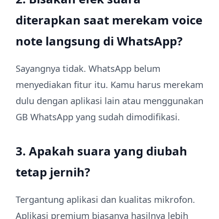
diterapkan saat merekam voice
note langsung di WhatsApp?
Sayangnya tidak. WhatsApp belum
menyediakan fitur itu. Kamu harus merekam
dulu dengan aplikasi lain atau menggunakan
GB WhatsApp yang sudah dimodifikasi.
3. Apakah suara yang diubah
tetap jernih?
Tergantung aplikasi dan kualitas mikrofon.
Aplikasi premium biasanya hasilnya lebih