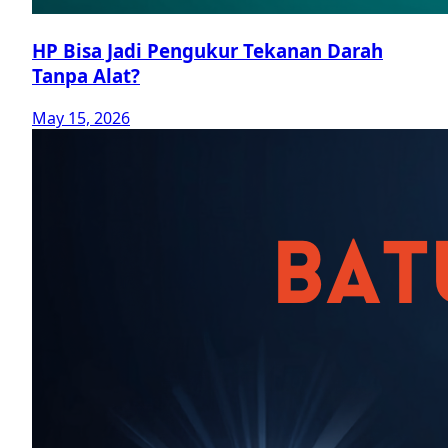
HP Bisa Jadi Pengukur Tekanan Darah
Tanpa Alat?
May 15, 2026