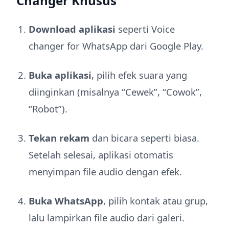
Changer Khusus
Download aplikasi
seperti Voice
changer for WhatsApp dari Google Play.
Buka aplikasi
, pilih efek suara yang
diinginkan (misalnya “Cewek”, “Cowok”,
“Robot”).
Tekan rekam
dan bicara seperti biasa.
Setelah selesai, aplikasi otomatis
menyimpan file audio dengan efek.
Buka WhatsApp
, pilih kontak atau grup,
lalu lampirkan file audio dari galeri.