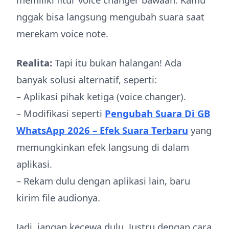
nggak bisa langsung mengubah suara saat
merekam voice note.
Realita:
Tapi itu bukan halangan! Ada
banyak solusi alternatif, seperti:
– Aplikasi pihak ketiga (voice changer).
– Modifikasi seperti
Pengubah Suara Di GB
WhatsApp 2026 – Efek Suara Terbaru
yang
memungkinkan efek langsung di dalam
aplikasi.
– Rekam dulu dengan aplikasi lain, baru
kirim file audionya.
Jadi, jangan kecewa dulu. Justru dengan cara