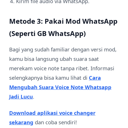
Kirim file audio via WhatsApp.
Metode 3: Pakai Mod WhatsApp
(Seperti GB WhatsApp)
Bagi yang sudah familiar dengan versi mod,
kamu bisa langsung ubah suara saat
merekam voice note tanpa ribet. Informasi
selengkapnya bisa kamu lihat di
Cara
Mengubah Suara Voice Note Whatsapp
Jadi Lucu
.
Download aplikasi voice changer
sekarang
dan coba sendiri!