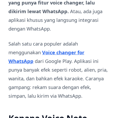
yang punya fitur voice changer, lalu
dikirim lewat WhatsApp.
Atau, ada juga
aplikasi khusus yang langsung integrasi
dengan WhatsApp.
Salah satu cara populer adalah
menggunakan
Voice changer for
WhatsApp
dari Google Play. Aplikasi ini
punya banyak efek seperti robot, alien, pria,
wanita, dan bahkan efek karaoke. Caranya
gampang: rekam suara dengan efek,
simpan, lalu kirim via WhatsApp.