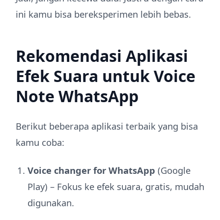
ini kamu bisa bereksperimen lebih bebas.
Rekomendasi Aplikasi
Efek Suara untuk Voice
Note WhatsApp
Berikut beberapa aplikasi terbaik yang bisa
kamu coba:
Voice changer for WhatsApp
(Google
Play) – Fokus ke efek suara, gratis, mudah
digunakan.