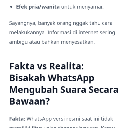
Efek pria/wanita
untuk menyamar.
Sayangnya, banyak orang nggak tahu cara
melakukannya. Informasi di internet sering
ambigu atau bahkan menyesatkan.
Fakta vs Realita:
Bisakah WhatsApp
Mengubah Suara Secara
Bawaan?
Fakta:
WhatsApp versi resmi saat ini tidak
memiliki fitur voice changer bawaan. Kamu