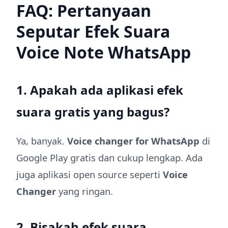
FAQ: Pertanyaan
Seputar Efek Suara
Voice Note WhatsApp
1. Apakah ada aplikasi efek
suara gratis yang bagus?
Ya, banyak.
Voice changer for WhatsApp
di
Google Play gratis dan cukup lengkap. Ada
juga aplikasi open source seperti
Voice
Changer
yang ringan.
2. Bisakah efek suara