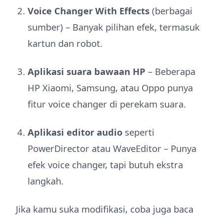
Voice Changer With Effects
(berbagai
sumber) – Banyak pilihan efek, termasuk
kartun dan robot.
Aplikasi suara bawaan HP
– Beberapa
HP Xiaomi, Samsung, atau Oppo punya
fitur voice changer di perekam suara.
Aplikasi editor audio
seperti
PowerDirector atau WaveEditor – Punya
efek voice changer, tapi butuh ekstra
langkah.
Jika kamu suka modifikasi, coba juga baca