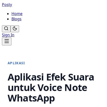
Posty
Home
Blogs
Sign In
APLIKASI
Aplikasi Efek Suara
untuk Voice Note
WhatsApp