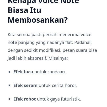
Kenapa Voice Note
Biasa Itu
Membosankan?
Kita semua pasti pernah menerima voice
note panjang yang nadanya flat. Padahal,
dengan sedikit modifikasi, pesan suara bisa
jadi lebih ekspresif. Misalnya:
Efek lucu
untuk candaan.
Efek seram
untuk cerita horor.
Efek robot
untuk gaya futuristik.