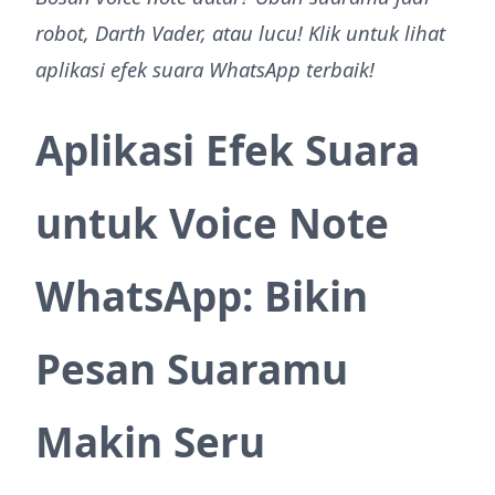
robot, Darth Vader, atau lucu! Klik untuk lihat
aplikasi efek suara WhatsApp terbaik!
Aplikasi Efek Suara
untuk Voice Note
WhatsApp: Bikin
Pesan Suaramu
Makin Seru