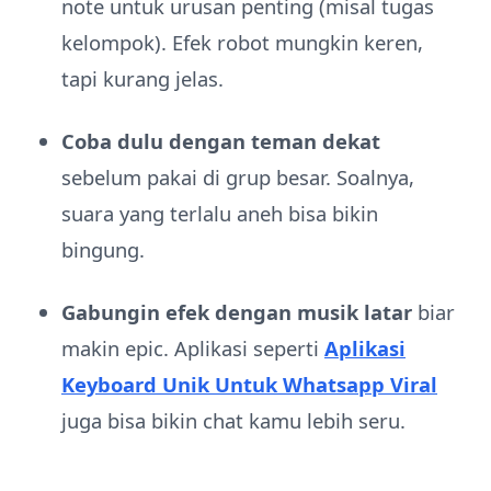
note untuk urusan penting (misal tugas
kelompok). Efek robot mungkin keren,
tapi kurang jelas.
Coba dulu dengan teman dekat
sebelum pakai di grup besar. Soalnya,
suara yang terlalu aneh bisa bikin
bingung.
Gabungin efek dengan musik latar
biar
makin epic. Aplikasi seperti
Aplikasi
Keyboard Unik Untuk Whatsapp Viral
juga bisa bikin chat kamu lebih seru.