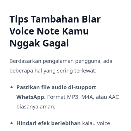
Tips Tambahan Biar
Voice Note Kamu
Nggak Gagal
Berdasarkan pengalaman pengguna, ada
beberapa hal yang sering terlewat:
Pastikan file audio di-support
WhatsApp.
Format MP3, M4A, atau AAC
biasanya aman.
Hindari efek berlebihan
kalau voice