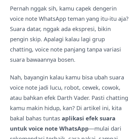
Pernah nggak sih, kamu capek dengerin
voice note WhatsApp teman yang itu-itu aja?
Suara datar, nggak ada ekspresi, bikin
pengin skip. Apalagi kalau lagi grup
chatting, voice note panjang tanpa variasi
suara bawaannya bosen.
Nah, bayangin kalau kamu bisa ubah suara
voice note jadi lucu, robot, cewek, cowok,
atau bahkan efek Darth Vader. Pasti chatting
kamu makin hidup, kan? Di artikel ini, kita
bakal bahas tuntas
aplikasi efek suara
untuk voice note WhatsApp
—mulai dari
rekomendasi terbaik, cara pakai, sampai