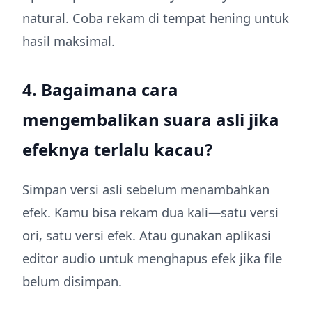
natural. Coba rekam di tempat hening untuk
hasil maksimal.
4. Bagaimana cara
mengembalikan suara asli jika
efeknya terlalu kacau?
Simpan versi asli sebelum menambahkan
efek. Kamu bisa rekam dua kali—satu versi
ori, satu versi efek. Atau gunakan aplikasi
editor audio untuk menghapus efek jika file
belum disimpan.