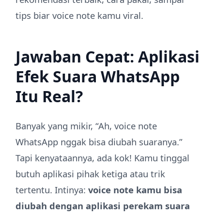
tips biar voice note kamu viral.
Jawaban Cepat: Aplikasi
Efek Suara WhatsApp
Itu Real?
Banyak yang mikir, “Ah, voice note
WhatsApp nggak bisa diubah suaranya.”
Tapi kenyataannya, ada kok! Kamu tinggal
butuh aplikasi pihak ketiga atau trik
tertentu. Intinya:
voice note kamu bisa
diubah dengan aplikasi perekam suara