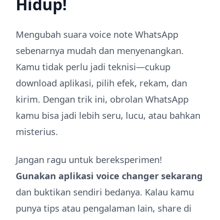
Hidup!
Mengubah suara voice note WhatsApp
sebenarnya mudah dan menyenangkan.
Kamu tidak perlu jadi teknisi—cukup
download aplikasi, pilih efek, rekam, dan
kirim. Dengan trik ini, obrolan WhatsApp
kamu bisa jadi lebih seru, lucu, atau bahkan
misterius.
Jangan ragu untuk bereksperimen!
Gunakan aplikasi voice changer sekarang
dan buktikan sendiri bedanya. Kalau kamu
punya tips atau pengalaman lain, share di