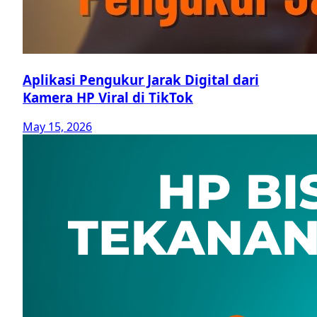
Aplikasi Pengukur Jarak Digital dari
Kamera HP Viral di TikTok
May 15, 2026