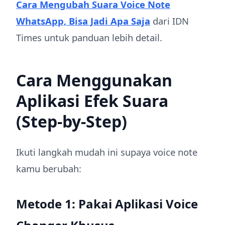
Cara Mengubah Suara Voice Note
WhatsApp, Bisa Jadi Apa Saja
dari IDN
Times untuk panduan lebih detail.
Cara Menggunakan
Aplikasi Efek Suara
(Step-by-Step)
Ikuti langkah mudah ini supaya voice note
kamu berubah:
Metode 1: Pakai Aplikasi Voice