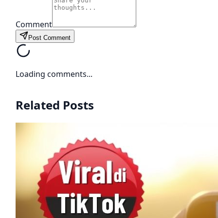
Comment
Post Comment
Loading comments...
Related Posts