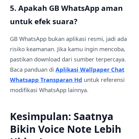
5. Apakah GB WhatsApp aman
untuk efek suara?
GB WhatsApp bukan aplikasi resmi, jadi ada
risiko keamanan. Jika kamu ingin mencoba,
pastikan download dari sumber terpercaya.
Baca panduan di
Aplikasi Wallpaper Chat
Whatsapp Transparan Hd
untuk referensi
modifikasi WhatsApp lainnya.
Kesimpulan: Saatnya
Bikin Voice Note Lebih