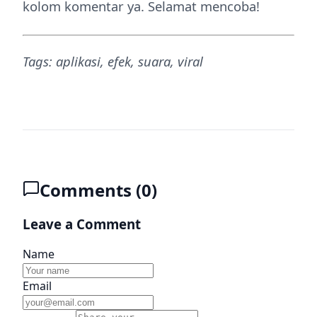
kolom komentar ya. Selamat mencoba!
Tags: aplikasi, efek, suara, viral
Comments (
0
)
Leave a Comment
Name
Email