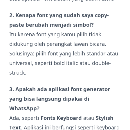
2. Kenapa font yang sudah saya copy-
paste berubah menjadi simbol?
Itu karena font yang kamu pilih tidak
didukung oleh perangkat lawan bicara.
Solusinya: pilih font yang lebih standar atau
universal, seperti bold italic atau double-
struck.
3. Apakah ada aplikasi font generator
yang bisa langsung dipakai di
WhatsApp?
Ada, seperti
Fonts Keyboard
atau
Stylish
Text
. Aplikasi ini berfungsi seperti keyboard