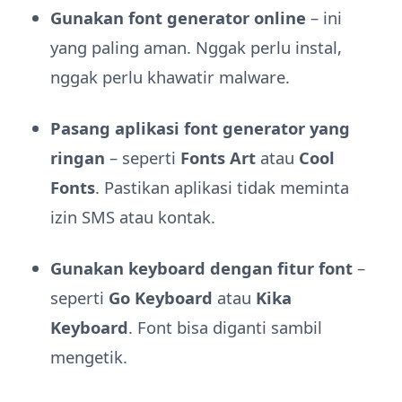
Gunakan font generator online
– ini
yang paling aman. Nggak perlu instal,
nggak perlu khawatir malware.
Pasang aplikasi font generator yang
ringan
– seperti
Fonts Art
atau
Cool
Fonts
. Pastikan aplikasi tidak meminta
izin SMS atau kontak.
Gunakan keyboard dengan fitur font
–
seperti
Go Keyboard
atau
Kika
Keyboard
. Font bisa diganti sambil
mengetik.