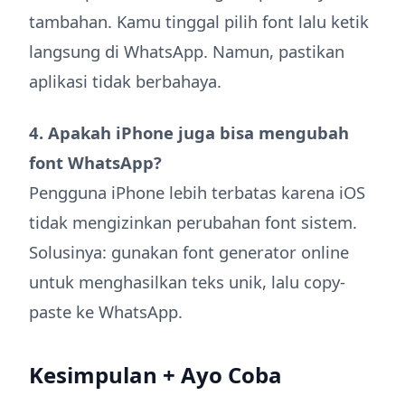
tambahan. Kamu tinggal pilih font lalu ketik
langsung di WhatsApp. Namun, pastikan
aplikasi tidak berbahaya.
4. Apakah iPhone juga bisa mengubah
font WhatsApp?
Pengguna iPhone lebih terbatas karena iOS
tidak mengizinkan perubahan font sistem.
Solusinya: gunakan font generator online
untuk menghasilkan teks unik, lalu copy-
paste ke WhatsApp.
Kesimpulan + Ayo Coba