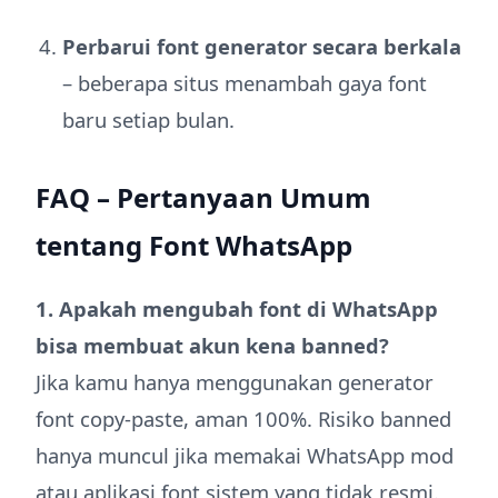
Perbarui font generator secara berkala
– beberapa situs menambah gaya font
baru setiap bulan.
FAQ – Pertanyaan Umum
tentang Font WhatsApp
1. Apakah mengubah font di WhatsApp
bisa membuat akun kena banned?
Jika kamu hanya menggunakan generator
font copy-paste, aman 100%. Risiko banned
hanya muncul jika memakai WhatsApp mod
atau aplikasi font sistem yang tidak resmi.