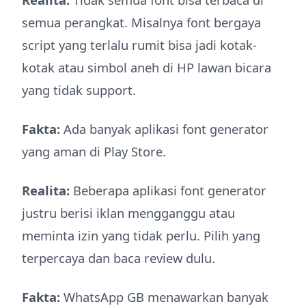
semua perangkat. Misalnya font bergaya
script yang terlalu rumit bisa jadi kotak-
kotak atau simbol aneh di HP lawan bicara
yang tidak support.
Fakta:
Ada banyak aplikasi font generator
yang aman di Play Store.
Realita:
Beberapa aplikasi font generator
justru berisi iklan mengganggu atau
meminta izin yang tidak perlu. Pilih yang
terpercaya dan baca review dulu.
Fakta:
WhatsApp GB menawarkan banyak