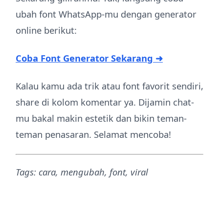
ubah font WhatsApp-mu dengan generator
online berikut:
Coba Font Generator Sekarang ➜
Kalau kamu ada trik atau font favorit sendiri,
share di kolom komentar ya. Dijamin chat-
mu bakal makin estetik dan bikin teman-
teman penasaran. Selamat mencoba!
Tags: cara, mengubah, font, viral