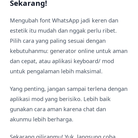
Sekarang!
Mengubah font WhatsApp jadi keren dan
estetik itu mudah dan nggak perlu ribet.
Pilih cara yang paling sesuai dengan
kebutuhanmu: generator online untuk aman
dan cepat, atau aplikasi keyboard/ mod
untuk pengalaman lebih maksimal.
Yang penting, jangan sampai terlena dengan
aplikasi mod yang berisiko. Lebih baik
gunakan cara aman karena chat dan
akunmu lebih berharga.
Sekarang giliranmu! Yuk, langsung coba