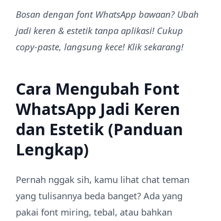
Bosan dengan font WhatsApp bawaan? Ubah
jadi keren & estetik tanpa aplikasi! Cukup
copy-paste, langsung kece! Klik sekarang!
Cara Mengubah Font
WhatsApp Jadi Keren
dan Estetik (Panduan
Lengkap)
Pernah nggak sih, kamu lihat chat teman
yang tulisannya beda banget? Ada yang
pakai font miring, tebal, atau bahkan