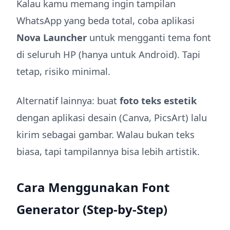
Kalau kamu memang ingin tampilan
WhatsApp yang beda total, coba aplikasi
Nova Launcher
untuk mengganti tema font
di seluruh HP (hanya untuk Android). Tapi
tetap, risiko minimal.
Alternatif lainnya: buat
foto teks estetik
dengan aplikasi desain (Canva, PicsArt) lalu
kirim sebagai gambar. Walau bukan teks
biasa, tapi tampilannya bisa lebih artistik.
Cara Menggunakan Font
Generator (Step-by-Step)