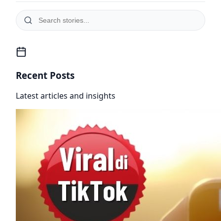
Recent Posts
Latest articles and insights