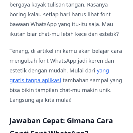
bergaya kayak tulisan tangan. Rasanya
boring kalau setiap hari harus lihat font
bawaan WhatsApp yang itu-itu saja. Mau
ikutan biar chat-mu lebih kece dan estetik?
Tenang, di artikel ini kamu akan belajar cara
mengubah font WhatsApp jadi keren dan
estetik dengan mudah. Mulai dari
yang
gratis tanpa aplikasi
tambahan sampai yang
bisa bikin tampilan chat-mu makin unik.
Langsung aja kita mulai!
Jawaban Cepat: Gimana Cara