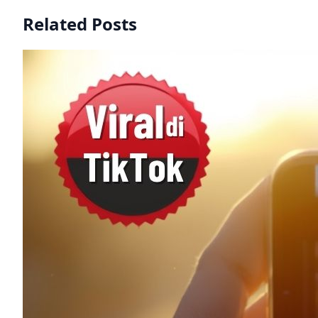
Related Posts