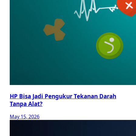
HP Bisa Jadi Pengukur Tekanan Darah
Tanpa Alat?
May 15, 2026