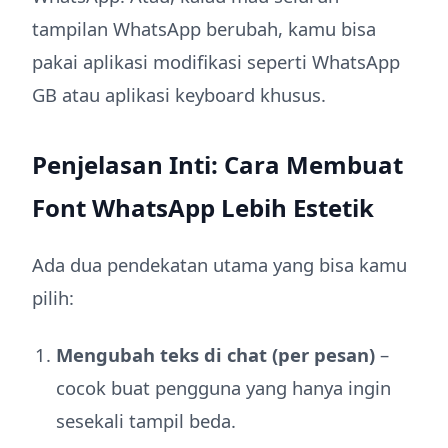
tampilan WhatsApp berubah, kamu bisa
pakai aplikasi modifikasi seperti WhatsApp
GB atau aplikasi keyboard khusus.
Penjelasan Inti: Cara Membuat
Font WhatsApp Lebih Estetik
Ada dua pendekatan utama yang bisa kamu
pilih:
Mengubah teks di chat (per pesan)
–
cocok buat pengguna yang hanya ingin
sesekali tampil beda.