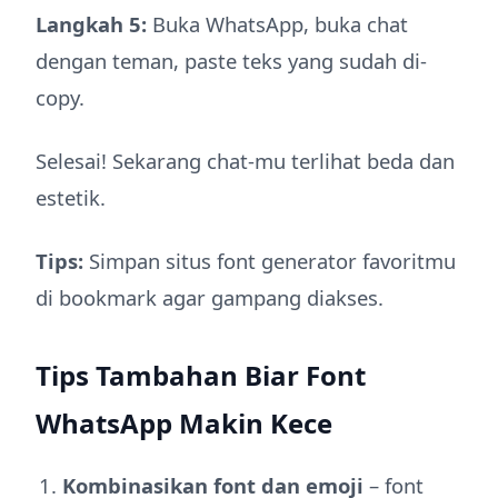
Langkah 5:
Buka WhatsApp, buka chat
dengan teman, paste teks yang sudah di-
copy.
Selesai! Sekarang chat-mu terlihat beda dan
estetik.
Tips:
Simpan situs font generator favoritmu
di bookmark agar gampang diakses.
Tips Tambahan Biar Font
WhatsApp Makin Kece
Kombinasikan font dan emoji
– font