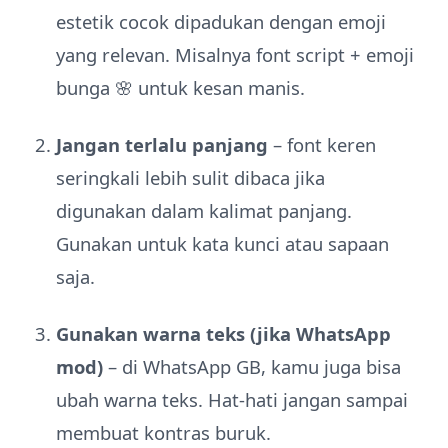
estetik cocok dipadukan dengan emoji
yang relevan. Misalnya font script + emoji
bunga 🌸 untuk kesan manis.
Jangan terlalu panjang
– font keren
seringkali lebih sulit dibaca jika
digunakan dalam kalimat panjang.
Gunakan untuk kata kunci atau sapaan
saja.
Gunakan warna teks (jika WhatsApp
mod)
– di WhatsApp GB, kamu juga bisa
ubah warna teks. Hat-hati jangan sampai
membuat kontras buruk.