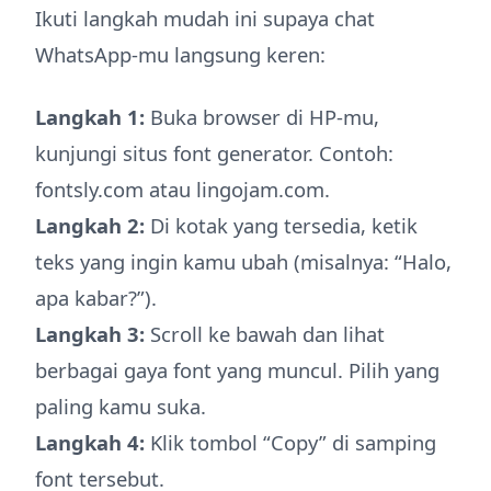
Ikuti langkah mudah ini supaya chat
WhatsApp-mu langsung keren:
Langkah 1:
Buka browser di HP-mu,
kunjungi situs font generator. Contoh:
fontsly.com atau lingojam.com.
Langkah 2:
Di kotak yang tersedia, ketik
teks yang ingin kamu ubah (misalnya: “Halo,
apa kabar?”).
Langkah 3:
Scroll ke bawah dan lihat
berbagai gaya font yang muncul. Pilih yang
paling kamu suka.
Langkah 4:
Klik tombol “Copy” di samping
font tersebut.