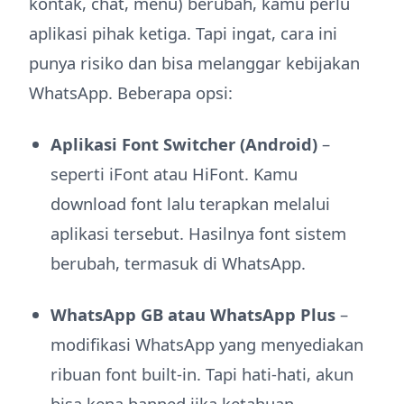
kontak, chat, menu) berubah, kamu perlu
aplikasi pihak ketiga. Tapi ingat, cara ini
punya risiko dan bisa melanggar kebijakan
WhatsApp. Beberapa opsi:
Aplikasi Font Switcher (Android)
–
seperti iFont atau HiFont. Kamu
download font lalu terapkan melalui
aplikasi tersebut. Hasilnya font sistem
berubah, termasuk di WhatsApp.
WhatsApp GB atau WhatsApp Plus
–
modifikasi WhatsApp yang menyediakan
ribuan font built-in. Tapi hati-hati, akun
bisa kena banned jika ketahuan.