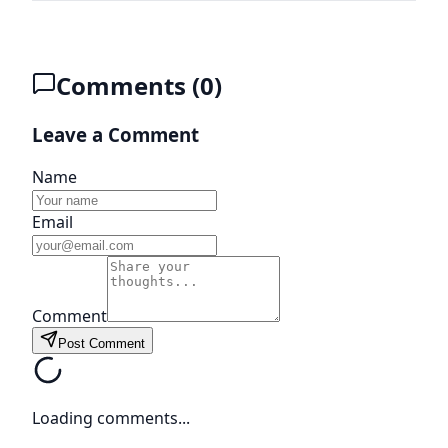
Comments (
0
)
Leave a Comment
Name
Email
Comment
Post Comment
Loading comments...