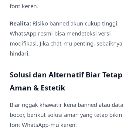
font keren.
Realita:
Risiko banned akun cukup tinggi.
WhatsApp resmi bisa mendeteksi versi
modifikasi. Jika chat-mu penting, sebaiknya
hindari.
Solusi dan Alternatif Biar Tetap
Aman & Estetik
Biar nggak khawatir kena banned atau data
bocor, berikut solusi aman yang tetap bikin
font WhatsApp-mu keren: