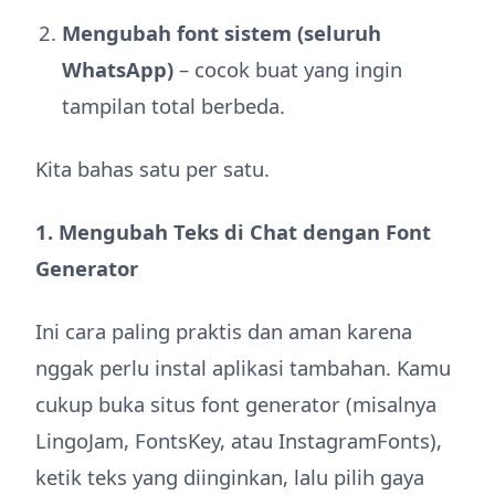
Mengubah font sistem (seluruh
WhatsApp)
– cocok buat yang ingin
tampilan total berbeda.
Kita bahas satu per satu.
1. Mengubah Teks di Chat dengan Font
Generator
Ini cara paling praktis dan aman karena
nggak perlu instal aplikasi tambahan. Kamu
cukup buka situs font generator (misalnya
LingoJam, FontsKey, atau InstagramFonts),
ketik teks yang diinginkan, lalu pilih gaya