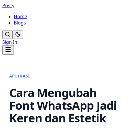
Posty
Home
Blogs
Sign In
APLIKASI
Cara Mengubah
Font WhatsApp Jadi
Keren dan Estetik