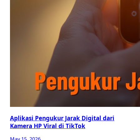
Aplikasi Pengukur Jarak Digital dari
Kamera HP Viral di TikTok
May 15, 2026