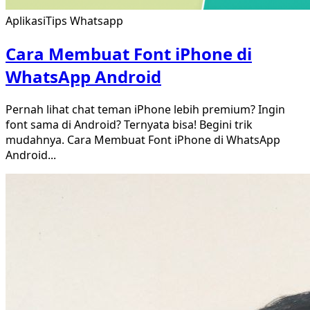
Aplikasi
Tips Whatsapp
Cara Membuat Font iPhone di
WhatsApp Android
Pernah lihat chat teman iPhone lebih premium? Ingin
font sama di Android? Ternyata bisa! Begini trik
mudahnya. Cara Membuat Font iPhone di WhatsApp
Android
...