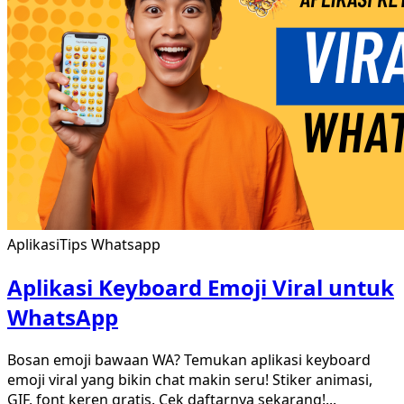
Aplikasi
Tips Whatsapp
Aplikasi Keyboard Emoji Viral untuk
WhatsApp
Bosan emoji bawaan WA? Temukan aplikasi keyboard
emoji viral yang bikin chat makin seru! Stiker animasi,
GIF, font keren gratis. Cek daftarnya sekarang!
...