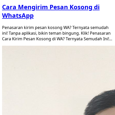
Cara Mengirim Pesan Kosong di
WhatsApp
Penasaran kirim pesan kosong WA? Ternyata semudah
ini! Tanpa aplikasi, bikin teman bingung. Klik! Penasaran
Cara Kirim Pesan Kosong di WA? Ternyata Semudah Ini!
...