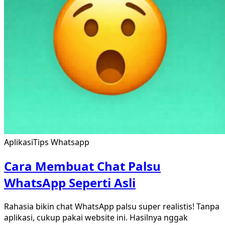
Aplikasi
Tips Whatsapp
Cara Membuat Chat Palsu
WhatsApp Seperti Asli
Rahasia bikin chat WhatsApp palsu super realistis! Tanpa
aplikasi, cukup pakai website ini. Hasilnya nggak