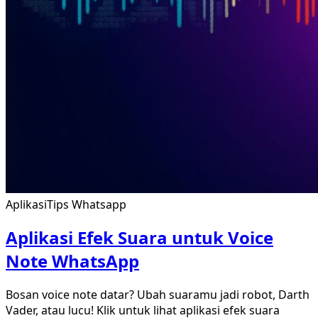
Aplikasi
Tips Whatsapp
Aplikasi Efek Suara untuk Voice
Note WhatsApp
Bosan voice note datar? Ubah suaramu jadi robot, Darth
Vader, atau lucu! Klik untuk lihat aplikasi efek suara