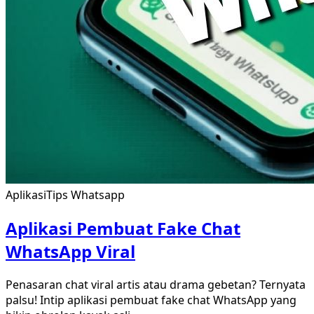
Aplikasi
Tips Whatsapp
Aplikasi Pembuat Fake Chat
WhatsApp Viral
Penasaran chat viral artis atau drama gebetan? Ternyata
palsu! Intip aplikasi pembuat fake chat WhatsApp yang