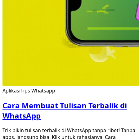
Aplikasi
Tips Whatsapp
Cara Membuat Tulisan Terbalik di
WhatsApp
Trik bikin tulisan terbalik di WhatsApp tanpa ribet! Tanpa
apps, langsung bisa. Klik untuk rahasianya. Cara