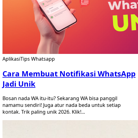
Aplikasi
Tips Whatsapp
Cara Membuat Notifikasi WhatsApp
Jadi Unik
Bosan nada WA itu-itu? Sekarang WA bisa panggil
namamu sendiri! Juga atur nada beda untuk setiap
kontak. Trik paling unik 2026. Klik!
...